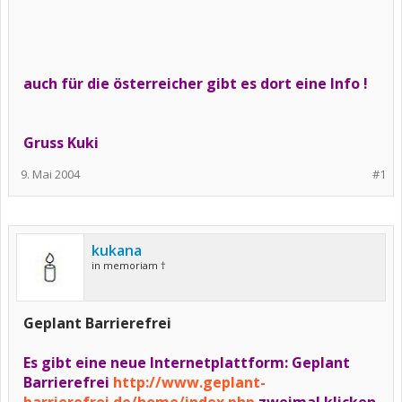
auch für die österreicher gibt es dort eine Info !
Gruss Kuki
9. Mai 2004
#1
kukana
in memoriam †
Geplant Barrierefrei
Es gibt eine neue Internetplattform: Geplant
Barrierefrei
http://www.geplant-