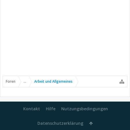
Foren
...
Arbeit und Allgemeines
Kontakt
Hilfe
Nutzungsbedingungen
Datenschutzerklärung