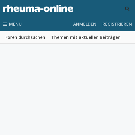
MENU
ANMELDEN
REGISTRIEREN
Foren durchsuchen
Themen mit aktuellen Beiträgen