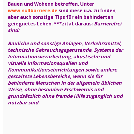
Bauen und Wohenn betreffen. Unter
www.nullbarriere.de
sind diese u.a. zu finden,
aber auch sonstige Tips für ein behinderten
geiegnetes Leben. ***zitat daraus:
Barrierefrei
sind:
Bauliche und sonstige Anlagen, Verkehrsmittel,
technische Gebrauchsgegenstände, Systeme der
Informationsverarbeitung, akustische und
visuelle Informationsquellen und
Kommunikationseinrichtungen sowie andere
gestaltete Lebensbereiche,
wenn sie für
behinderte Menschen
in der allgemein üblichen
Weise, ohne besondere Erschwernis und
grundsätzlich ohne fremde Hilfe zugänglich und
nutzbar sind.