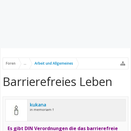
Foren
...
Arbeit und Allgemeines
Barrierefreies Leben
kukana
in memoriam †
Es gibt DIN Verordnungen die das barrierefreie