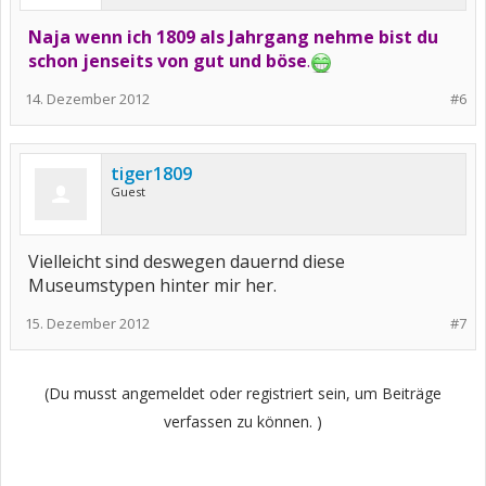
Naja wenn ich 1809 als Jahrgang nehme bist du
schon jenseits von gut und böse
.
14. Dezember 2012
#6
tiger1809
Guest
Vielleicht sind deswegen dauernd diese
Museumstypen hinter mir her.
15. Dezember 2012
#7
(Du musst angemeldet oder registriert sein, um Beiträge
verfassen zu können. )