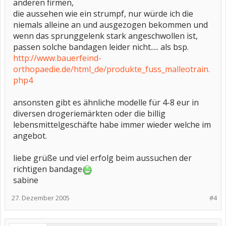
anderen firmen,
die aussehen wie ein strumpf, nur würde ich die
niemals alleine an und ausgezogen bekommen und
wenn das sprunggelenk stark angeschwollen ist,
passen solche bandagen leider nicht..... als bsp.
http://www.bauerfeind-
orthopaedie.de/html_de/produkte_fuss_malleotrain.
php4
ansonsten gibt es ähnliche modelle für 4-8 eur in
diversen drogeriemärkten oder die billig
lebensmittelgeschäfte habe immer wieder welche im
angebot.
liebe grüße und viel erfolg beim aussuchen der
richtigen bandage
sabine
27. Dezember 2005
#4