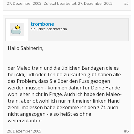
27. Dezember 2005
Zuletzt bearbeitet:
27. Dezember 2005
#5
trombone
die Schreibtischtäterin
Hallo Sabinerin,
der Maleo train und die üblichen Bandagen die es
bei Aldi, Lidl oder Tchibo zu kaufen gibt haben alle
das Problem, dass Sie über den Fuss gezogen
werden müssen - kommen daher für Deine Hände
wohl eher nicht in Frage. Auch ich habe den Maleo-
train, aber obwohl ich nur mit meiner linken Hand
zieml. malessen habe bekomme ich den z.Zt. auch
nicht angezogen - also heißt es ohne
weiterzulaufen.
29. Dezember 2005
#6