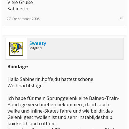
Viele Grüße
Sabinerin
27. Dezember 2005
#1
Sweety
Mitglied
Bandage
Hallo Sabinerin,hoffe,du hattest schöne
Weihnachtstage,
Ich habe für mein Sprunggelenk eine Balneo-Train-
Bandage verschrieben bekommen , da ich auch
walke und Inline-Skates fahre und wie bei dir,das
Gelenk geschwollen ist und sehr instabil,deshalb
knicke ich auch oft um.