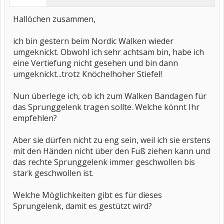
Hallöchen zusammen,
ich bin gestern beim Nordic Walken wieder
umgeknickt. Obwohl ich sehr achtsam bin, habe ich
eine Vertiefung nicht gesehen und bin dann
umgeknickt...trotz Knöchelhoher Stiefel!
Nun überlege ich, ob ich zum Walken Bandagen für
das Sprunggelenk tragen sollte. Welche könnt Ihr
empfehlen?
Aber sie dürfen nicht zu eng sein, weil ich sie erstens
mit den Händen nicht über den Fuß ziehen kann und
das rechte Sprunggelenk immer geschwollen bis
stark geschwollen ist.
Welche Möglichkeiten gibt es für dieses
Sprungelenk, damit es gestützt wird?