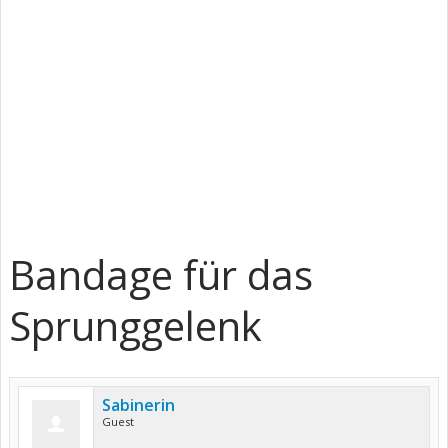
Bandage für das
Sprunggelenk
Sabinerin
Guest