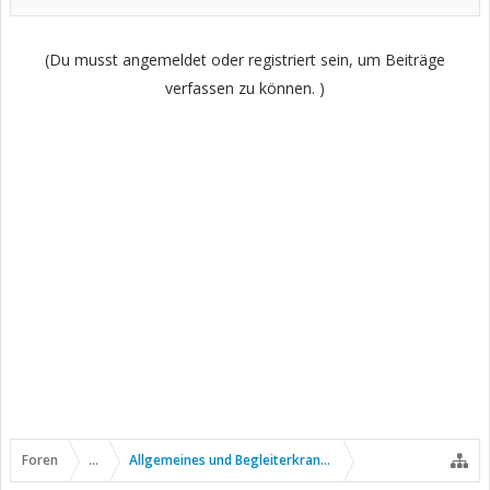
(Du musst angemeldet oder registriert sein, um Beiträge
verfassen zu können. )
Foren
...
Allgemeines und Begleiterkrankungen