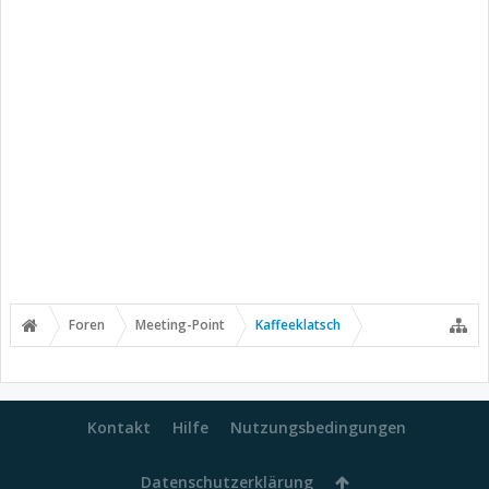
Foren
Meeting-Point
Kaffeeklatsch
Kontakt
Hilfe
Nutzungsbedingungen
Datenschutzerklärung