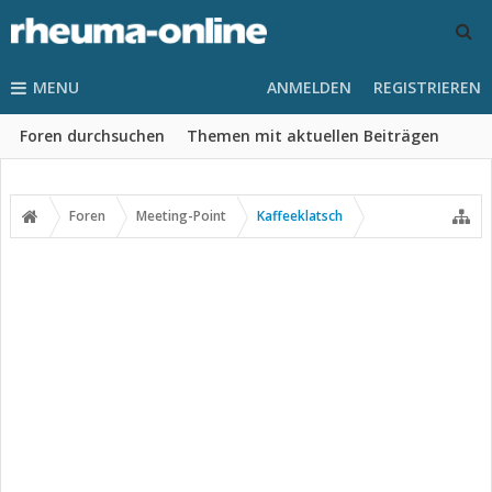
MENU
ANMELDEN
REGISTRIEREN
Foren durchsuchen
Themen mit aktuellen Beiträgen
Foren
Meeting-Point
Kaffeeklatsch