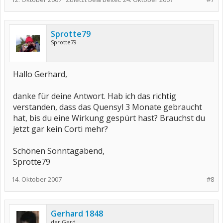
Sprotte79
Sprotte79
Hallo Gerhard,
danke für deine Antwort. Hab ich das richtig
verstanden, dass das Quensyl 3 Monate gebraucht
hat, bis du eine Wirkung gespürt hast? Brauchst du
jetzt gar kein Corti mehr?
Schönen Sonntagabend,
Sprotte79
14. Oktober 2007
#8
Gerhard 1848
der Gerd