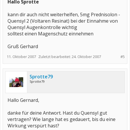
Hallo Sprotte
kann dir auch nicht weiterhelfen, 5mg Prednisolon -
Quensyl 2 (Voltaren Resinat) bei der Einnahme von
Quensyl Augenkontrolle wichtig
solltest einen Magenschutz einnehmen
Gruß Gerhard
11. Oktober 2007
Zuletzt bearbeitet:
24. Oktober 2007
#5
Sprotte79
Sprotte79
Hallo Gernard,
danke für deine Antwort. Hast du Quensyl gut
vertragen? Wie lange hat es gedauert, bis du eine
Wirkung verspürt hast?