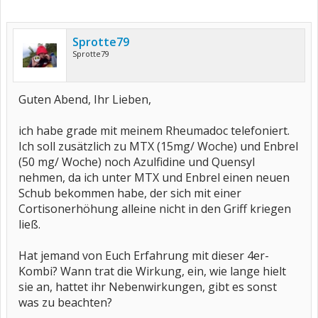
Sprotte79
Sprotte79
Guten Abend, Ihr Lieben,
ich habe grade mit meinem Rheumadoc telefoniert.
Ich soll zusätzlich zu MTX (15mg/ Woche) und Enbrel
(50 mg/ Woche) noch Azulfidine und Quensyl
nehmen, da ich unter MTX und Enbrel einen neuen
Schub bekommen habe, der sich mit einer
Cortisonerhöhung alleine nicht in den Griff kriegen
ließ.
Hat jemand von Euch Erfahrung mit dieser 4er-
Kombi? Wann trat die Wirkung, ein, wie lange hielt
sie an, hattet ihr Nebenwirkungen, gibt es sonst
was zu beachten?