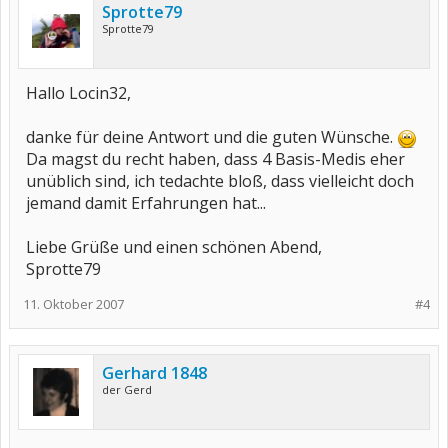
Sprotte79
Sprotte79
Hallo Locin32,
danke für deine Antwort und die guten Wünsche.
Da magst du recht haben, dass 4 Basis-Medis eher
unüblich sind, ich tedachte bloß, dass vielleicht doch
jemand damit Erfahrungen hat...
Liebe Grüße und einen schönen Abend,
Sprotte79
11. Oktober 2007
#4
Gerhard 1848
der Gerd