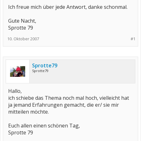
Ich freue mich über jede Antwort, danke schonmal.
Gute Nacht,
Sprotte 79
10. Oktober 2007
#1
Sprotte79
Sprotte79
Hallo,
ich schiebe das Thema noch mal hoch, vielleicht hat
ja jemand Erfahrungen gemacht, die er/ sie mir
mitteilen möchte.
Euch allen einen schönen Tag,
Sprotte 79