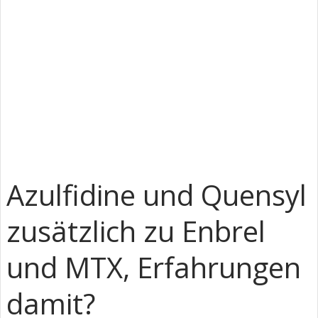
Azulfidine und Quensyl
zusätzlich zu Enbrel
und MTX, Erfahrungen
damit?