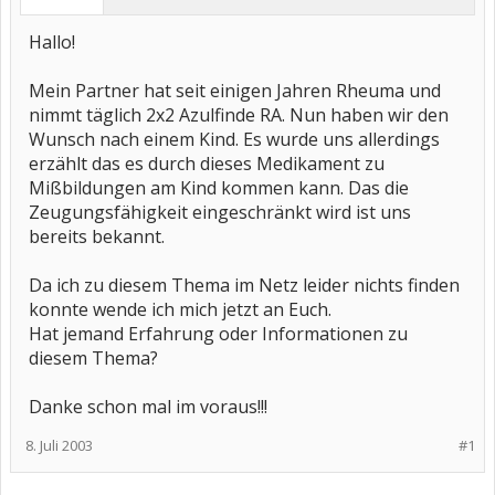
Hallo!
Mein Partner hat seit einigen Jahren Rheuma und
nimmt täglich 2x2 Azulfinde RA. Nun haben wir den
Wunsch nach einem Kind. Es wurde uns allerdings
erzählt das es durch dieses Medikament zu
Mißbildungen am Kind kommen kann. Das die
Zeugungsfähigkeit eingeschränkt wird ist uns
bereits bekannt.
Da ich zu diesem Thema im Netz leider nichts finden
konnte wende ich mich jetzt an Euch.
Hat jemand Erfahrung oder Informationen zu
diesem Thema?
Danke schon mal im voraus!!!
8. Juli 2003
#1