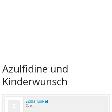
Azulfidine und
Kinderwunsch
Schlarunkel
Guest