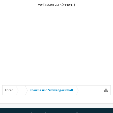
verfassen zu können. )
Foren
...
Rheuma und Schwangerschaft