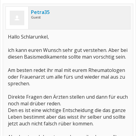
Petra35
Guest
Hallo Schlarunkel,
ich kann euren Wunsch sehr gut verstehen. Aber bei
diesen Basismedikamente sollte man vorschtig sein.
Am besten redet ihr mal mit eurem Rheumatologen
oder Frauenarzt um alle fürs und wieder mal aus zu
sprechen.
Direkte Fragen den Ärzten stellen und dann für euch
noch mal drüber reden.
Den es ist eine wichtige Entscheidung die das ganze
Leben bestimmt aber das wisst ihr selber und sollte
jetzt auch nicht falsch rüber kommen.