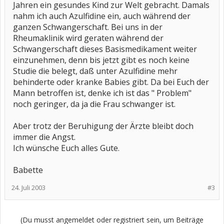
Jahren ein gesundes Kind zur Welt gebracht. Damals
nahm ich auch Azulfidine ein, auch während der
ganzen Schwangerschaft. Bei uns in der
Rheumaklinik wird geraten während der
Schwangerschaft dieses Basismedikament weiter
einzunehmen, denn bis jetzt gibt es noch keine
Studie die belegt, daß unter Azulfidine mehr
behinderte oder kranke Babies gibt. Da bei Euch der
Mann betroffen ist, denke ich ist das " Problem"
noch geringer, da ja die Frau schwanger ist.
Aber trotz der Beruhigung der Ärzte bleibt doch
immer die Angst.
Ich wünsche Euch alles Gute.
Babette
24. Juli 2003
#3
(Du musst angemeldet oder registriert sein, um Beiträge