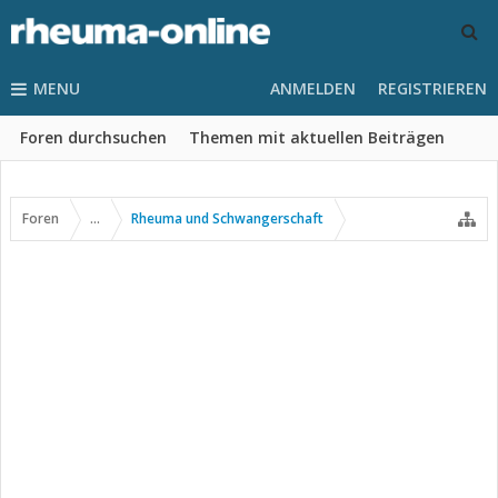
MENU
ANMELDEN
REGISTRIEREN
Foren durchsuchen
Themen mit aktuellen Beiträgen
Foren
...
Rheuma und Schwangerschaft