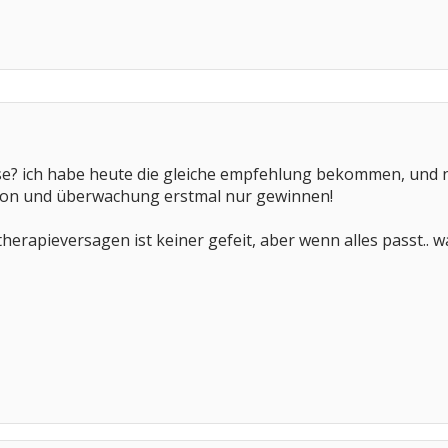
ose? ich habe heute die gleiche empfehlung bekommen, und 
ion und überwachung erstmal nur gewinnen!
erapieversagen ist keiner gefeit, aber wenn alles passt.. 