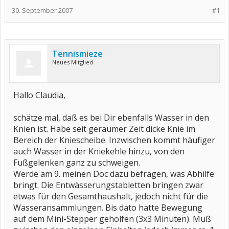
30. September 2007
#1
Tennismieze
Neues Mitglied
Hallo Claudia,
schätze mal, daß es bei Dir ebenfalls Wasser in den
Knien ist. Habe seit geraumer Zeit dicke Knie im
Bereich der Kniescheibe. Inzwischen kommt häufiger
auch Wasser in der Kniekehle hinzu, von den
Fußgelenken ganz zu schweigen.
Werde am 9. meinen Doc dazu befragen, was Abhilfe
bringt. Die Entwässerungstabletten bringen zwar
etwas für den Gesamthaushalt, jedoch nicht für die
Wasseransammlungen. Bis dato hatte Bewegung
auf dem Mini-Stepper geholfen (3x3 Minuten). Muß