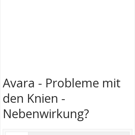
Avara - Probleme mit
den Knien -
Nebenwirkung?