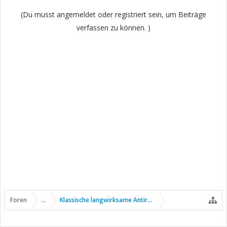
(Du musst angemeldet oder registriert sein, um Beiträge
verfassen zu können. )
Foren
...
Klassische langwirksame Antirheumatika