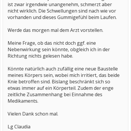
ist zwar irgendwie unangenehm, schmerzt aber
nicht wirklich. Die Schwellungen sind nach wie vor
vorhanden und dieses Gummigefühl beim Laufen.
Werde das morgen mal dem Arzt vorstellen.
Meine Frage, ob das nicht doch ggf. eine
Nebenwirkung sein könnte, obgleich ich in der
Richtung nichts gelesen habe.
Könnte natürlich auch zufällig eine neue Baustelle
meines Körpers sein, wobei mich irritiert, das beide
Knie betroffen sind. Bislang beschränkt sich so
etwas immer auf ein Körperteil. Zudem der enge
zeitliche Zusammenhang bei Einnahme des
Medikaments.
Vielen Dank schon mal.
Lg Claudia