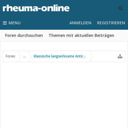
MENU
ANMELDEN
REGISTRIEREN
Foren durchsuchen
Themen mit aktuellen Beiträgen
Foren
...
Klassische langwirksame Antirheumatika