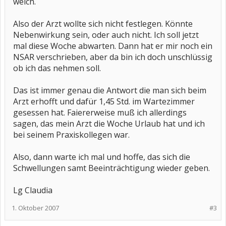
weich.
Also der Arzt wollte sich nicht festlegen. Könnte
Nebenwirkung sein, oder auch nicht. Ich soll jetzt
mal diese Woche abwarten. Dann hat er mir noch ein
NSAR verschrieben, aber da bin ich doch unschlüssig
ob ich das nehmen soll.
Das ist immer genau die Antwort die man sich beim
Arzt erhofft und dafür 1,45 Std. im Wartezimmer
gesessen hat. Faiererweise muß ich allerdings
sagen, das mein Arzt die Woche Urlaub hat und ich
bei seinem Praxiskollegen war.
Also, dann warte ich mal und hoffe, das sich die
Schwellungen samt Beeinträchtigung wieder geben.
Lg Claudia
1. Oktober 2007
#3