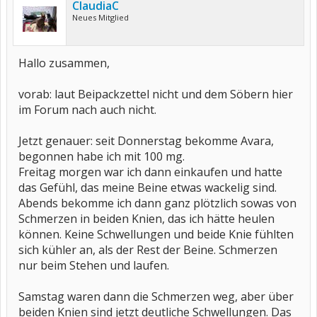
ClaudiaC
Neues Mitglied
Hallo zusammen,
vorab: laut Beipackzettel nicht und dem Söbern hier
im Forum nach auch nicht.
Jetzt genauer: seit Donnerstag bekomme Avara,
begonnen habe ich mit 100 mg.
Freitag morgen war ich dann einkaufen und hatte
das Gefühl, das meine Beine etwas wackelig sind.
Abends bekomme ich dann ganz plötzlich sowas von
Schmerzen in beiden Knien, das ich hätte heulen
können. Keine Schwellungen und beide Knie fühlten
sich kühler an, als der Rest der Beine. Schmerzen
nur beim Stehen und laufen.
Samstag waren dann die Schmerzen weg, aber über
beiden Knien sind jetzt deutliche Schwellungen. Das