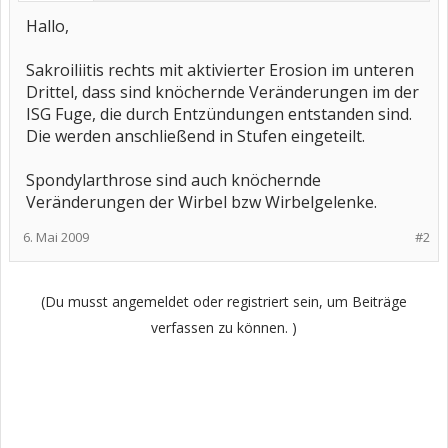
Hallo,
Sakroiliitis rechts mit aktivierter Erosion im unteren
Drittel, dass sind knöchernde Veränderungen im der
ISG Fuge, die durch Entzündungen entstanden sind.
Die werden anschließend in Stufen eingeteilt.
Spondylarthrose sind auch knöchernde
Veränderungen der Wirbel bzw Wirbelgelenke.
6. Mai 2009
#2
(Du musst angemeldet oder registriert sein, um Beiträge
verfassen zu können. )