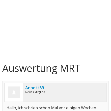
Auswertung MRT
Annett69
Neues Mitglied
Hallo, ich schrieb schon Mal vor einigen Wochen.