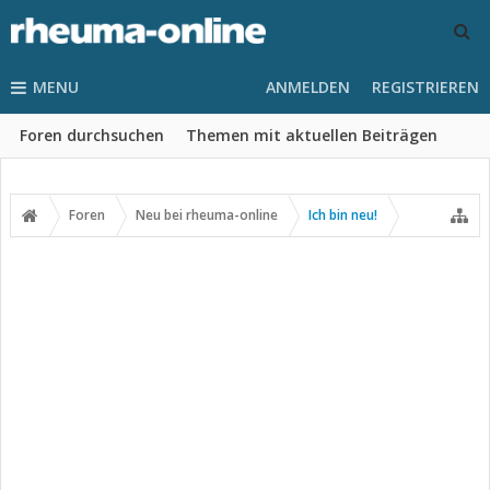
MENU
ANMELDEN
REGISTRIEREN
Foren durchsuchen
Themen mit aktuellen Beiträgen
Foren
Neu bei rheuma-online
Ich bin neu!