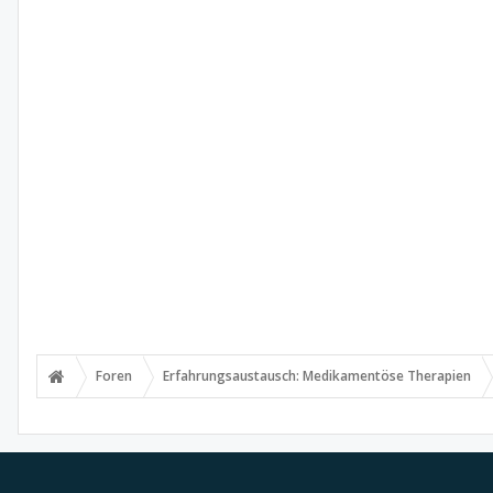
Foren
Erfahrungsaustausch: Medikamentöse Therapien