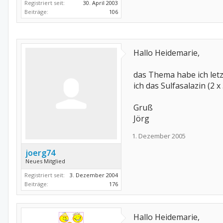
Registriert seit:
30. April 2003
Beiträge:
106
Hallo Heidemarie,
das Thema habe ich letz
ich das Sulfasalazin (2
Gruß
Jörg
1. Dezember 2005
joerg74
Neues Mitglied
Registriert seit:
3. Dezember 2004
Beiträge:
176
Hallo Heidemarie,