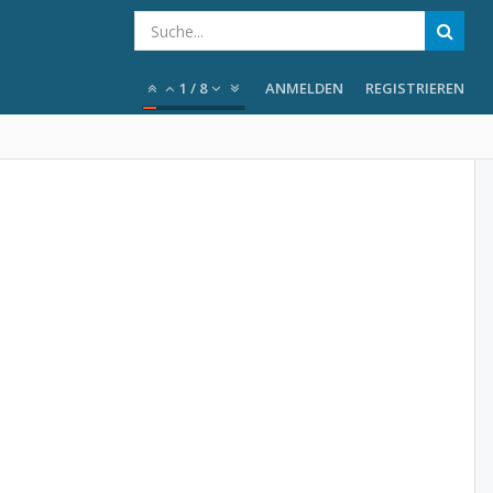
1
/
8
ANMELDEN
REGISTRIEREN