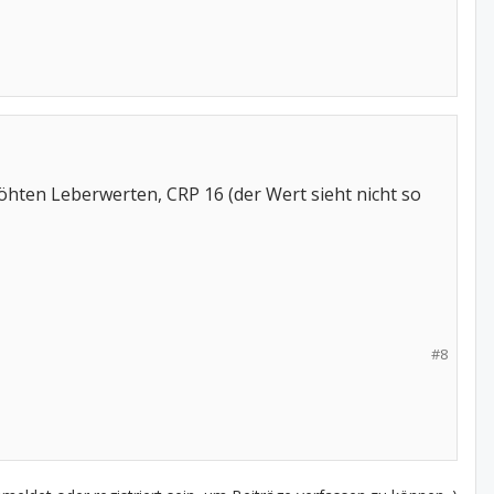
öhten Leberwerten, CRP 16 (der Wert sieht nicht so
#8