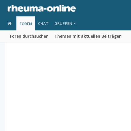
CHAT
GRUPPEN
FOREN
Foren durchsuchen
Themen mit aktuellen Beiträgen