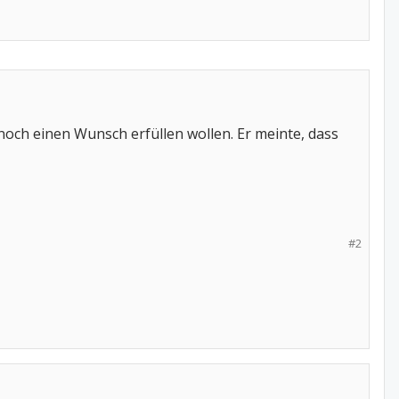
noch einen Wunsch erfüllen wollen. Er meinte, dass
#2