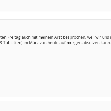
ten Freitag auch mit meinem Arzt besprochen, weil wir uns 
 x 3 Tabletten) im März von heute auf morgen absetzen kann.