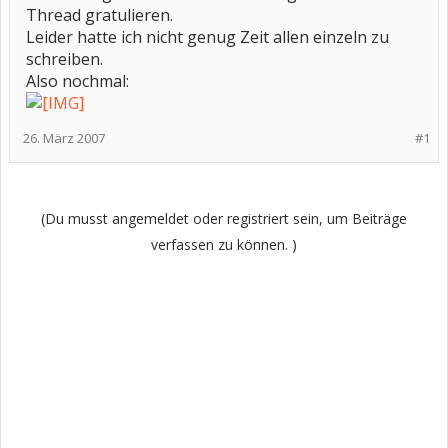
Thread gratulieren.
Leider hatte ich nicht genug Zeit allen einzeln zu
schreiben.
Also nochmal:
26. März 2007
#1
(Du musst angemeldet oder registriert sein, um Beiträge
verfassen zu können. )