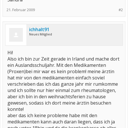
21. Februar 2009
#2
ichhalt91
Neues Mitglied
Hi!
Also ich bin zur Zeit gerade in Irland und mache dort
ein Auslandsschuljahr. Mit den Medikamenten
(Proxen)bei mir war es kein problem! meine ärztin
hat mir von den medikamenten einfach soviel
verschrieben das ich das ganze jahr mir rumkomme
und ich sollte nur hier einmal zum rheumatologen,
aber ich bin in den weihnachtsferien zu hause
gewesen, sodass ich dort meine ärztin besuchen
konnte!
aber das ich keine probleme habe mit den
medikamenten kann auch daran liegen, dass ich ja