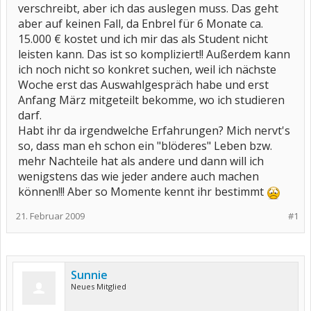
verschreibt, aber ich das auslegen muss. Das geht
aber auf keinen Fall, da Enbrel für 6 Monate ca.
15.000 € kostet und ich mir das als Student nicht
leisten kann. Das ist so kompliziert!! Außerdem kann
ich noch nicht so konkret suchen, weil ich nächste
Woche erst das Auswahlgespräch habe und erst
Anfang März mitgeteilt bekomme, wo ich studieren
darf.
Habt ihr da irgendwelche Erfahrungen? Mich nervt's
so, dass man eh schon ein "blöderes" Leben bzw.
mehr Nachteile hat als andere und dann will ich
wenigstens das wie jeder andere auch machen
können!!! Aber so Momente kennt ihr bestimmt
21. Februar 2009
#1
Sunnie
Neues Mitglied