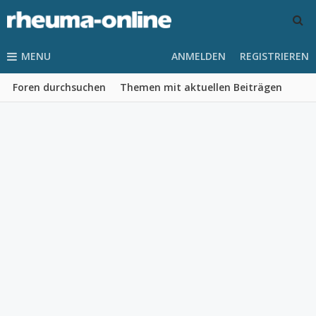
MENU
ANMELDEN
REGISTRIEREN
Foren durchsuchen
Themen mit aktuellen Beiträgen