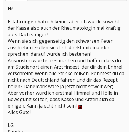
Hi!
Erfahrungen hab ich keine, aber ich würde sowohl
der Kasse also auch der Rheumatologin mal kräftig
aufs Dach steigen!
Wenn sie sich gegenseitig den schwarzen Peter
zuschieben, sollen sie doch direkt miteinander
sprechen, darauf würde ich bestehen!
Ansonsten würd ich es machen und hoffen, dass du
am Studienort einen Arzt findest, der dir dein Enbrel
verschreibt. Wenn alle Stricke reißen, könntest du da
nicht nach Deutschland fahren und dir das Rezept
holen? Dänemark wäre ja jetzt nicht soweit weg.
Aber vorher würd ich erstmal Himmel und Hölle in
Bewegung setzen, dass Kasse und Ärztin sich da
einigen. Kann ja echt nicht sein!
Alles Gute!
LG,
Sandra