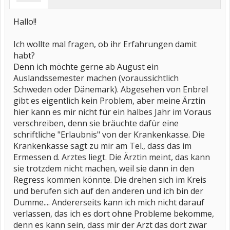
Hallo!!
Ich wollte mal fragen, ob ihr Erfahrungen damit
habt?
Denn ich möchte gerne ab August ein
Auslandssemester machen (voraussichtlich
Schweden oder Dänemark). Abgesehen von Enbrel
gibt es eigentlich kein Problem, aber meine Ärztin
hier kann es mir nicht für ein halbes Jahr im Voraus
verschreiben, denn sie bräuchte dafür eine
schriftliche "Erlaubnis" von der Krankenkasse. Die
Krankenkasse sagt zu mir am Tel., dass das im
Ermessen d. Arztes liegt. Die Ärztin meint, das kann
sie trotzdem nicht machen, weil sie dann in den
Regress kommen könnte. Die drehen sich im Kreis
und berufen sich auf den anderen und ich bin der
Dumme.... Andererseits kann ich mich nicht darauf
verlassen, das ich es dort ohne Probleme bekomme,
denn es kann sein, dass mir der Arzt das dort zwar