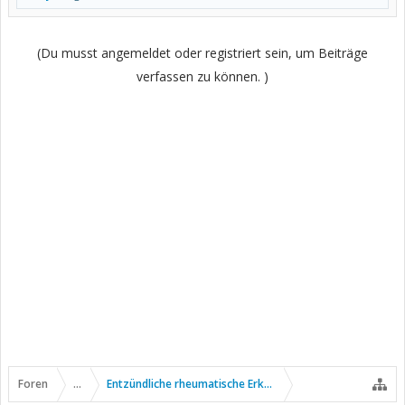
(Du musst angemeldet oder registriert sein, um Beiträge
verfassen zu können. )
Foren
...
Entzündliche rheumatische Erkrankungen