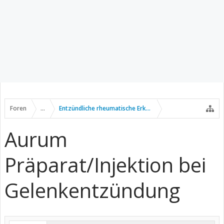
Foren
...
Entzündliche rheumatische Erkrankungen
Aurum
Präparat/Injektion bei
Gelenkentzündung