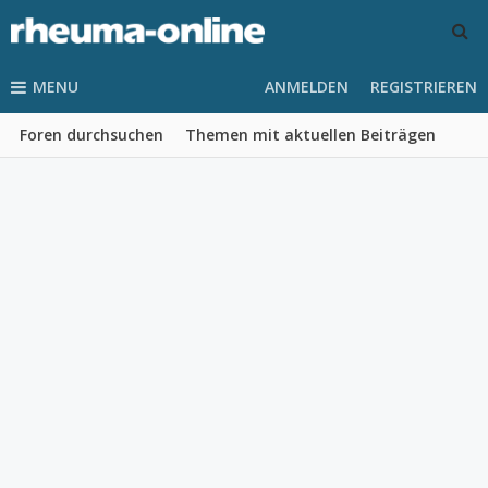
MENU
ANMELDEN
REGISTRIEREN
Foren durchsuchen
Themen mit aktuellen Beiträgen