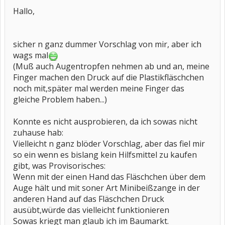
Hallo,
sicher n ganz dummer Vorschlag von mir, aber ich
wags mal
(Muß auch Augentropfen nehmen ab und an, meine
Finger machen den Druck auf die Plastikfläschchen
noch mit,später mal werden meine Finger das
gleiche Problem haben...)
Konnte es nicht ausprobieren, da ich sowas nicht
zuhause hab:
Vielleicht n ganz blöder Vorschlag, aber das fiel mir
so ein wenn es bislang kein Hilfsmittel zu kaufen
gibt, was Provisorisches:
Wenn mit der einen Hand das Fläschchen über dem
Auge hält und mit soner Art Minibeißzange in der
anderen Hand auf das Fläschchen Druck
ausübt,würde das vielleicht funktionieren
Sowas kriegt man glaub ich im Baumarkt.