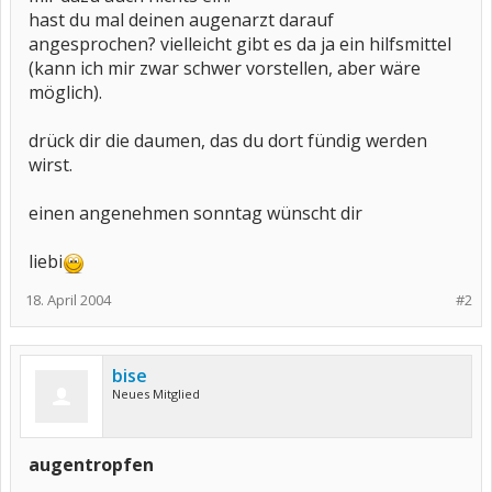
hast du mal deinen augenarzt darauf
angesprochen? vielleicht gibt es da ja ein hilfsmittel
(kann ich mir zwar schwer vorstellen, aber wäre
möglich).
drück dir die daumen, das du dort fündig werden
wirst.
einen angenehmen sonntag wünscht dir
liebi
18. April 2004
#2
bise
Neues Mitglied
augentropfen