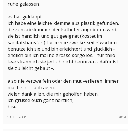
ruhe gelassen.
es hat geklappt:
ich habe eine leichte klemme aus plastik gefunden,
die zum abklemmen der katheter angeboten wird.
sie ist handlich und gut geeignet (kostet im
sanitätshaus 2 €) für meine zwecke. seit 3 wochen
benutze ich sie und bin erleichtert und glücklich -
endlich bin ich mal ne grosse sorge los. - für thilo
tears kann ich sie jedoch nicht benutzen - dafür ist
sie zu leicht gebaut -.
also nie verzweifeln oder den mut verlieren, immer
mal bei ro-l anfragen.
vielen dank allen, die mir geholfen haben.
ich grüsse euch ganz herzlich,
bise
13. Juli 2004
#19