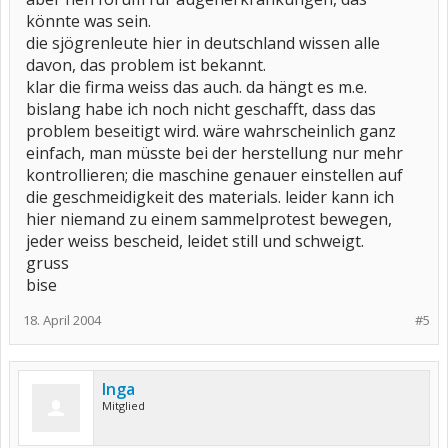
könnte was sein.
die sjögrenleute hier in deutschland wissen alle
davon, das problem ist bekannt.
klar die firma weiss das auch. da hängt es m.e.
bislang habe ich noch nicht geschafft, dass das
problem beseitigt wird. wäre wahrscheinlich ganz
einfach, man müsste bei der herstellung nur mehr
kontrollieren; die maschine genauer einstellen auf
die geschmeidigkeit des materials. leider kann ich
hier niemand zu einem sammelprotest bewegen,
jeder weiss bescheid, leidet still und schweigt.
gruss
bise
18. April 2004
#5
Inga
Mitglied