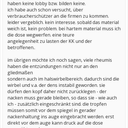
haben keine lobby bzw. bilden keine.
ich habe auch schon versucht, über
verbraucherschützer an die firmen zu kommen.
leider vergeblich. kein interesse. sobald das material
weich ist, kein problem. bei hartem material muss ich
die dose wegwerfen. eine teure
angelegenheit zu lasten der KK und der
betroffenen..
im übrigen möchte ich noch sagen, viele rheumis
haben die entzündungen nicht nur an den
gliedmaßen
sondern auch im halswirbelbereich. dadurch sind die
wirbel und v.a. der dens instabil geworden. sie
dürfen den kopf daher nicht zurücklegen - der
nacken muss gerade bleiben, so dass sie - wie auch
ich - zusätzlich eingeschränkt sind. die tropfen
müssen somit vor dem spiegel in gerader
nackenhaltung ins auge eingebracht werden. erst
direkt vor dem auge kann druck auf die dose