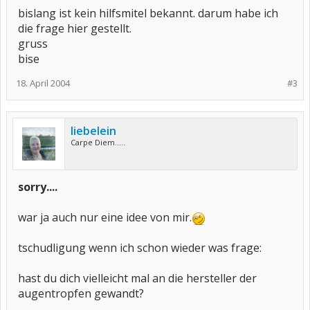
bislang ist kein hilfsmitel bekannt. darum habe ich
die frage hier gestellt.
gruss
bise
18. April 2004
#3
liebelein
Carpe Diem.....
sorry....
war ja auch nur eine idee von mir.
tschudligung wenn ich schon wieder was frage:
hast du dich vielleicht mal an die hersteller der
augentropfen gewandt?