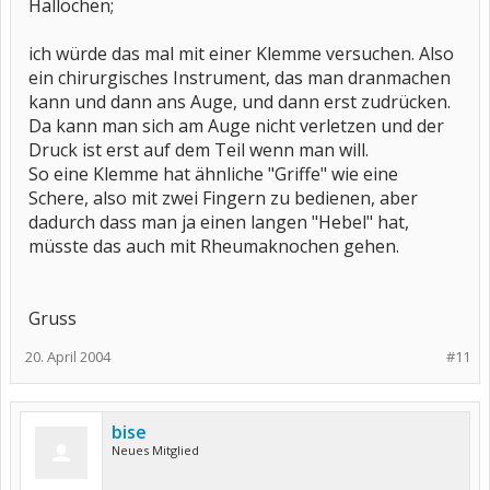
Hallöchen;
ich würde das mal mit einer Klemme versuchen. Also
ein chirurgisches Instrument, das man dranmachen
kann und dann ans Auge, und dann erst zudrücken.
Da kann man sich am Auge nicht verletzen und der
Druck ist erst auf dem Teil wenn man will.
So eine Klemme hat ähnliche "Griffe" wie eine
Schere, also mit zwei Fingern zu bedienen, aber
dadurch dass man ja einen langen "Hebel" hat,
müsste das auch mit Rheumaknochen gehen.
Gruss
20. April 2004
#11
bise
Neues Mitglied