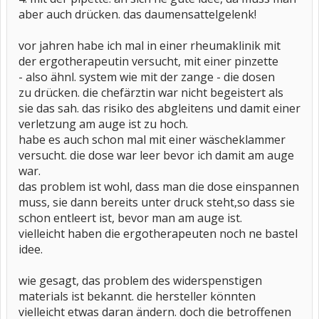
aber auch drücken. das daumensattelgelenk!
vor jahren habe ich mal in einer rheumaklinik mit
der ergotherapeutin versucht, mit einer pinzette
- also ähnl. system wie mit der zange - die dosen
zu drücken. die chefärztin war nicht begeistert als
sie das sah. das risiko des abgleitens und damit einer
verletzung am auge ist zu hoch.
habe es auch schon mal mit einer wäscheklammer
versucht. die dose war leer bevor ich damit am auge
war.
das problem ist wohl, dass man die dose einspannen
muss, sie dann bereits unter druck steht,so dass sie
schon entleert ist, bevor man am auge ist.
vielleicht haben die ergotherapeuten noch ne bastel
idee.
wie gesagt, das problem des widerspenstigen
materials ist bekannt. die hersteller könnten
vielleicht etwas daran ändern. doch die betroffenen