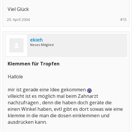
Viel Glück
20. April 2004
#15
ekieh
Neues Mitglied
Klemmen für Tropfen
Hallöle
mir ist gerade eine Idee gekommen
villeicht ist es möglich mal beim Zahnarzt
nachzufragen , denn die haben doch geräte die
einen Winkel haben, evtl gibt es dort sowas wie eine
klemme in die man die dosen einklemmen und
ausdrücken kann.