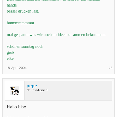
hände
besser drücken läst.
hmmmmmmmm
mal gespannt was wir noch an ideen zusammen bekommen.
schönen sonntag noch
gruß
elke
18. April 2004
#8
pepe
Neues Mitglied
Hallo bise