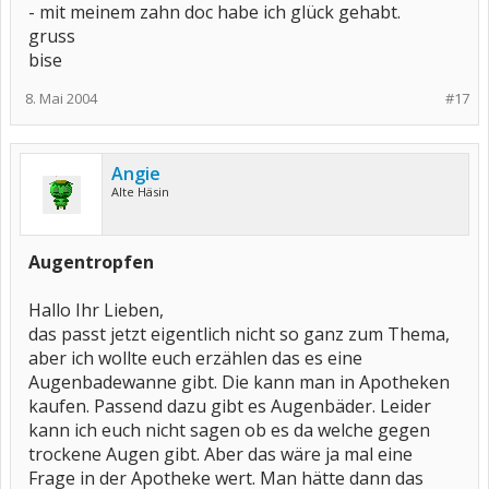
- mit meinem zahn doc habe ich glück gehabt.
gruss
bise
8. Mai 2004
#17
Angie
Alte Häsin
Augentropfen
Hallo Ihr Lieben,
das passt jetzt eigentlich nicht so ganz zum Thema,
aber ich wollte euch erzählen das es eine
Augenbadewanne gibt. Die kann man in Apotheken
kaufen. Passend dazu gibt es Augenbäder. Leider
kann ich euch nicht sagen ob es da welche gegen
trockene Augen gibt. Aber das wäre ja mal eine
Frage in der Apotheke wert. Man hätte dann das