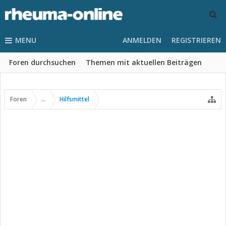
MENU
ANMELDEN
REGISTRIEREN
Foren durchsuchen
Themen mit aktuellen Beiträgen
Foren
...
Hilfsmittel