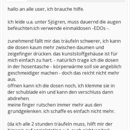
hallo an alle user, ich brauche hilfe.
ich leide u.a. unter Sjögren, muss dauernd die augen
befeuchten.ich verwende einmaldosen -EDOs -.
zunehmend fällt mir das träufeln schwerer, ich kann
die dosen kaum mehr zwischen daumen und
zeigefinger drücken. das kunststoffgehäuse ist für
mich einfach zu hart. - natürlich trage ich die dosen
in der hosentasche - körperwärme soll sie angeblich
geschmeidiger machen - doch das reicht nicht mehr
aus.
öffnen kann ich die dosen noch, ich klemme sie in
der schublade ein und kann den verschluss dann
abdrehen.
meine finger rutschen immer mehr aus den
grundgelenken. ich schaffe es einfach nicht mehr.
(da ich alle 2 stunden träufeln muss, hilft mir der