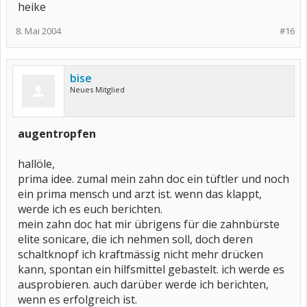
heike
8. Mai 2004
#16
bise
Neues Mitglied
augentropfen
hallöle,
prima idee. zumal mein zahn doc ein tüftler und noch
ein prima mensch und arzt ist. wenn das klappt,
werde ich es euch berichten.
mein zahn doc hat mir übrigens für die zahnbürste
elite sonicare, die ich nehmen soll, doch deren
schaltknopf ich kraftmässig nicht mehr drücken
kann, spontan ein hilfsmittel gebastelt. ich werde es
ausprobieren. auch darüber werde ich berichten,
wenn es erfolgreich ist.