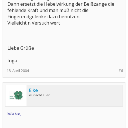
Dann ersetzt die Hebelwirkung der Beißzange die
fehlende Kraft und man muß nicht die
Fingerendgelenke dazu benutzen.
Vielleicht n Versuch wert
Liebe Grüße
Inga
18. April 2004
#6
Elke
wünscht allen
hallo bise,