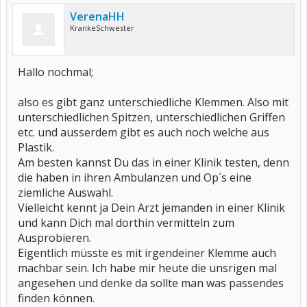
VerenaHH
KrankeSchwester
Hallo nochmal;
also es gibt ganz unterschiedliche Klemmen. Also mit
unterschiedlichen Spitzen, unterschiedlichen Griffen
etc. und ausserdem gibt es auch noch welche aus
Plastik.
Am besten kannst Du das in einer Klinik testen, denn
die haben in ihren Ambulanzen und Op´s eine
ziemliche Auswahl.
Vielleicht kennt ja Dein Arzt jemanden in einer Klinik
und kann Dich mal dorthin vermitteln zum
Ausprobieren.
Eigentlich müsste es mit irgendeiner Klemme auch
machbar sein. Ich habe mir heute die unsrigen mal
angesehen und denke da sollte man was passendes
finden können.