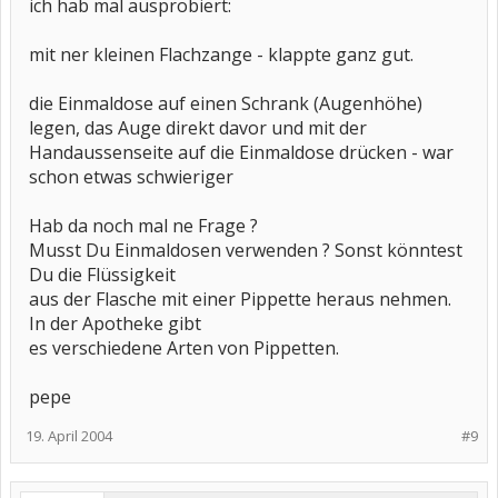
ich hab mal ausprobiert:
mit ner kleinen Flachzange - klappte ganz gut.
die Einmaldose auf einen Schrank (Augenhöhe)
legen, das Auge direkt davor und mit der
Handaussenseite auf die Einmaldose drücken - war
schon etwas schwieriger
Hab da noch mal ne Frage ?
Musst Du Einmaldosen verwenden ? Sonst könntest
Du die Flüssigkeit
aus der Flasche mit einer Pippette heraus nehmen.
In der Apotheke gibt
es verschiedene Arten von Pippetten.
pepe
19. April 2004
#9