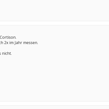
Cortison.
h 2x im Jahr messen.
 nicht.