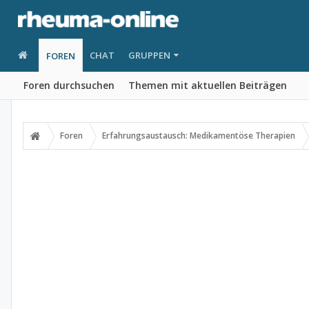
CHAT
GRUPPEN
FOREN
Foren durchsuchen
Themen mit aktuellen Beiträgen
Foren
Erfahrungsaustausch: Medikamentöse Therapien