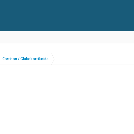
Cortison / Glukokortikoide