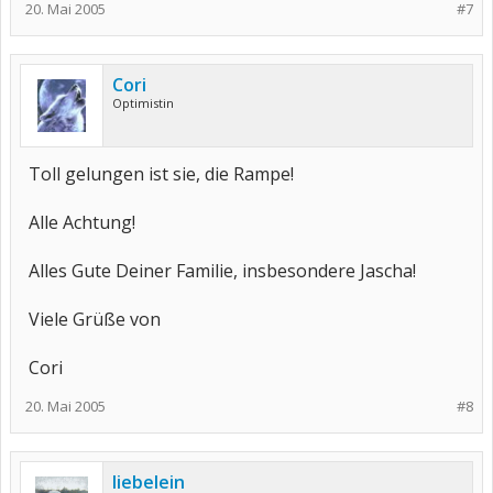
20. Mai 2005
#7
Cori
Optimistin
Toll gelungen ist sie, die Rampe!
Alle Achtung!
Alles Gute Deiner Familie, insbesondere Jascha!
Viele Grüße von
Cori
20. Mai 2005
#8
liebelein