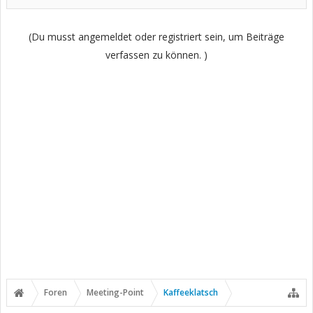
(Du musst angemeldet oder registriert sein, um Beiträge
verfassen zu können. )
Foren
Meeting-Point
Kaffeeklatsch