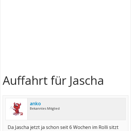
Auffahrt für Jascha
anko
Bekanntes Mitglied
Da Jascha jetzt ja schon seit 6 Wochen im Rolli sitzt