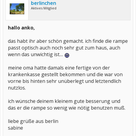
berlinchen
Aktives Mitglied
hallo anko,
das habt ihr aber schön gemacht. ich finde die rampe
passt optisch auch noch sehr gut zum haus, auch
wenn das unwichtig ist....
meine oma hatte damals eine fertige von der
krankenkasse gestellt bekommen und die war von
vorne bis hinten sehr unüberlegt und letztendlich
nutzlos.
ich wünsche deinem kleinem gute besserung und
das er die rampe so wenig wie nötig benutzen muß.
liebe grüße aus berlin
sabine