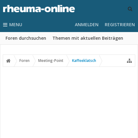
MENU
ANMELDEN
REGISTRIEREN
Foren durchsuchen
Themen mit aktuellen Beiträgen
Foren
Meeting-Point
Kaffeeklatsch