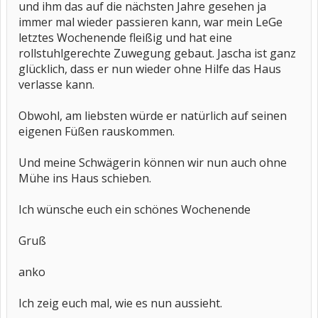
und ihm das auf die nächsten Jahre gesehen ja
immer mal wieder passieren kann, war mein LeGe
letztes Wochenende fleißig und hat eine
rollstuhlgerechte Zuwegung gebaut. Jascha ist ganz
glücklich, dass er nun wieder ohne Hilfe das Haus
verlasse kann.
Obwohl, am liebsten würde er natürlich auf seinen
eigenen Füßen rauskommen.
Und meine Schwägerin können wir nun auch ohne
Mühe ins Haus schieben.
Ich wünsche euch ein schönes Wochenende
Gruß
anko
Ich zeig euch mal, wie es nun aussieht.