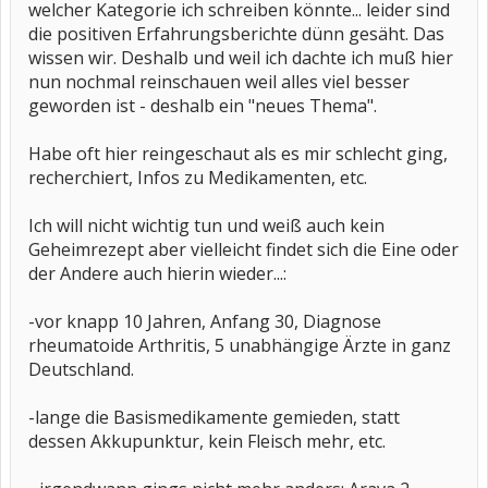
welcher Kategorie ich schreiben könnte... leider sind
die positiven Erfahrungsberichte dünn gesäht. Das
wissen wir. Deshalb und weil ich dachte ich muß hier
nun nochmal reinschauen weil alles viel besser
geworden ist - deshalb ein "neues Thema".
Habe oft hier reingeschaut als es mir schlecht ging,
recherchiert, Infos zu Medikamenten, etc.
Ich will nicht wichtig tun und weiß auch kein
Geheimrezept aber vielleicht findet sich die Eine oder
der Andere auch hierin wieder...:
-vor knapp 10 Jahren, Anfang 30, Diagnose
rheumatoide Arthritis, 5 unabhängige Ärzte in ganz
Deutschland.
-lange die Basismedikamente gemieden, statt
dessen Akkupunktur, kein Fleisch mehr, etc.