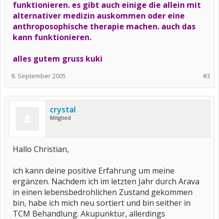
funktionieren. es gibt auch einige die allein mit
alternativer medizin auskommen oder eine
anthroposophische therapie machen. auch das
kann funktionieren.
alles gutem gruss kuki
8. September 2005
#3
crystal
Mitglied
Hallo Christian,
ich kann deine positive Erfahrung um meine
ergänzen. Nachdem ich im letzten Jahr durch Arava
in einen lebensbedrohlichen Zustand gekommen
bin, habe ich mich neu sortiert und bin seither in
TCM Behandlung. Akupunktur, allerdings