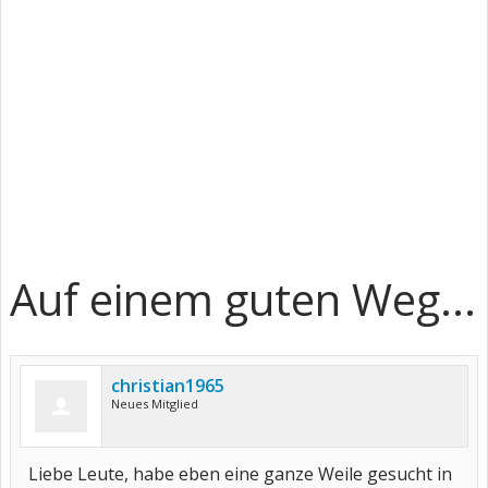
Auf einem guten Weg...
christian1965
Neues Mitglied
Liebe Leute, habe eben eine ganze Weile gesucht in