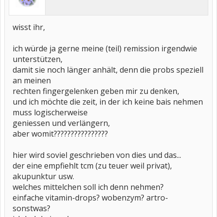
wisst ihr,
ich würde ja gerne meine (teil) remission irgendwie
unterstützen,
damit sie noch länger anhält, denn die probs speziell
an meinen
rechten fingergelenken geben mir zu denken,
und ich möchte die zeit, in der ich keine bais nehmen
muss logischerweise
geniessen und verlängern,
aber womit????????????????
hier wird soviel geschrieben von dies und das...
der eine empfiehlt tcm (zu teuer weil privat),
akupunktur usw.
welches mittelchen soll ich denn nehmen?
einfache vitamin-drops? wobenzym? artro-
sonstwas?