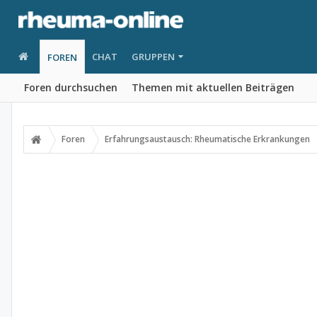
CHAT
GRUPPEN
FOREN
Foren durchsuchen
Themen mit aktuellen Beiträgen
Foren
Erfahrungsaustausch: Rheumatische Erkrankungen