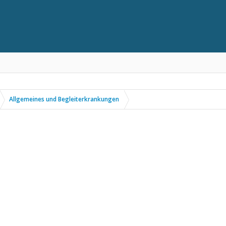
Allgemeines und Begleiterkrankungen