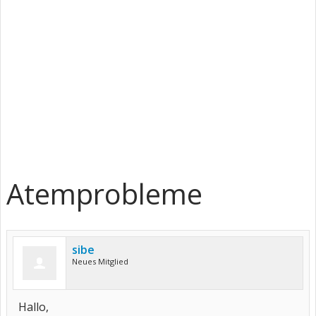
Atemprobleme
sibe
Neues Mitglied
Hallo,