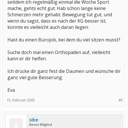
seitdem ich regelmäßig einmal die Woche Sport
mache, gehts echt gut. Hab schon lange keine
Schmerzen mehr gehabt. Bewegung tut gut, und
wenn du sagst, dass es nach der KG besser ist,
könnte es vielleicht auch daran liegen.
Hast du einen Bürojob, bei dem du viel sitzen musst?
Suche doch mal einen Orthopäden auf, vielleicht
kann er dir helfen.
Ich drücke dir ganz fest die Daumen und wünsche dir
ganz viel gute Besserung.
Eva
15. Februar 2005
#5
sibe
Neues Mitglied