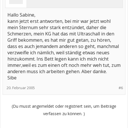
Hallo Sabine,
kann jetzt erst antworten, bei mir war jetzt wohl
mein Sternum sehr stark entzündet, daher die
Schmerzen, mein KG hat das mit Ultraschall in den
Griff bekommen, es hat mir gut getan, zu hören,
dass es auch jemandem anderen so geht, manchmal
verzweifle ich nämlich, weil ständig etwas neues
hinzukommt. Ins Bett legen kann ich mich nicht
immer,weil es zum einen oft noch mehr weh tut, zum
anderen muss ich arbeiten gehen. Aber danke.
Sibe
20. Februar 2005
#6
(Du musst angemeldet oder registriert sein, um Beiträge
verfassen zu können. )