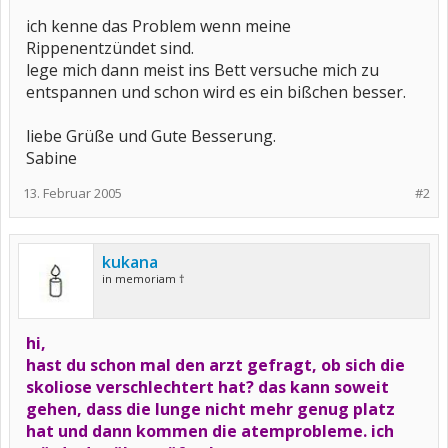
ich kenne das Problem wenn meine
Rippenentzündet sind.
lege mich dann meist ins Bett versuche mich zu
entspannen und schon wird es ein bißchen besser.
liebe Grüße und Gute Besserung.
Sabine
13. Februar 2005
#2
kukana
in memoriam †
hi,
hast du schon mal den arzt gefragt, ob sich die
skoliose verschlechtert hat? das kann soweit
gehen, dass die lunge nicht mehr genug platz
hat und dann kommen die atemprobleme. ich