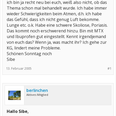
ich bin ja recht neu bei euch, weiß also nicht, ob das
Thema schon mal behandelt wurde. Ich habe immer
wieder Schwierigkeiten beim Atmen, d.h. ich habe
das Gefühl, dass ich nicht genug Luft bekomme.
Lunge etc. o.k. Habe eine schwere Skoliose, Poriasis.
Das kommt noch erschwerend hinzu. Bin mit MTX
und Ibuprofen gut eingestellt. Kennt irgendjemand
von euch das? Wenn ja, was macht ihr? Ich gehe zur
KG, lindert meine Probleme.
Schönen Sonntag noch
Sibe
13. Februar 2005
#1
berlinchen
Aktives Mitglied
Hallo Sibe,