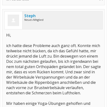
Steph
Neues Mitglied
Hi,
ich hatte diese Probleme auch ganz oft. Konnte mich
teilweise nicht bücken, da ich das Gefühl hatte, mir
drückt jemand die Luft zu. Bin deswegen von einem
Doc zum nächsten gelaufen, bis ich irgendwann bei
nem total guten Orthopäden gelandet bin. Der sagte
mir, dass es vom Rücken kommt. Und zwar sind in
der Wirbelsäule Verspannungen und da an der
Wirbelsäule die Rippenbögen anschließen und die
nach vorne zur Brustwirbelsäule verlaufen,
entstehen die Schmerzen beim Luftholen.
Mir haben einige Yoga-Übungen geholfen und