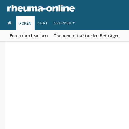
CHAT
GRUPPEN
FOREN
Foren durchsuchen
Themen mit aktuellen Beiträgen