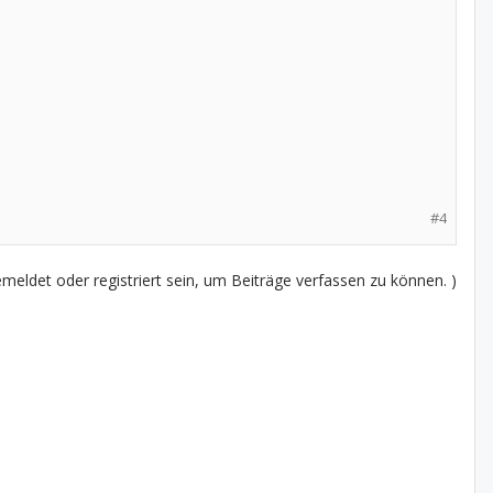
#4
eldet oder registriert sein, um Beiträge verfassen zu können. )