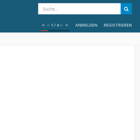
1
/
4
ANMELDEN
REGISTRIEREN