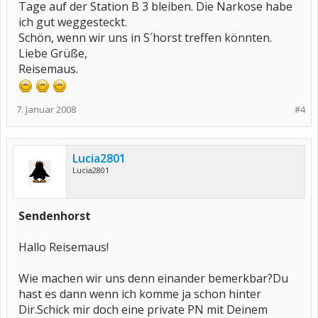
Tage auf der Station B 3 bleiben. Die Narkose habe
ich gut weggesteckt.
Schön, wenn wir uns in S´horst treffen könnten.
Liebe Grüße,
Reisemaus.
7. Januar 2008
#4
Lucia2801
Lucia2801
Sendenhorst
Hallo Reisemaus!
Wie machen wir uns denn einander bemerkbar?Du
hast es dann wenn ich komme ja schon hinter
Dir.Schick mir doch eine private PN mit Deinem