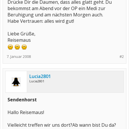
Drücke Dir die Daumen, dass alles glatt geht. Du
bekommst am Abend vor der OP ein Medi zur
Beruhigung und am nächsten Morgen auch.
Habe Vertrauen: alles wird gut!
Liebe Grüße,
Reisemaus
7. Januar 2008
#2
Lucia2801
Lucia2801
Sendenhorst
Hallo Reisemaus!
Vielleicht treffen wir uns dort?Ab wann bist Du da?