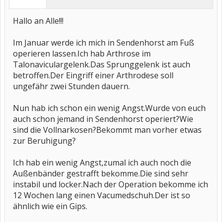
Hallo an Alle!!!
Im Januar werde ich mich in Sendenhorst am Fuß
operieren lassen.Ich hab Arthrose im
Talonaviculargelenk.Das Sprunggelenk ist auch
betroffen.Der Eingriff einer Arthrodese soll
ungefähr zwei Stunden dauern.
Nun hab ich schon ein wenig Angst.Wurde von euch
auch schon jemand in Sendenhorst operiert?Wie
sind die Vollnarkosen?Bekommt man vorher etwas
zur Beruhigung?
Ich hab ein wenig Angst,zumal ich auch noch die
Außenbänder gestrafft bekomme.Die sind sehr
instabil und locker.Nach der Operation bekomme ich
12 Wochen lang einen Vacumedschuh.Der ist so
ähnlich wie ein Gips.