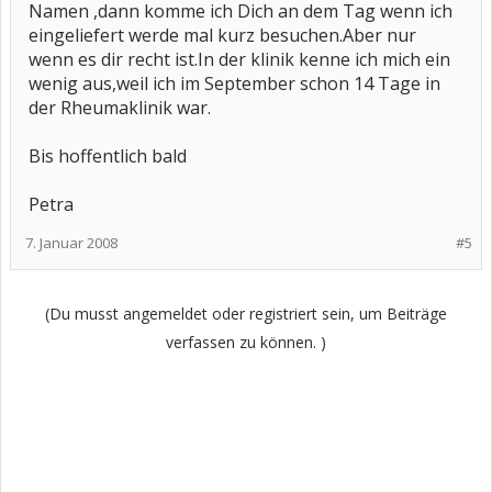
Namen ,dann komme ich Dich an dem Tag wenn ich
eingeliefert werde mal kurz besuchen.Aber nur
wenn es dir recht ist.In der klinik kenne ich mich ein
wenig aus,weil ich im September schon 14 Tage in
der Rheumaklinik war.
Bis hoffentlich bald
Petra
7. Januar 2008
#5
(Du musst angemeldet oder registriert sein, um Beiträge
verfassen zu können. )