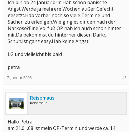
Ich bin ab 24 Januar drin.Hab schon panische
Angst.Werde ja mehrere Wochen außer Gefecht
gesetzt.Hab vorher noch so viele Termine und
Sachen zu erledigen.Wie ging es dir den nach der
Narkose?Eine Vorfuß OP hab ich auch schon hinter
mir.Da bekommst du hinterher diesen Darko
Schuh.Ist ganz easy.Hab keine Angst.
LG und vielleicht bis bald
petra
7. Januar 2008
#3
Reisemaus
Reisemaus
Hallo Petra,
am 21.01.08 ist mein OP-Termin und werde ca. 14