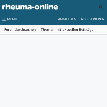
MENU
ANMELDEN
REGISTRIEREN
Foren durchsuchen
Themen mit aktuellen Beiträgen