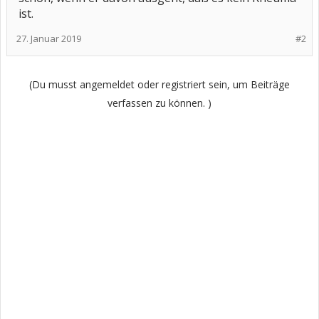
ist.
27. Januar 2019
#2
(Du musst angemeldet oder registriert sein, um Beiträge
verfassen zu können. )