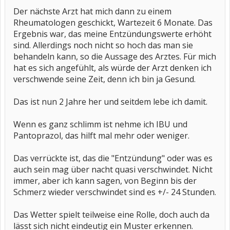
Der nächste Arzt hat mich dann zu einem
Rheumatologen geschickt, Wartezeit 6 Monate. Das
Ergebnis war, das meine Entzündungswerte erhöht
sind. Allerdings noch nicht so hoch das man sie
behandeln kann, so die Aussage des Arztes. Für mich
hat es sich angefühlt, als würde der Arzt denken ich
verschwende seine Zeit, denn ich bin ja Gesund.
Das ist nun 2 Jahre her und seitdem lebe ich damit.
Wenn es ganz schlimm ist nehme ich IBU und
Pantoprazol, das hilft mal mehr oder weniger.
Das verrückte ist, das die "Entzündung" oder was es
auch sein mag über nacht quasi verschwindet. Nicht
immer, aber ich kann sagen, von Beginn bis der
Schmerz wieder verschwindet sind es +/- 24 Stunden.
Das Wetter spielt teilweise eine Rolle, doch auch da
lässt sich nicht eindeutig ein Muster erkennen.