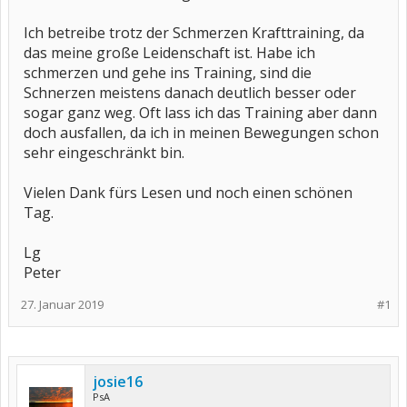
Ich betreibe trotz der Schmerzen Krafttraining, da
das meine große Leidenschaft ist. Habe ich
schmerzen und gehe ins Training, sind die
Schnerzen meistens danach deutlich besser oder
sogar ganz weg. Oft lass ich das Training aber dann
doch ausfallen, da ich in meinen Bewegungen schon
sehr eingeschränkt bin.
Vielen Dank fürs Lesen und noch einen schönen
Tag.
Lg
Peter
27. Januar 2019
#1
josie16
PsA