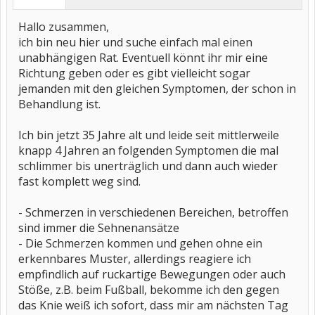
Hallo zusammen,
ich bin neu hier und suche einfach mal einen
unabhängigen Rat. Eventuell könnt ihr mir eine
Richtung geben oder es gibt vielleicht sogar
jemanden mit den gleichen Symptomen, der schon in
Behandlung ist.
Ich bin jetzt 35 Jahre alt und leide seit mittlerweile
knapp 4 Jahren an folgenden Symptomen die mal
schlimmer bis unerträglich und dann auch wieder
fast komplett weg sind.
- Schmerzen in verschiedenen Bereichen, betroffen
sind immer die Sehnenansätze
- Die Schmerzen kommen und gehen ohne ein
erkennbares Muster, allerdings reagiere ich
empfindlich auf ruckartige Bewegungen oder auch
Stöße, z.B. beim Fußball, bekomme ich den gegen
das Knie weiß ich sofort, dass mir am nächsten Tag