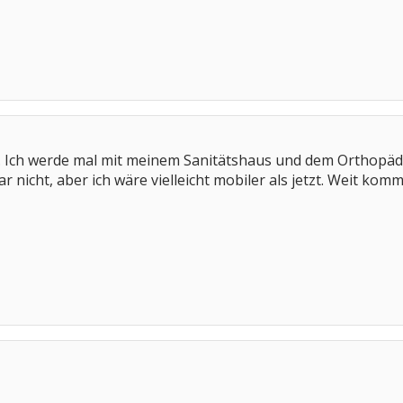
. Ich werde mal mit meinem Sanitätshaus und dem Orthopäde
war nicht, aber ich wäre vielleicht mobiler als jetzt. Weit 