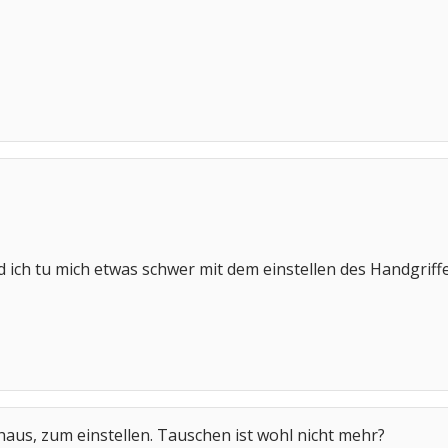
 ich tu mich etwas schwer mit dem einstellen des Handgriffes
haus, zum einstellen. Tauschen ist wohl nicht mehr?