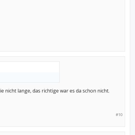
e nicht lange, das richtige war es da schon nicht.
#10