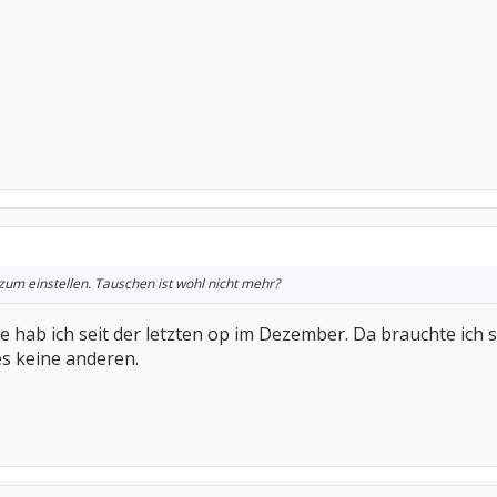
zum einstellen. Tauschen ist wohl nicht mehr?
ie hab ich seit der letzten op im Dezember. Da brauchte ich si
s keine anderen.