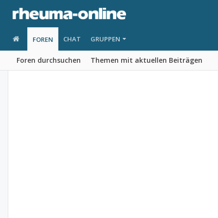
CHAT
GRUPPEN
FOREN
Foren durchsuchen
Themen mit aktuellen Beiträgen