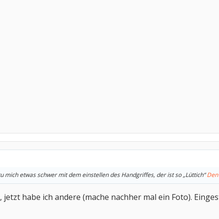
tu mich etwas schwer mit dem einstellen des Handgriffes, der ist so „Lüttich“
Den
 jetzt habe ich andere (mache nachher mal ein Foto). Einges