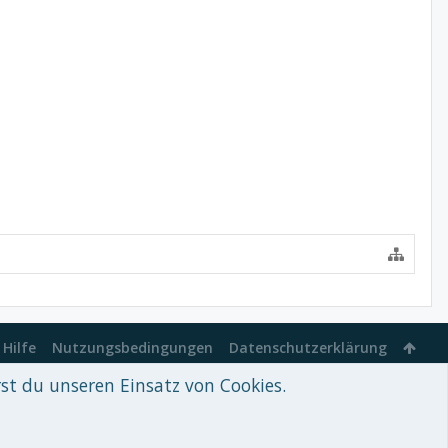
Hilfe
Nutzungsbedingungen
Datenschutzerklärung
rst du unseren Einsatz von Cookies.