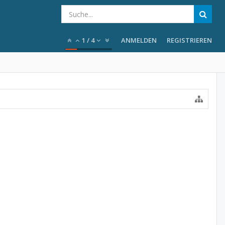
1
/
4
ANMELDEN
REGISTRIEREN