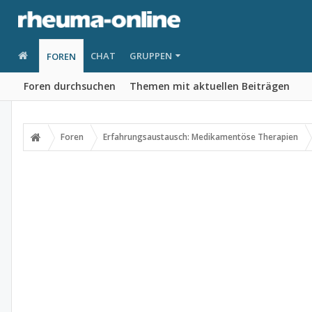
CHAT
GRUPPEN
FOREN
Foren durchsuchen
Themen mit aktuellen Beiträgen
Foren
Erfahrungsaustausch: Medikamentöse Therapien