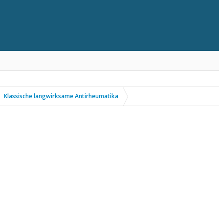
Klassische langwirksame Antirheumatika