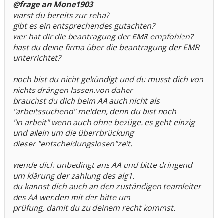
@frage an Mone1903
warst du bereits zur reha?
gibt es ein entsprechendes gutachten?
wer hat dir die beantragung der EMR empfohlen?
hast du deine firma über die beantragung der EMR
unterrichtet?
noch bist du nicht gekündigt und du musst dich von
nichts drängen lassen.von daher
brauchst du dich beim AA auch nicht als
"arbeitssuchend" melden, denn du bist noch
"in arbeit" wenn auch ohne bezüge. es geht einzig
und allein um die überrbrückung
dieser "entscheidungslosen"zeit.
wende dich unbedingt ans AA und bitte dringend
um klärung der zahlung des alg1.
du kannst dich auch an den zuständigen teamleiter
des AA wenden mit der bitte um
prüfung, damit du zu deinem recht kommst.