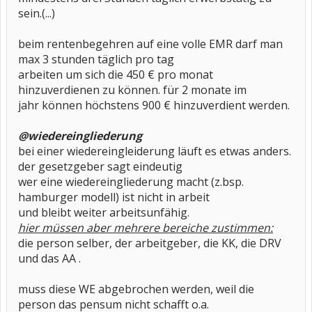
sein.(...)
beim rentenbegehren auf eine volle EMR darf man
max 3 stunden täglich pro tag
arbeiten um sich die 450 € pro monat
hinzuverdienen zu können. für 2 monate im
jahr können höchstens 900 € hinzuverdient werden.
@wiedereingliederung
bei einer wiedereingleiderung läuft es etwas anders.
der gesetzgeber sagt eindeutig
wer eine wiedereingliederung macht (z.bsp.
hamburger modell) ist nicht in arbeit
und bleibt weiter arbeitsunfähig.
hier müssen aber mehrere bereiche zustimmen:
die person selber, der arbeitgeber, die KK, die DRV
und das AA .
muss diese WE abgebrochen werden, weil die
person das pensum nicht schafft o.a.