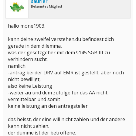
saurier
Bekanntes Mitglied
hallo mone1903,
kann deine zweifel verstehen.du befindest dich
gerade in dem dilemma,
was der gesetzgeber mit dem §145 SGB III zu
verhindern sucht.
nämlich
-antrag bei der DRV auf EMR ist gestellt, aber noch
nicht bewilligt,
also keine Leistung
-weiter au und dem zufolge für das AA nicht
vermittelbar und somit
keine leistung an den antragsteller
das heisst, der eine will nicht zahlen und der andere
kann nicht zahlen.
der dumme ist der betroffene.