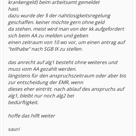
krankengeld) beim arbeitsamt gemeldet
hast.
d
azu wurde der § der nahtlosigkeitsregelung
geschaffen. keiner möchte gern ohne geld
da stehen. meist wird man von der kk aufgefordert
sich beim AA zu melden und geben
einen zeitraum von 10 wo vor, um einen antrag auf
"teilhabe" nach SGB IX zu stellen.
das anrecht auf alg1 besteht ohne weiteres und
muss vom AA gezahlt werden.
längstens für den anspruchszeitraum oder aber bis
zur entscheidung der EMR, wenn
dieses eher eintritt. nach ablauf des anspruchs auf
alg1, bleibt nur noch alg2 bei
bedürftigkeit.
hoffe das hilft weiter
sauri