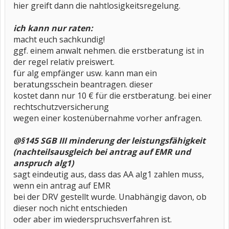
hier greift dann die nahtlosigkeitsregelung.
ich kann nur raten:
macht euch sachkundig!
ggf. einem anwalt nehmen. die erstberatung ist in
der regel relativ preiswert.
für alg empfänger usw. kann man ein
beratungsschein beantragen. dieser
kostet dann nur 10 € für die erstberatung. bei einer
rechtschutzversicherung
wegen einer kostenübernahme vorher anfragen.
@§145 SGB III minderung der leistungsfähigkeit
(nachteilsausgleich bei antrag auf EMR und
anspruch alg1)
sagt eindeutig aus, dass das AA alg1 zahlen muss,
wenn ein antrag auf EMR
bei der DRV gestellt wurde. Unabhängig davon, ob
dieser noch nicht entschieden
oder aber im wiederspruchsverfahren ist.