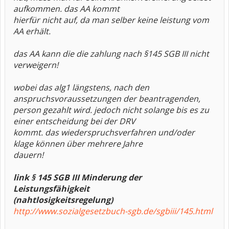
aufkommen. das AA kommt
hierfür nicht auf, da man selber keine leistung vom
AA erhält.
das AA kann die die zahlung nach §145 SGB III nicht
verweigern!
wobei das alg1 längstens, nach den
anspruchsvoraussetzungen der beantragenden,
person gezahlt wird. jedoch nicht solange bis es zu
einer entscheidung bei der DRV
kommt. das wiederspruchsverfahren und/oder
klage können über mehrere Jahre
dauern!
link § 145 SGB III Minderung der
Leistungsfähigkeit
(nahtlosigkeitsregelung)
http://www.sozialgesetzbuch-sgb.de/sgbiii/145.html