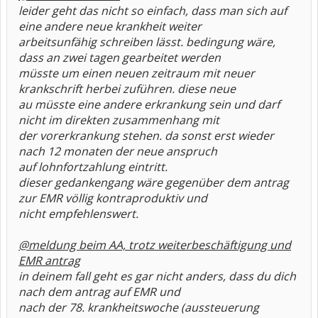
leider geht das nicht so einfach, dass man sich auf
eine andere neue krankheit weiter
arbeitsunfähig schreiben lässt. bedingung wäre,
dass an zwei tagen gearbeitet werden
müsste um einen neuen zeitraum mit neuer
krankschrift herbei zuführen. diese neue
au müsste eine andere erkrankung sein und darf
nicht im direkten zusammenhang mit
der vorerkrankung stehen. da sonst erst wieder
nach 12 monaten der neue anspruch
auf lohnfortzahlung eintritt.
dieser gedankengang wäre gegenüber dem antrag
zur EMR völlig kontraproduktiv und
nicht empfehlenswert.
@meldung beim AA, trotz weiterbeschäftigung und
EMR antrag
in deinem fall geht es gar nicht anders, dass du dich
nach dem antrag auf EMR und
nach der 78. krankheitswoche (aussteuerung