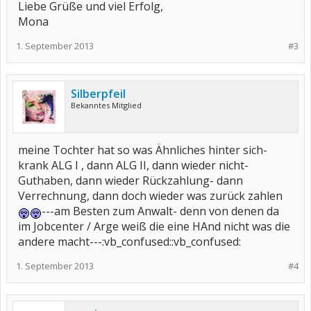
Liebe Grüße und viel Erfolg,
Mona
1. September 2013
#3
Silberpfeil
Bekanntes Mitglied
meine Tochter hat so was Ähnliches hinter sich-
krank ALG I , dann ALG II, dann wieder nicht-
Guthaben, dann wieder Rückzahlung- dann
Verrechnung, dann doch wieder was zurück zahlen
---am Besten zum Anwalt- denn von denen da
im Jobcenter / Arge weiß die eine HAnd nicht was die
andere macht---:vb_confused::vb_confused:
1. September 2013
#4