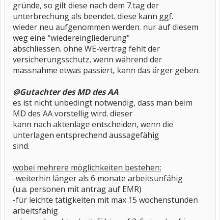
gründe, so gilt diese nach dem 7.tag der
unterbrechung als beendet. diese kann ggf.
wieder neu aufgenommen werden. nur auf diesem
weg eine "wiedereingliederung"
abschliessen. ohne WE-vertrag fehlt der
versicherungsschutz, wenn während der
massnahme etwas passiert, kann das ärger geben.
@Gutachter des MD des AA
es ist nicht unbedingt notwendig, dass man beim
MD des AA vorstellig wird. dieser
kann nach aktenlage entscheiden, wenn die
unterlagen entsprechend aussagefähig
sind.
wobei mehrere möglichkeiten bestehen:
-weiterhin länger als 6 monate arbeitsunfähig
(u.a. personen mit antrag auf EMR)
-für leichte tätigkeiten mit max 15 wochenstunden
arbeitsfähig