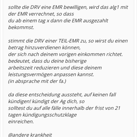
sollte die DRV eine EMR bewilligen, wird das alg1 mit
der EMR verrechnet, so dass
du ab einem tag x dann die EMR ausgezahlt
bekommst.
stimmt die DRV einer TEIL-EMR zu, so wirst du einen
betrag hinzuverdienen können,
der sich nach deinem vorigen einkommen richtet.
bedeutet, dass du deine bisherige
arbeitszeit reduzieren und diese deinem
leistungsvermögen anpassen kannst.
(in absprache mit der fa.)
da diese entscheidung aussteht, auf keinen fall
kündigen! kündigt der Ag dich, so
solltest du auf alle fälle innerhalb der frist von 21
tagen kündigungsschutzklage
einreichen.
@andere krankheit