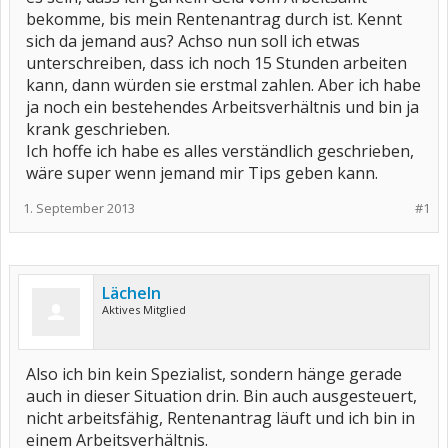
bekomme, bis mein Rentenantrag durch ist. Kennt
sich da jemand aus? Achso nun soll ich etwas
unterschreiben, dass ich noch 15 Stunden arbeiten
kann, dann würden sie erstmal zahlen. Aber ich habe
ja noch ein bestehendes Arbeitsverhältnis und bin ja
krank geschrieben.
Ich hoffe ich habe es alles verständlich geschrieben,
wäre super wenn jemand mir Tips geben kann.
1. September 2013
#1
Lächeln
Aktives Mitglied
Also ich bin kein Spezialist, sondern hänge gerade
auch in dieser Situation drin. Bin auch ausgesteuert,
nicht arbeitsfähig, Rentenantrag läuft und ich bin in
einem Arbeitsverhältnis.