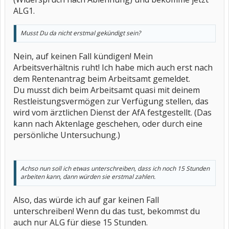
ALG1.
Musst Du da nicht erstmal gekündigt sein?
Nein, auf keinen Fall kündigen! Mein
Arbeitsverhältnis ruht! Ich habe mich auch erst nach
dem Rentenantrag beim Arbeitsamt gemeldet.
Du musst dich beim Arbeitsamt quasi mit deinem
Restleistungsvermögen zur Verfügung stellen, das
wird vom ärztlichen Dienst der AfA festgestellt. (Das
kann nach Aktenlage geschehen, oder durch eine
persönliche Untersuchung.)
Achso nun soll ich etwas unterschreiben, dass ich noch 15 Stunden
arbeiten kann, dann würden sie erstmal zahlen.
Also, das würde ich auf gar keinen Fall
unterschreiben! Wenn du das tust, bekommst du
auch nur ALG für diese 15 Stunden.