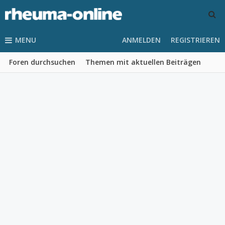
MENU
ANMELDEN
REGISTRIEREN
Foren durchsuchen
Themen mit aktuellen Beiträgen