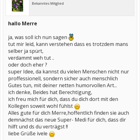
Bekanntes Mitglied
hallo Merre
ja, was soll ich nun sagen
tut mir leid, kann verstehen dass es trotzdem mans
selber ja spürt,
verdammt weh tut ..
oder doch eher ?
super Idee, da kannst du vielen Menschen nicht nur
proffessionell, sondern sicher auch menschlich
Gutes tun, mit deiner netten humorvollen Art...
ich denke, Beides hat Berechtigung,
ich freu mich für dich, dass du dich dort mit den
Kollegen soweit wohl fühlst
Alles gute für dich Merre,hoffentlich finden sie auch
demnächst das neue Super- Medi für dich, dass dir
hilft und ds du verträgst !!
liebe Grüße ivele