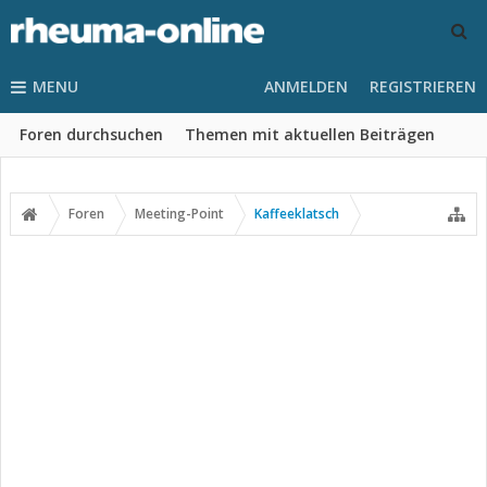
MENU
ANMELDEN
REGISTRIEREN
Foren durchsuchen
Themen mit aktuellen Beiträgen
Foren
Meeting-Point
Kaffeeklatsch