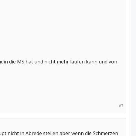
undin die MS hat und nicht mehr laufen kann und von
#7
rhaupt nicht in Abrede stellen aber wenn die Schmerzen