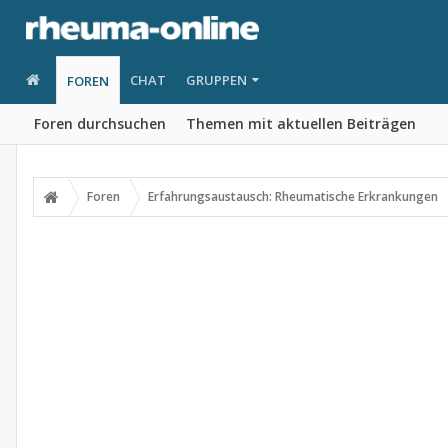
CHAT
GRUPPEN
FOREN
Foren durchsuchen
Themen mit aktuellen Beiträgen
Foren
Erfahrungsaustausch: Rheumatische Erkrankungen