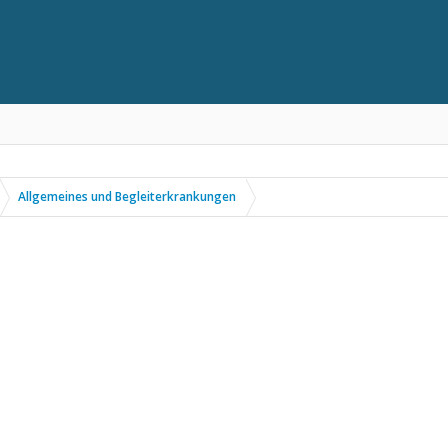
Allgemeines und Begleiterkrankungen