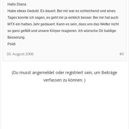
Hallo Diana
Habe etwas Geduld. Es dauert. Bei mir war es schleichend und eines
Tages konnte ich sagen, es geht mir ja wirklich besser. Bei mir hat auch
MTX ein halbes Jahr gedauert. Kann es sein, dass uns das Wetter nicht
so ganz gefällt und unsere Körper reagieren. Ich wünsche Dir baldige
Besserung.
Poldi
30. August 2006
#3
(Du musst angemeldet oder registriert sein, um Beiträge
verfassen zu können. )