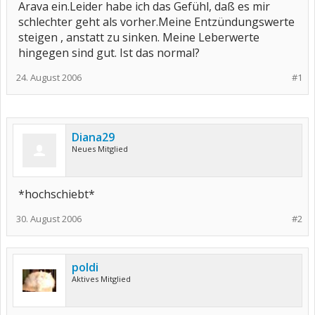
Arava ein.Leider habe ich das Gefühl, daß es mir
schlechter geht als vorher.Meine Entzündungswerte
steigen , anstatt zu sinken. Meine Leberwerte
hingegen sind gut. Ist das normal?
24. August 2006
#1
Diana29
Neues Mitglied
*hochschiebt*
30. August 2006
#2
poldi
Aktives Mitglied