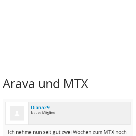
Arava und MTX
Diana29
Neues Mitglied
Ich nehme nun seit gut zwei Wochen zum MTX noch