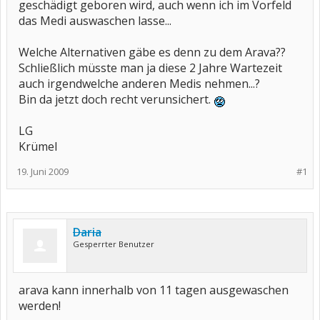
geschädigt geboren wird, auch wenn ich im Vorfeld
das Medi auswaschen lasse...
Welche Alternativen gäbe es denn zu dem Arava??
Schließlich müsste man ja diese 2 Jahre Wartezeit
auch irgendwelche anderen Medis nehmen...?
Bin da jetzt doch recht verunsichert.
LG
Krümel
19. Juni 2009
#1
Daria
Gesperrter Benutzer
arava kann innerhalb von 11 tagen ausgewaschen
werden!