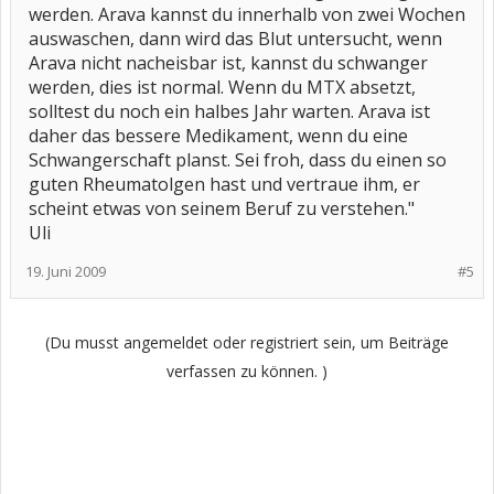
werden. Arava kannst du innerhalb von zwei Wochen
auswaschen, dann wird das Blut untersucht, wenn
Arava nicht nacheisbar ist, kannst du schwanger
werden, dies ist normal. Wenn du MTX absetzt,
solltest du noch ein halbes Jahr warten. Arava ist
daher das bessere Medikament, wenn du eine
Schwangerschaft planst. Sei froh, dass du einen so
guten Rheumatolgen hast und vertraue ihm, er
scheint etwas von seinem Beruf zu verstehen."
Uli
19. Juni 2009
#5
(Du musst angemeldet oder registriert sein, um Beiträge
verfassen zu können. )