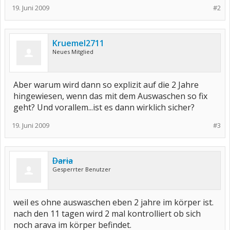
19. Juni 2009
#2
Kruemel2711
Neues Mitglied
Aber warum wird dann so explizit auf die 2 Jahre
hingewiesen, wenn das mit dem Auswaschen so fix
geht? Und vorallem...ist es dann wirklich sicher?
19. Juni 2009
#3
Daria
Gesperrter Benutzer
weil es ohne auswaschen eben 2 jahre im körper ist.
nach den 11 tagen wird 2 mal kontrolliert ob sich
noch arava im körper befindet.