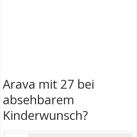
Arava mit 27 bei
absehbarem
Kinderwunsch?