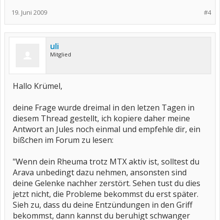
19. Juni 2009
#4
uli
Mitglied
Hallo Krümel,
deine Frage wurde dreimal in den letzen Tagen in
diesem Thread gestellt, ich kopiere daher meine
Antwort an Jules noch einmal und empfehle dir, ein
bißchen im Forum zu lesen:
"Wenn dein Rheuma trotz MTX aktiv ist, solltest du
Arava unbedingt dazu nehmen, ansonsten sind
deine Gelenke nachher zerstört. Sehen tust du dies
jetzt nicht, die Probleme bekommst du erst später.
Sieh zu, dass du deine Entzündungen in den Griff
bekommst, dann kannst du beruhigt schwanger