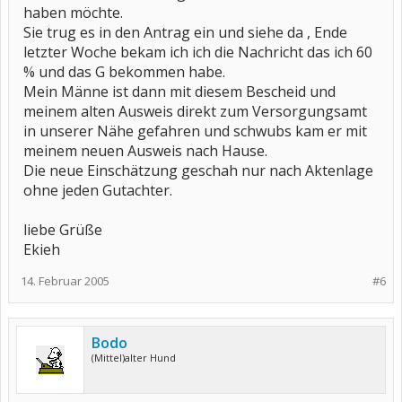
haben möchte.
Sie trug es in den Antrag ein und siehe da , Ende
letzter Woche bekam ich ich die Nachricht das ich 60
% und das G bekommen habe.
Mein Männe ist dann mit diesem Bescheid und
meinem alten Ausweis direkt zum Versorgungsamt
in unserer Nähe gefahren und schwubs kam er mit
meinem neuen Ausweis nach Hause.
Die neue Einschätzung geschah nur nach Aktenlage
ohne jeden Gutachter.
liebe Grüße
Ekieh
14. Februar 2005
#6
Bodo
(Mittel)alter Hund