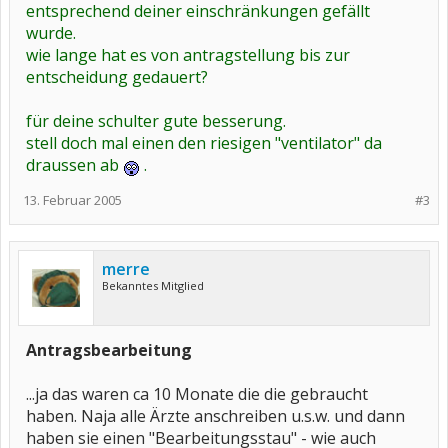
entsprechend deiner einschränkungen gefällt
wurde.
wie lange hat es von antragstellung bis zur
entscheidung gedauert?
für deine schulter gute besserung.
stell doch mal einen den riesigen "ventilator" da
draussen ab
.
13. Februar 2005
#3
merre
Bekanntes Mitglied
Antragsbearbeitung
...ja das waren ca 10 Monate die die gebraucht
haben. Naja alle Ärzte anschreiben u.s.w. und dann
haben sie einen "Bearbeitungsstau" - wie auch