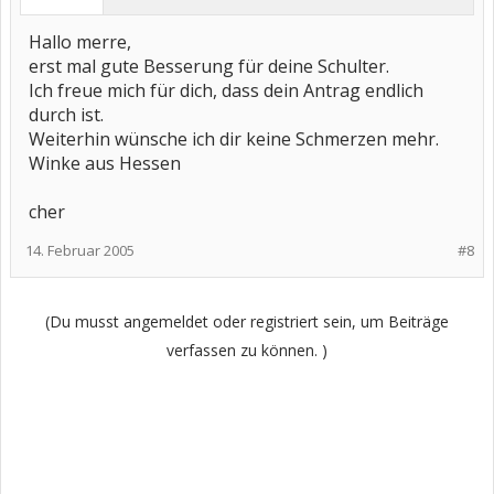
Hallo merre,
erst mal gute Besserung für deine Schulter.
Ich freue mich für dich, dass dein Antrag endlich
durch ist.
Weiterhin wünsche ich dir keine Schmerzen mehr.
Winke aus Hessen
cher
14. Februar 2005
#8
(Du musst angemeldet oder registriert sein, um Beiträge
verfassen zu können. )