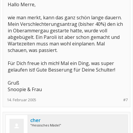
Hallo Merre,
wie man merkt, kann das ganz schön lange dauern.
Mein Verschlechterungsantrag (bisher 40%) den ich
in Oberammergau gestarte hatte, wurde voll
abgebügelt. Ein Paroli ist aber schon gemacht und
Wartezeiten muss man wohl einplanen. Mal
schauen, was passiert.
Für Dich freue ich mich! Mal ein Ding, was super
gelaufen ist! Gute Besserung für Deine Schulter!
Gruß
Snoopie & Frau
14. Februar 2005
#7
cher
"Hessisches Mädel"