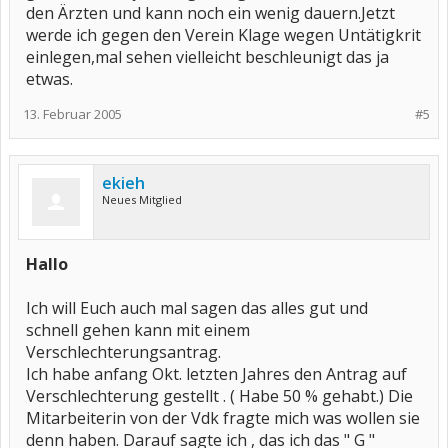
den Ärzten und kann noch ein wenig dauern.Jetzt
werde ich gegen den Verein Klage wegen Untätigkrit
einlegen,mal sehen vielleicht beschleunigt das ja
etwas.
13. Februar 2005
#5
ekieh
Neues Mitglied
Hallo
Ich will Euch auch mal sagen das alles gut und
schnell gehen kann mit einem
Verschlechterungsantrag.
Ich habe anfang Okt. letzten Jahres den Antrag auf
Verschlechterung gestellt . ( Habe 50 % gehabt.) Die
Mitarbeiterin von der Vdk fragte mich was wollen sie
denn haben. Darauf sagte ich , das ich das " G "