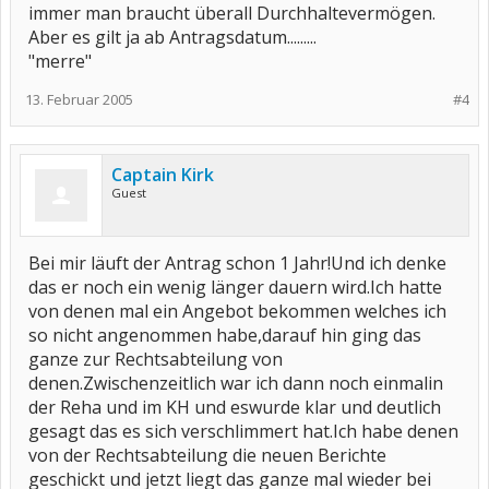
immer man braucht überall Durchhaltevermögen.
Aber es gilt ja ab Antragsdatum.........
"merre"
13. Februar 2005
#4
Captain Kirk
Guest
Bei mir läuft der Antrag schon 1 Jahr!Und ich denke
das er noch ein wenig länger dauern wird.Ich hatte
von denen mal ein Angebot bekommen welches ich
so nicht angenommen habe,darauf hin ging das
ganze zur Rechtsabteilung von
denen.Zwischenzeitlich war ich dann noch einmalin
der Reha und im KH und eswurde klar und deutlich
gesagt das es sich verschlimmert hat.Ich habe denen
von der Rechtsabteilung die neuen Berichte
geschickt und jetzt liegt das ganze mal wieder bei