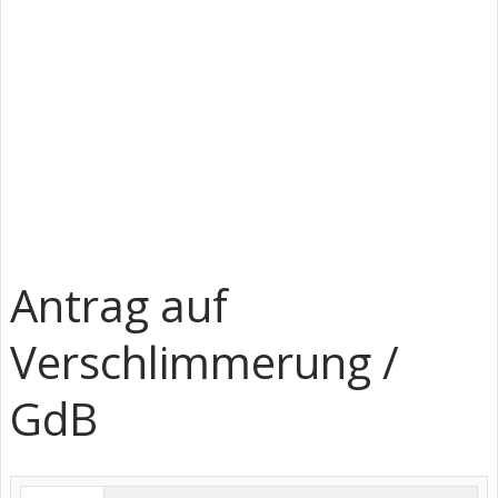
Antrag auf
Verschlimmerung /
GdB