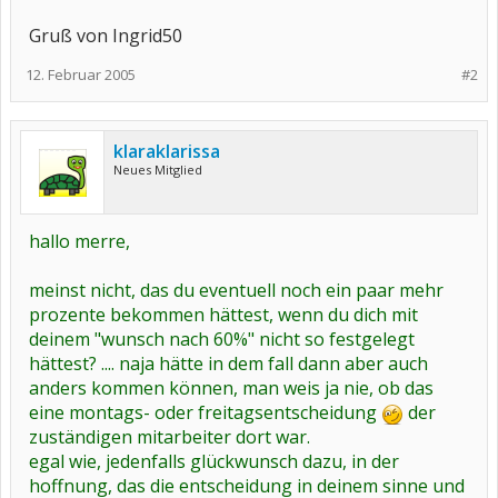
Gruß von Ingrid50
12. Februar 2005
#2
klaraklarissa
Neues Mitglied
hallo merre,
meinst nicht, das du eventuell noch ein paar mehr
prozente bekommen hättest, wenn du dich mit
deinem "wunsch nach 60%" nicht so festgelegt
hättest? .... naja hätte in dem fall dann aber auch
anders kommen können, man weis ja nie, ob das
eine montags- oder freitagsentscheidung
der
zuständigen mitarbeiter dort war.
egal wie, jedenfalls glückwunsch dazu, in der
hoffnung, das die entscheidung in deinem sinne und