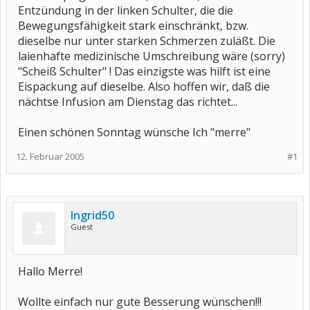
Entzündung in der linken Schulter, die die
Bewegungsfähigkeit stark einschränkt, bzw.
dieselbe nur unter starken Schmerzen zuläßt. Die
laienhafte medizinische Umschreibung wäre (sorry)
"Scheiß Schulter" ! Das einzigste was hilft ist eine
Eispackung auf dieselbe. Also hoffen wir, daß die
nächtse Infusion am Dienstag das richtet...
Einen schönen Sonntag wünsche Ich "merre"
12. Februar 2005
#1
Ingrid50
Guest
Hallo Merre!
Wollte einfach nur gute Besserung wünschen!!!