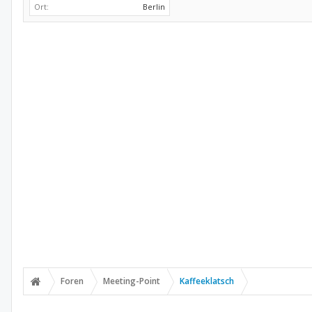
Ort:
Berlin
Foren
Meeting-Point
Kaffeeklatsch