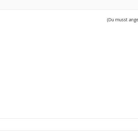
(Du musst angem