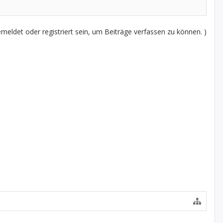
eldet oder registriert sein, um Beiträge verfassen zu können. )