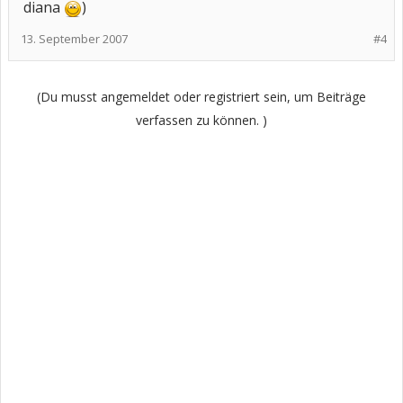
diana
)
13. September 2007
#4
(Du musst angemeldet oder registriert sein, um Beiträge
verfassen zu können. )