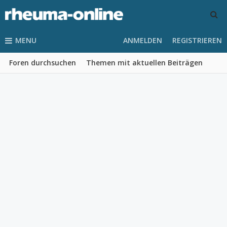
MENU
ANMELDEN
REGISTRIEREN
Foren durchsuchen
Themen mit aktuellen Beiträgen