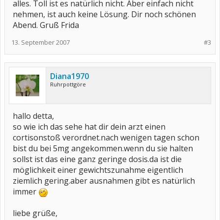
alles. Toll ist es natürlich nicht. Aber einfach nicht
nehmen, ist auch keine Lösung. Dir noch schönen
Abend. Gruß Frida
13. September 2007
#3
Diana1970
Ruhrpottgöre
hallo detta,
so wie ich das sehe hat dir dein arzt einen
cortisonstoß verordnet.nach wenigen tagen schon
bist du bei 5mg angekommen.wenn du sie halten
sollst ist das eine ganz geringe dosis.da ist die
möglichkeit einer gewichtszunahme eigentlich
ziemlich gering.aber ausnahmen gibt es natürlich
immer
liebe grüße,