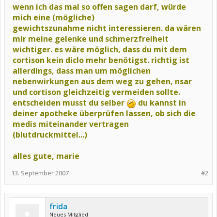
wenn ich das mal so offen sagen darf, würde
mich eine (mögliche)
gewichtszunahme nicht interessieren. da wären
mir meine gelenke und schmerzfreiheit
wichtiger. es wäre möglich, dass du mit dem
cortison kein diclo mehr benötigst. richtig ist
allerdings, dass man um möglichen
nebenwirkungen aus dem weg zu gehen, nsar
und cortison gleichzeitig vermeiden sollte.
entscheiden musst du selber
du kannst in
deiner apotheke überprüfen lassen, ob sich die
medis miteinander vertragen
(blutdruckmittel...)
alles gute, marie
13. September 2007
#2
frida
Neues Mitglied