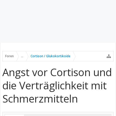
Foren
...
Cortison / Glukokortikoide
Angst vor Cortison und
die Verträglichkeit mit
Schmerzmitteln