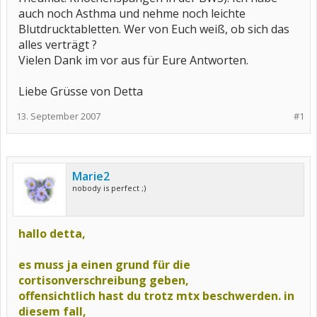
auch noch Asthma und nehme noch leichte
Blutdrucktabletten. Wer von Euch weiß, ob sich das
alles verträgt ?
Vielen Dank im vor aus für Eure Antworten.
Liebe Grüsse von Detta
13. September 2007
#1
Marie2
nobody is perfect ;)
hallo detta,
es muss ja einen grund für die
cortisonverschreibung geben,
offensichtlich hast du trotz mtx beschwerden. in
diesem fall,