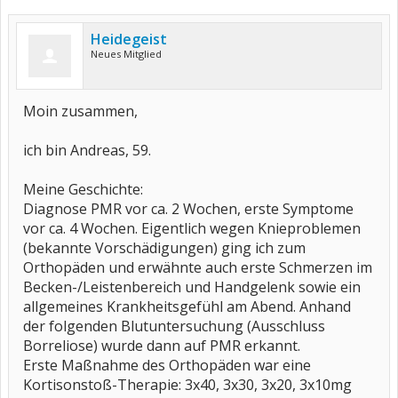
Heidegeist
Neues Mitglied
Moin zusammen,
ich bin Andreas, 59.
Meine Geschichte:
Diagnose PMR vor ca. 2 Wochen, erste Symptome
vor ca. 4 Wochen. Eigentlich wegen Knieproblemen
(bekannte Vorschädigungen) ging ich zum
Orthopäden und erwähnte auch erste Schmerzen im
Becken-/Leistenbereich und Handgelenk sowie ein
allgemeines Krankheitsgefühl am Abend. Anhand
der folgenden Blutuntersuchung (Ausschluss
Borreliose) wurde dann auf PMR erkannt.
Erste Maßnahme des Orthopäden war eine
Kortisonstoß-Therapie: 3x40, 3x30, 3x20, 3x10mg