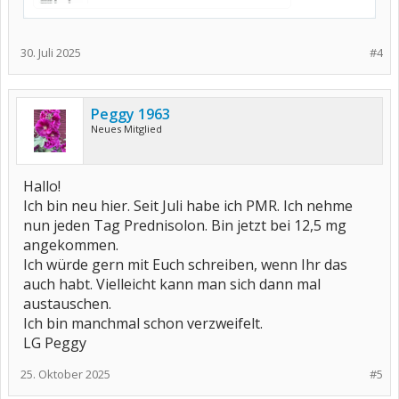
30. Juli 2025
#4
Peggy 1963
Neues Mitglied
Hallo!
Ich bin neu hier. Seit Juli habe ich PMR. Ich nehme
nun jeden Tag Prednisolon. Bin jetzt bei 12,5 mg
angekommen.
Ich würde gern mit Euch schreiben, wenn Ihr das
auch habt. Vielleicht kann man sich dann mal
austauschen.
Ich bin manchmal schon verzweifelt.
LG Peggy
25. Oktober 2025
#5