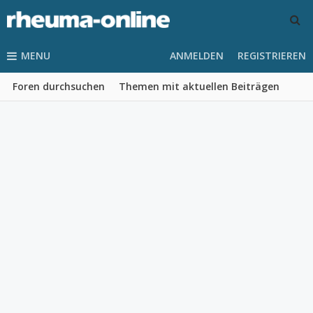
MENU
ANMELDEN
REGISTRIEREN
Foren durchsuchen
Themen mit aktuellen Beiträgen