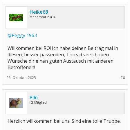
Heike68
Moderatorin a.D.
@Peggy 1963
Willkommen bei RO! Ich habe deinen Beitrag mal in
diesen, besser passenden, Thread verschoben.
Wünsche dir einen guten Austausch mit anderen
Betroffenen!
25. Oktober 2025
#6
PiRi
IG-Mitglied
Herzlich willkommen bei uns. Sind eine tolle Truppe.