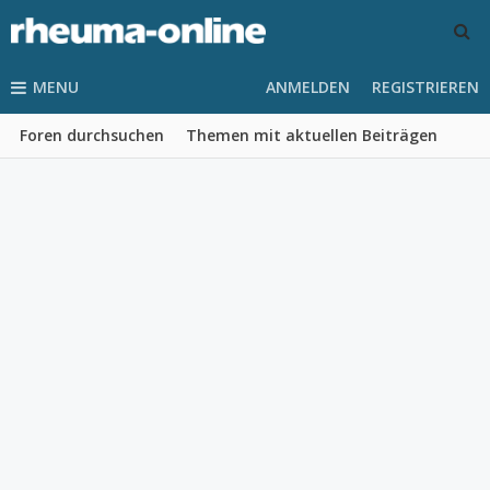
MENU
ANMELDEN
REGISTRIEREN
Foren durchsuchen
Themen mit aktuellen Beiträgen