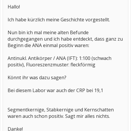
Hallo!
Ich habe kürzlich meine Geschichte vorgestellt.
Nun bin ich mal meine alten Befunde
durchgegangen und ich habe entdeckt, dass ganz zu
Beginn die ANA einmal positiv waren:
Antinukl. Antikörper / ANA (IFT): 1:100 (schwach
positiv), Fluoreszenzmuster: fleckförmig
Könnt ihr was dazu sagen?
Bei diesem Labor war auch der CRP bei 19,1
Segmentkernige, Stabkernige und Kernschatten
waren auch schon positiv. Sagt mir alles nichts.
Danke!