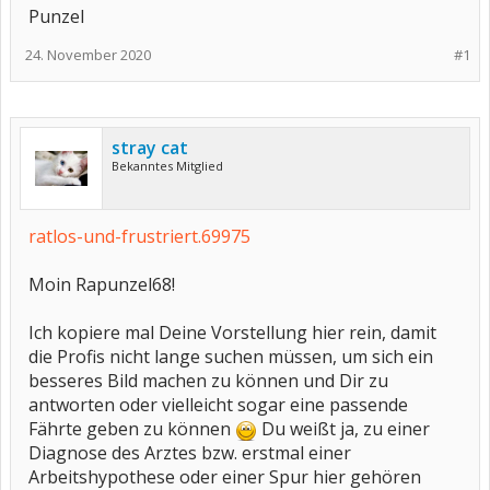
Punzel
24. November 2020
#1
stray cat
Bekanntes Mitglied
ratlos-und-frustriert.69975
Moin Rapunzel68!
Ich kopiere mal Deine Vorstellung hier rein, damit
die Profis nicht lange suchen müssen, um sich ein
besseres Bild machen zu können und Dir zu
antworten oder vielleicht sogar eine passende
Fährte geben zu können
Du weißt ja, zu einer
Diagnose des Arztes bzw. erstmal einer
Arbeitshypothese oder einer Spur hier gehören