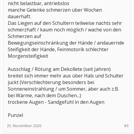
nicht belastbar, antriebslos
manche Gelenke schmerzen über Wochen
dauerhaft.
Das Liegen auf den Schultern teilweise nachts sehr
schmerzhaft / kaum noch möglich / wache von den
Schmerzen auf
Bewegungseinschränkung der Hände / andauernde
Steifigkeit der Hände, Feinmotorik schlechter
Morgensteifigkeit
Ausschlag / Rötung am Dekollete (seit Jahren)
breitet sich immer mehr aus über Hals und Schulter
juckt (Verschlechterung besonders bei
Sonneneinstrahlung / um Sommer, aber auch z.B.
bei Wärme, nach dem Duschen...)
trockene Augen - Sandgefühl in den Augen
Punzel
25. November 2020
#3