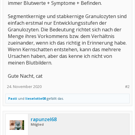
immer Blutwerte + Symptome + Befinden.
Segmentkernige und stabkernige Granulozyten sind
einfach erstmal nur Entwicklungsstufen der
Granulozyten. Die Bedeutung richtet sich nach der
Menge ihres Vorkommens bzw. dem Verhältnis
zueinander, wenn ich das richtig in Erinnerung habe.
Wenn Kernschatten entstehen, kann das mehrere
Ursachen haben, aber das kenne ich nicht von
meinen Blutbildern.
Gute Nacht, cat
24. November 2020
#2
Pasti
und
lieselotte08
gefällt das.
rapunzel68
Mitglied