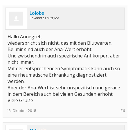
Lolobs
Bekanntes Mitglied
Hallo Annegret,
wiederspricht sich nicht, das mit den Blutwerten.
Bei mir sind auch der Ana-Wert erhöht.
Und zwischendrin auch spezifische Antikörper, aber
nicht immer.
Mit der entsprechenden Symptomatik kann auch so
eine rheumatische Erkrankung diagnostiziert
werden.
Aber der Ana-Wert ist sehr unspezifisch und gerade
in dem Bereich auch bei vielen Gesunden erhöht.
Viele Grüße
13. Oktober 2018
#6