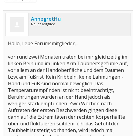
AnnegretHu
Neues Mitglied
Hallo, liebe Forumsmitglieder,
vor rund zwei Monaten traten bei mir gleichzeitig im
linken Bein und im linken Arm Taubheitsgefühle auf,
vor allem an der Handoberfläche und dem Daumen
bzw. am Fußrist. Kein Kribbeln, keine Lähmungen -
Hand und Fuß sind normal beweglich. Das
Temperaturempfinden ist nicht beeinträchtigt,
Berührungen wurden an der Hand jedoch als
weniger stark empfunden. Zwei Wochen nach
Auftreten der ersten Beschwerden gingen diese
dann auf die Extremitäten der rechten Körperhälfte
über und fluktuieren seitdem, d.h. das Gefühl der
Taubheit ist stetig vorhanden, wird jedoch mal