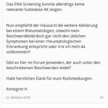
Das ENA Screening konnte allerdings keine
relevante Subklasse AK zeigen.
Nun empfiehlt der Hausarzt die weitere Abklärung
bei einem Rheumatologen, obwohl mein
Beschwerdebild doch gar nicht den üblichen
Symptomen bei einer rheumatologischen
Erkrankung entspricht oder irre ich mich da
vollkommen?
Gibt es hier im Forum jemanden, der auch unter den
beschriebenen Beschwerden leidet?
Habt herzlichen Dank für eure Rückmeldungen.
Annegret H.
12. Oktober 2018
#1