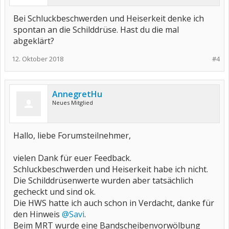
Bei Schluckbeschwerden und Heiserkeit denke ich
spontan an die Schilddrüse. Hast du die mal
abgeklärt?
12. Oktober 2018
#4
AnnegretHu
Neues Mitglied
Hallo, liebe Forumsteilnehmer,
vielen Dank für euer Feedback.
Schluckbeschwerden und Heiserkeit habe ich nicht.
Die Schilddrüsenwerte wurden aber tatsächlich
gecheckt und sind ok.
Die HWS hatte ich auch schon in Verdacht, danke für
den Hinweis
@Savi
.
Beim MRT wurde eine Bandscheibenvorwölbung