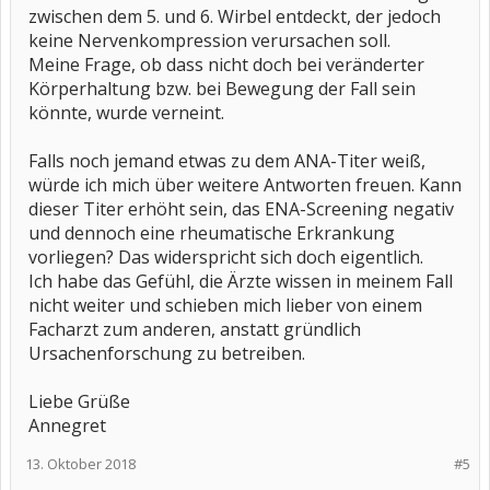
zwischen dem 5. und 6. Wirbel entdeckt, der jedoch
keine Nervenkompression verursachen soll.
Meine Frage, ob dass nicht doch bei veränderter
Körperhaltung bzw. bei Bewegung der Fall sein
könnte, wurde verneint.
Falls noch jemand etwas zu dem ANA-Titer weiß,
würde ich mich über weitere Antworten freuen. Kann
dieser Titer erhöht sein, das ENA-Screening negativ
und dennoch eine rheumatische Erkrankung
vorliegen? Das widerspricht sich doch eigentlich.
Ich habe das Gefühl, die Ärzte wissen in meinem Fall
nicht weiter und schieben mich lieber von einem
Facharzt zum anderen, anstatt gründlich
Ursachenforschung zu betreiben.
Liebe Grüße
Annegret
13. Oktober 2018
#5