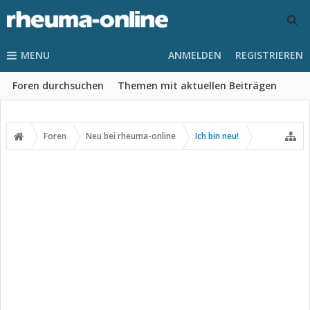
MENU
ANMELDEN
REGISTRIEREN
Foren durchsuchen
Themen mit aktuellen Beiträgen
Foren
Neu bei rheuma-online
Ich bin neu!