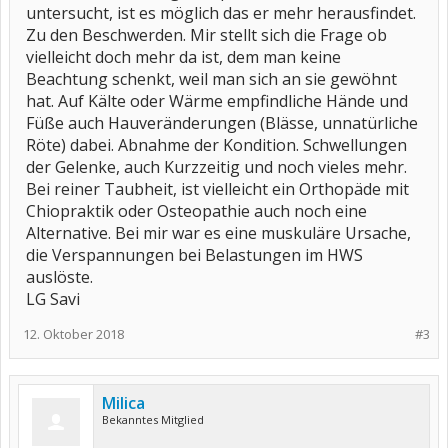
untersucht, ist es möglich das er mehr herausfindet.
Zu den Beschwerden. Mir stellt sich die Frage ob
vielleicht doch mehr da ist, dem man keine
Beachtung schenkt, weil man sich an sie gewöhnt
hat. Auf Kälte oder Wärme empfindliche Hände und
Füße auch Hauveränderungen (Blässe, unnatürliche
Röte) dabei. Abnahme der Kondition. Schwellungen
der Gelenke, auch Kurzzeitig und noch vieles mehr.
Bei reiner Taubheit, ist vielleicht ein Orthopäde mit
Chiopraktik oder Osteopathie auch noch eine
Alternative. Bei mir war es eine muskuläre Ursache,
die Verspannungen bei Belastungen im HWS
auslöste.
LG Savi
12. Oktober 2018
#3
Milica
Bekanntes Mitglied