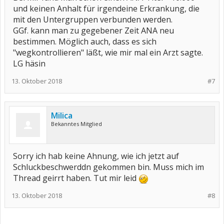
und keinen Anhalt für irgendeine Erkrankung, die
mit den Untergruppen verbunden werden.
GGf. kann man zu gegebener Zeit ANA neu
bestimmen. Möglich auch, dass es sich
"wegkontrollieren" läßt, wie mir mal ein Arzt sagte.
LG häsin
13. Oktober 2018
#7
Milica
Bekanntes Mitglied
Sorry ich hab keine Ahnung, wie ich jetzt auf
Schluckbeschwerddn gekommen bin. Muss mich im
Thread geirrt haben. Tut mir leid
13. Oktober 2018
#8