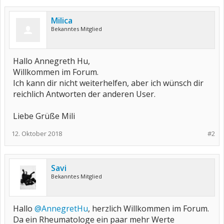
Milica
Bekanntes Mitglied
Hallo Annegreth Hu,
Willkommen im Forum.
Ich kann dir nicht weiterhelfen, aber ich wünsch dir
reichlich Antworten der anderen User.
Liebe Grüße Mili
12. Oktober 2018
#2
Savi
Bekanntes Mitglied
Hallo
@AnnegretHu
, herzlich Willkommen im Forum.
Da ein Rheumatologe ein paar mehr Werte