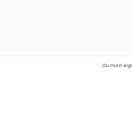
(Du musst angem