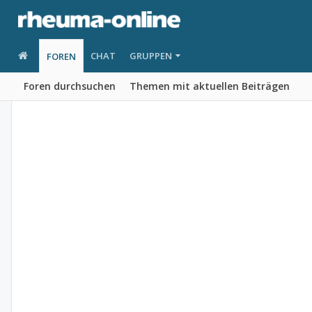
CHAT
GRUPPEN
FOREN
Foren durchsuchen
Themen mit aktuellen Beiträgen