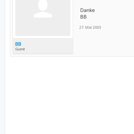
Danke
BB
27. Mai 2003
BB
Guest