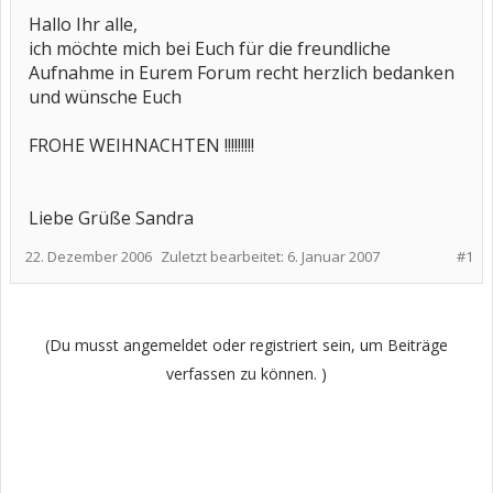
Hallo Ihr alle,
ich möchte mich bei Euch für die freundliche
Aufnahme in Eurem Forum recht herzlich bedanken
und wünsche Euch
FROHE WEIHNACHTEN !!!!!!!!!
Liebe Grüße Sandra
22. Dezember 2006
Zuletzt bearbeitet:
6. Januar 2007
#1
(Du musst angemeldet oder registriert sein, um Beiträge
verfassen zu können. )