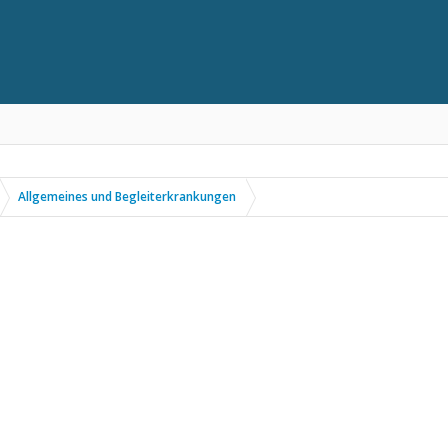
Allgemeines und Begleiterkrankungen