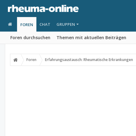
CHAT
GRUPPEN
FOREN
Foren durchsuchen
Themen mit aktuellen Beiträgen
Foren
Erfahrungsaustausch: Rheumatische Erkrankungen