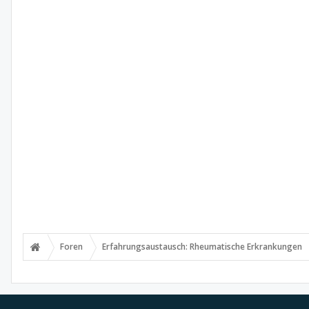
Foren
Erfahrungsaustausch: Rheumatische Erkrankungen