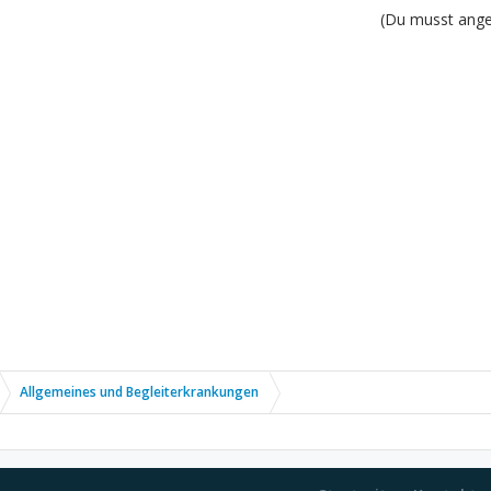
(Du musst angem
Allgemeines und Begleiterkrankungen