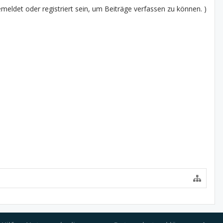
eldet oder registriert sein, um Beiträge verfassen zu können. )