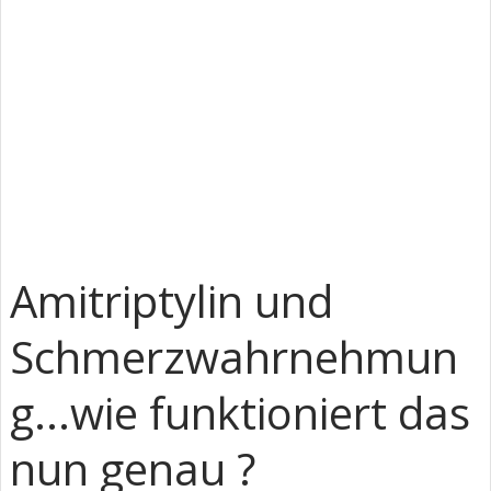
Amitriptylin und
Schmerzwahrnehmun
g...wie funktioniert das
nun genau ?