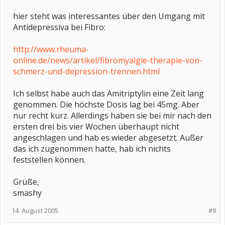
hier steht was interessantes über den Umgang mit
Antidepressiva bei Fibro:
http://www.rheuma-
online.de/news/artikel/fibromyalgie-therapie-von-
schmerz-und-depression-trennen.html
Ich selbst habe auch das Amitriptylin eine Zeit lang
genommen. Die höchste Dosis lag bei 45mg. Aber
nur recht kurz. Allerdings haben sie bei mir nach den
ersten drei bis vier Wochen überhaupt nicht
angeschlagen und hab es wieder abgesetzt. Außer
das ich zugenommen hatte, hab ich nichts
feststellen können.
Grüße,
smashy
14. August 2005
#9