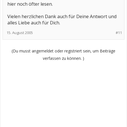
hier noch öfter lesen.
Vielen herzlichen Dank auch für Deine Antwort und
alles Liebe auch für Dich.
15. August 2005
#11
(Du musst angemeldet oder registriert sein, um Beiträge
verfassen zu können. )