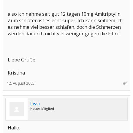
also ich nehme seit gut 12 tagen 10mg Amitriptylin.
Zum schlafen ist es echt super. Ich kann seitdem ich
es nehme viel besser schlafen, doch die Schmerzen
werden dadurch nicht viel weniger gegen die Fibro.
Liebe Grüße
Kristina
12. August 2005
#4
Lissi
Neues Mitglied
Hallo,