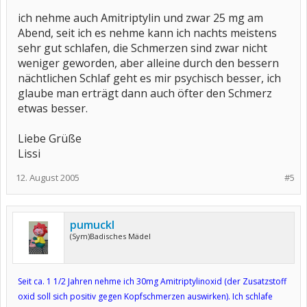
ich nehme auch Amitriptylin und zwar 25 mg am
Abend, seit ich es nehme kann ich nachts meistens
sehr gut schlafen, die Schmerzen sind zwar nicht
weniger geworden, aber alleine durch den bessern
nächtlichen Schlaf geht es mir psychisch besser, ich
glaube man erträgt dann auch öfter den Schmerz
etwas besser.
Liebe Grüße
Lissi
12. August 2005
#5
pumuckl
(Sym)Badisches Mädel
Seit ca. 1 1/2 Jahren nehme ich 30mg Amitriptylinoxid (der Zusatzstoff
oxid soll sich positiv gegen Kopfschmerzen auswirken). Ich schlafe