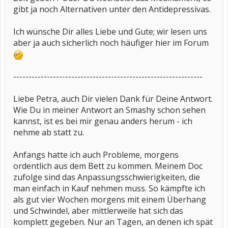
gibt ja noch Alternativen unter den Antidepressivas.
Ich wünsche Dir alles Liebe und Gute; wir lesen uns
aber ja auch sicherlich noch häufiger hier im Forum
--------------------------------------------------------------
Liebe Petra, auch Dir vielen Dank für Deine Antwort.
Wie Du in meiner Antwort an Smashy schon sehen
kannst, ist es bei mir genau anders herum - ich
nehme ab statt zu.
Anfangs hatte ich auch Probleme, morgens
ordentlich aus dem Bett zu kommen. Meinem Doc
zufolge sind das Anpassungsschwierigkeiten, die
man einfach in Kauf nehmen muss. So kämpfte ich
als gut vier Wochen morgens mit einem Überhang
und Schwindel, aber mittlerweile hat sich das
komplett gegeben. Nur an Tagen, an denen ich spät