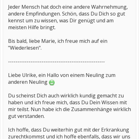
Jeder Mensch hat doch eine andere Wahrnehmung,
andere Empfindungen. Schön, dass Du Dich so gut
kennst um zu wissen, was Dir genügt und am
meisten Hilfe bringt.
Bis bald, liebe Marie, ich freue mich auf ein
"Wiederlesen".
----------------------------------------------------
Liebe Ulrike, ein Hallo von einem Neuling zum
anderen Neuling
Du scheinst Dich auch wirklich kundig gemacht zu
haben und ich freue mich, dass Du Dein Wissen mit
mir teilst. Nun habe ich die Zusammenhänge wirklich
gut verstanden.
Ich hoffe, dass Du weiterhin gut mit der Erkrankung
zurechtkommst und ich hoffe ebenfalls, dass wir uns