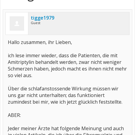
tigge1979
Guest
Hallo zusammen, ihr Lieben,
ich lese immer wieder, dass die Patienten, die mit
Amitriptylin behandelt werden, zwar nicht weniger
Schmerzen haben, jedoch macht es ihnen nicht mehr
so viel aus.
Über die schlafanstossende Wirkung müssen wir
uns gar nicht unterhalten; das funktioniert
zumindest bei mir, wie ich jetzt glücklich feststellte.
ABER:
Jeder meiner Ärzte hat folgende Meinung und auch