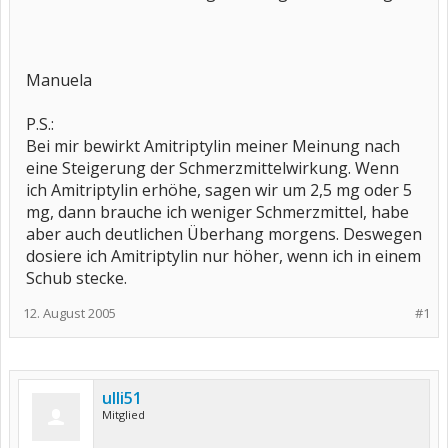
Manuela
P.S.:
Bei mir bewirkt Amitriptylin meiner Meinung nach
eine Steigerung der Schmerzmittelwirkung. Wenn
ich Amitriptylin erhöhe, sagen wir um 2,5 mg oder 5
mg, dann brauche ich weniger Schmerzmittel, habe
aber auch deutlichen Überhang morgens. Deswegen
dosiere ich Amitriptylin nur höher, wenn ich in einem
Schub stecke.
12. August 2005
#1
ulli51
Mitglied