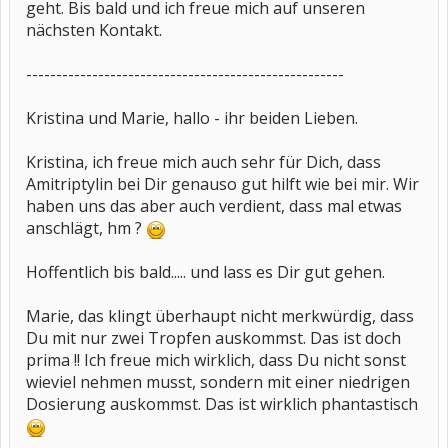
geht. Bis bald und ich freue mich auf unseren
nächsten Kontakt.
-----------------------------------------------------
Kristina und Marie, hallo - ihr beiden Lieben.
Kristina, ich freue mich auch sehr für Dich, dass
Amitriptylin bei Dir genauso gut hilft wie bei mir. Wir
haben uns das aber auch verdient, dass mal etwas
anschlägt, hm ?
Hoffentlich bis bald..... und lass es Dir gut gehen.
Marie, das klingt überhaupt nicht merkwürdig, dass
Du mit nur zwei Tropfen auskommst. Das ist doch
prima !! Ich freue mich wirklich, dass Du nicht sonst
wieviel nehmen musst, sondern mit einer niedrigen
Dosierung auskommst. Das ist wirklich phantastisch