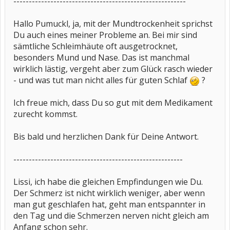
--------------------------------------------------------
Hallo Pumuckl, ja, mit der Mundtrockenheit sprichst
Du auch eines meiner Probleme an. Bei mir sind
sämtliche Schleimhäute oft ausgetrocknet,
besonders Mund und Nase. Das ist manchmal
wirklich lästig, vergeht aber zum Glück rasch wieder
- und was tut man nicht alles für guten Schlaf
?
Ich freue mich, dass Du so gut mit dem Medikament
zurecht kommst.
Bis bald und herzlichen Dank für Deine Antwort.
-------------------------------------------------------
Lissi, ich habe die gleichen Empfindungen wie Du.
Der Schmerz ist nicht wirklich weniger, aber wenn
man gut geschlafen hat, geht man entspannter in
den Tag und die Schmerzen nerven nicht gleich am
Anfang schon sehr.