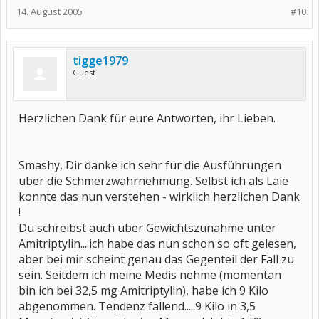
14. August 2005
#10
tigge1979
Guest
Herzlichen Dank für eure Antworten, ihr Lieben.
Smashy, Dir danke ich sehr für die Ausführungen
über die Schmerzwahrnehmung. Selbst ich als Laie
konnte das nun verstehen - wirklich herzlichen Dank
!
Du schreibst auch über Gewichtszunahme unter
Amitriptylin....ich habe das nun schon so oft gelesen,
aber bei mir scheint genau das Gegenteil der Fall zu
sein. Seitdem ich meine Medis nehme (momentan
bin ich bei 32,5 mg Amitriptylin), habe ich 9 Kilo
abgenommen. Tendenz fallend.....9 Kilo in 3,5