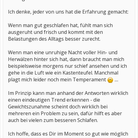
Ich denke, jeder von uns hat die Erfahrung gemacht:
Wenn man gut geschlafen hat, fühlt man sich
ausgeruht und frisch und kommt mit den
Belastungen des Alltags besser zurecht.
Wenn man eine unruhige Nacht voller Hin- und
Herwälzen hinter sich hat, dann braucht man mich
beispielsweise morgens nur schief ansehen und ich
gehe in die Luft wie ein Kastenteufel. Manchmal
plagt mich leider noch mein Temperament
....
Im Prinzip kann man anhand der Antworten wirklich
einen eindeutigen Trend erkennen - die
Gewichtszunahme scheint doch wirklich bei
mehreren ein Problem zu sein, dafür hilft es aber
auch bei vielen zum besseren Schlafen.
Ich hoffe, dass es Dir im Moment so gut wie möglich