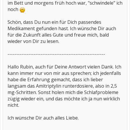
im Bett und morgens früh hoch war, "schwindele" ich
noch
Schön, dass Du nun ein für Dich passendes
Medikament gefunden hast. Ich wünsche Dir auch
für die Zukunft alles Gute und freue mich, bald
wieder von Dir zu lesen.
--------------------------------------------------------
Hallo Rubin, auch für Deine Antwort vielen Dank. Ich
kann immer nur von mir aus sprechen; ich jedenfalls
habe die Erfahrung gemacht, dass ich lieber
langsam das Amitriptylin runterdosiere, also in 2,5
mg-Schritten. Sonst holen mich die Schlafprobleme
zügig wieder ein, und das möchte ich ja nun wirklich
nicht.
Ich wünsche Dir auch alles Liebe.