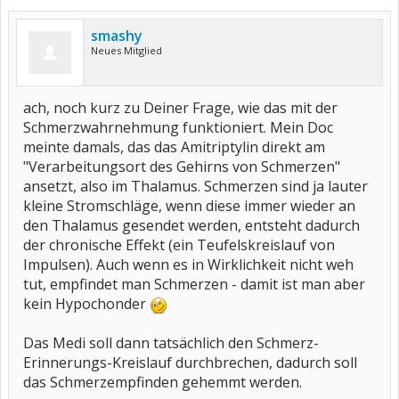
smashy
Neues Mitglied
ach, noch kurz zu Deiner Frage, wie das mit der
Schmerzwahrnehmung funktioniert. Mein Doc
meinte damals, das das Amitriptylin direkt am
"Verarbeitungsort des Gehirns von Schmerzen"
ansetzt, also im Thalamus. Schmerzen sind ja lauter
kleine Stromschläge, wenn diese immer wieder an
den Thalamus gesendet werden, entsteht dadurch
der chronische Effekt (ein Teufelskreislauf von
Impulsen). Auch wenn es in Wirklichkeit nicht weh
tut, empfindet man Schmerzen - damit ist man aber
kein Hypochonder
Das Medi soll dann tatsächlich den Schmerz-
Erinnerungs-Kreislauf durchbrechen, dadurch soll
das Schmerzempfinden gehemmt werden.