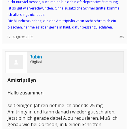
nicht nur viel besser, auch meine bis dahin oft depressive Stimmung
ist so gut wie verschwunden. Ohne zusätzliche Schmerzmittel komme
ich allerdings nicht aus.
Die Mundtrockenheit, die das Amitriptylin verursacht stört mich ein
bisschen, nehme es aber gerne in Kauf, dafür besser zu schlafen.
12. August 2005
#6
Rubin
Mitglied
Amitriptilyn
Hallo zusammen,
seit einigen Jahren nehme ich abends 25 mg
Amitriptylin und kann danach wieder gut schlafen.
Jetzt bin ich gerade dabei A. zu reduzieren. Muß ich,
genau wie bei Cortison, in kleinen Schritten