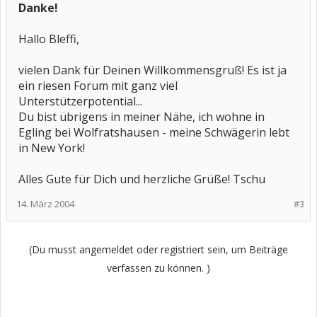
Danke!
Hallo Bleffi,
vielen Dank für Deinen Willkommensgruß! Es ist ja
ein riesen Forum mit ganz viel
Unterstützerpotential...
Du bist übrigens in meiner Nähe, ich wohne in
Egling bei Wolfratshausen - meine Schwägerin lebt
in New York!
Alles Gute für Dich und herzliche Grüße! Tschu
14. März 2004
#3
(Du musst angemeldet oder registriert sein, um Beiträge
verfassen zu können. )