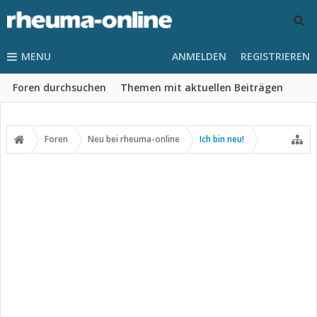
MENU
ANMELDEN
REGISTRIEREN
Foren durchsuchen
Themen mit aktuellen Beiträgen
Foren
Neu bei rheuma-online
Ich bin neu!