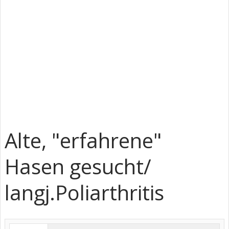
Alte, "erfahrene"
Hasen gesucht/
langj.Poliarthritis