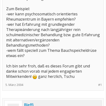
Zum Beispiel:
-wer kann psychosomatisch orientiertes
Rheumazentrum in Bayern empfehlen?
-wer hat Erfahrung mit grundlegender
Therapieänderung nach langjähriger rein
schulmedizinischer Behandlung bzw. gute Erfahrung
mit alternativen/ergänzenden
Behandlungsmethoden?
-wem fällt speziell zum Thema Bauchspeicheldrüse
etwas ein?
Ich bin sehr froh, daß es dieses Forum gibt und
danke schon vorab mal jedem engagierten
Mitwirkenden!
ganz herzlich, Tschu
5. März 2004
#1
Bleffi