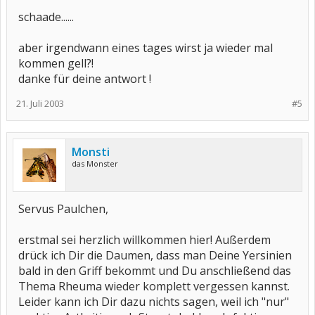
schaade......
aber irgendwann eines tages wirst ja wieder mal
kommen gell?!
danke für deine antwort !
21. Juli 2003
#5
Monsti
das Monster
Servus Paulchen,
erstmal sei herzlich willkommen hier! Außerdem
drück ich Dir die Daumen, dass man Deine Yersinien
bald in den Griff bekommt und Du anschließend das
Thema Rheuma wieder komplett vergessen kannst.
Leider kann ich Dir dazu nichts sagen, weil ich "nur"