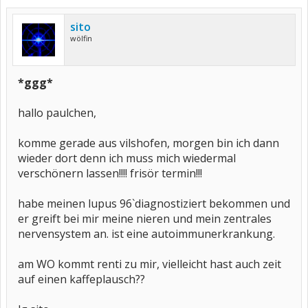
sito
wölfin
*ggg*
hallo paulchen,
komme gerade aus vilshofen, morgen bin ich dann
wieder dort denn ich muss mich wiedermal
verschönern lassen!!!! frisör termin!!!
habe meinen lupus 96`diagnostiziert bekommen und
er greift bei mir meine nieren und mein zentrales
nervensystem an. ist eine autoimmunerkrankung.
am WO kommt renti zu mir, vielleicht hast auch zeit
auf einen kaffeplausch??