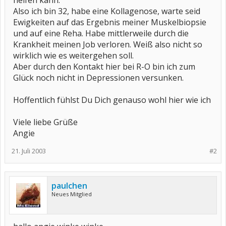
helfen kann.
Also ich bin 32, habe eine Kollagenose, warte seid
Ewigkeiten auf das Ergebnis meiner Muskelbiopsie
und auf eine Reha. Habe mittlerweile durch die
Krankheit meinen Job verloren. Weiß also nicht so
wirklich wie es weitergehen soll.
Aber durch den Kontakt hier bei R-O bin ich zum
Glück noch nicht in Depressionen versunken.
Hoffentlich fühlst Du Dich genauso wohl hier wie ich
Viele liebe Grüße
Angie
21. Juli 2003
#2
paulchen
Neues Mitglied