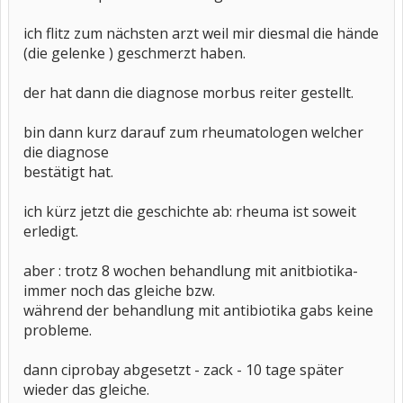
ich flitz zum nächsten arzt weil mir diesmal die hände
(die gelenke ) geschmerzt haben.
der hat dann die diagnose morbus reiter gestellt.
bin dann kurz darauf zum rheumatologen welcher
die diagnose
bestätigt hat.
ich kürz jetzt die geschichte ab: rheuma ist soweit
erledigt.
aber : trotz 8 wochen behandlung mit anitbiotika-
immer noch das gleiche bzw.
während der behandlung mit antibiotika gabs keine
probleme.
dann ciprobay abgesetzt - zack - 10 tage später
wieder das gleiche.