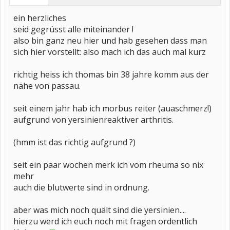
ein herzliches
seid gegrüsst alle miteinander !
also bin ganz neu hier und hab gesehen dass man
sich hier vorstellt: also mach ich das auch mal kurz
richtig heiss ich thomas bin 38 jahre komm aus der
nähe von passau.
seit einem jahr hab ich morbus reiter (auaschmerz!)
aufgrund von yersinienreaktiver arthritis.
(hmm ist das richtig aufgrund ?)
seit ein paar wochen merk ich vom rheuma so nix
mehr
auch die blutwerte sind in ordnung.
aber was mich noch quält sind die yersinien....
hierzu werd ich euch noch mit fragen ordentlich