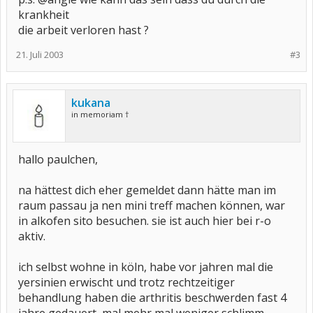
krankheit
die arbeit verloren hast ?
21. Juli 2003
#3
kukana
in memoriam †
hallo paulchen,
na hättest dich eher gemeldet dann hätte man im
raum passau ja nen mini treff machen können, war
in alkofen sito besuchen. sie ist auch hier bei r-o
aktiv.
ich selbst wohne in köln, habe vor jahren mal die
yersinien erwischt und trotz rechtzeitiger
behandlung haben die arthritis beschwerden fast 4