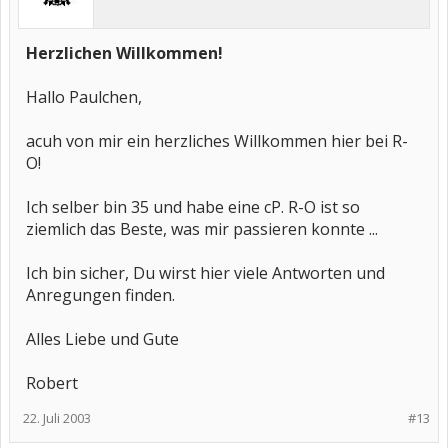
Herzlichen Willkommen!
Hallo Paulchen,
acuh von mir ein herzliches Willkommen hier bei R-
O!
Ich selber bin 35 und habe eine cP. R-O ist so
ziemlich das Beste, was mir passieren konnte ...
Ich bin sicher, Du wirst hier viele Antworten und
Anregungen finden.
Alles Liebe und Gute
Robert
22. Juli 2003
#13