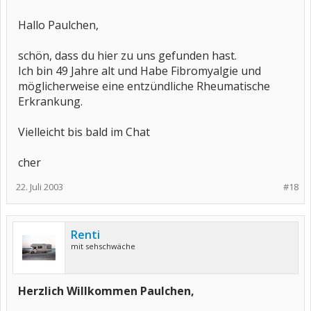
Hallo Paulchen,
schön, dass du hier zu uns gefunden hast.
Ich bin 49 Jahre alt und Habe Fibromyalgie und
möglicherweise eine entzündliche Rheumatische
Erkrankung.
Vielleicht bis bald im Chat
cher
22. Juli 2003
#18
Renti
mit sehschwäche
Herzlich Willkommen Paulchen,