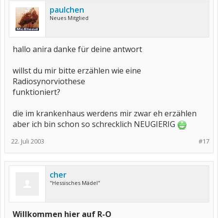
paulchen
Neues Mitglied
hallo anira danke für deine antwort
willst du mir bitte erzählen wie eine
Radiosynorviothese
funktioniert?
die im krankenhaus werdens mir zwar eh erzählen
aber ich bin schon so schrecklich NEUGIERIG
22. Juli 2003
#17
cher
"Hessisches Mädel"
Willkommen hier auf R-O