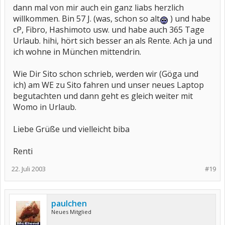
dann mal von mir auch ein ganz liabs herzlich
willkommen. Bin 57 J. (was, schon so alt
) und habe
cP, Fibro, Hashimoto usw. und habe auch 365 Tage
Urlaub. hihi, hört sich besser an als Rente. Ach ja und
ich wohne in München mittendrin.
Wie Dir Sito schon schrieb, werden wir (Göga und
ich) am WE zu Sito fahren und unser neues Laptop
begutachten und dann geht es gleich weiter mit
Womo in Urlaub.
Liebe Grüße und vielleicht biba
Renti
22. Juli 2003
#19
paulchen
Neues Mitglied