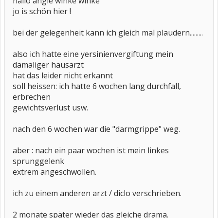
hallo angie winke winke
jo is schön hier !
bei der gelegenheit kann ich gleich mal plaudern.........
also ich hatte eine yersinienvergiftung mein
damaliger hausarzt
hat das leider nicht erkannt
soll heissen: ich hatte 6 wochen lang durchfall,
erbrechen
gewichtsverlust usw.
nach den 6 wochen war die "darmgrippe" weg.
aber : nach ein paar wochen ist mein linkes
sprunggelenk
extrem angeschwollen.
ich zu einem anderen arzt / diclo verschrieben.
2 monate später wieder das gleiche drama.