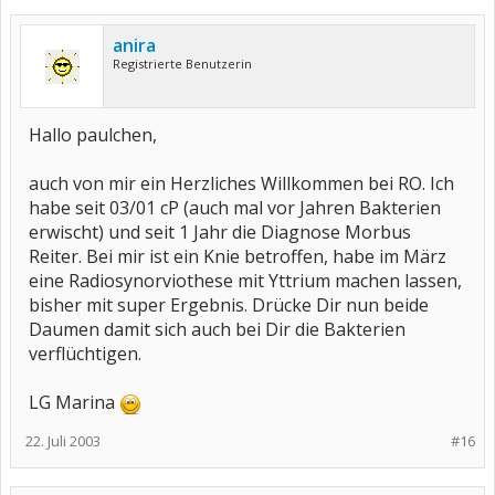
anira
Registrierte Benutzerin
Hallo paulchen,
auch von mir ein Herzliches Willkommen bei RO. Ich
habe seit 03/01 cP (auch mal vor Jahren Bakterien
erwischt) und seit 1 Jahr die Diagnose Morbus
Reiter. Bei mir ist ein Knie betroffen, habe im März
eine Radiosynorviothese mit Yttrium machen lassen,
bisher mit super Ergebnis. Drücke Dir nun beide
Daumen damit sich auch bei Dir die Bakterien
verflüchtigen.
LG Marina
22. Juli 2003
#16