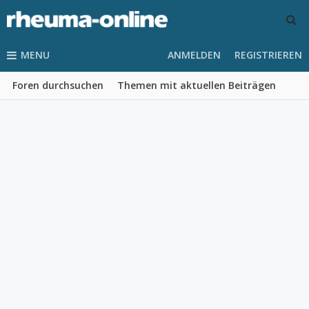
MENU
ANMELDEN
REGISTRIEREN
Foren durchsuchen
Themen mit aktuellen Beiträgen