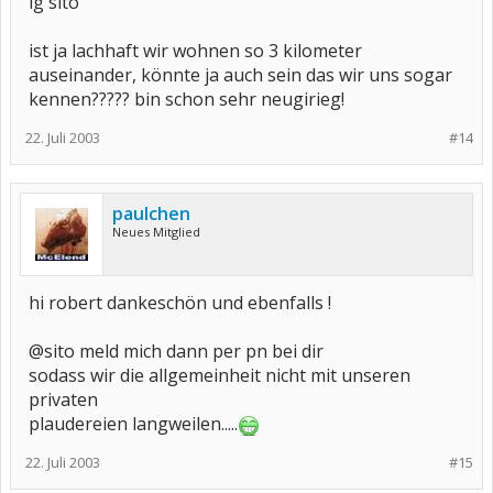
lg sito
ist ja lachhaft wir wohnen so 3 kilometer
auseinander, könnte ja auch sein das wir uns sogar
kennen????? bin schon sehr neugirieg!
22. Juli 2003
#14
paulchen
Neues Mitglied
hi robert dankeschön und ebenfalls !
@sito meld mich dann per pn bei dir
sodass wir die allgemeinheit nicht mit unseren
privaten
plaudereien langweilen.....
22. Juli 2003
#15