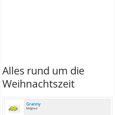
Alles rund um die
Weihnachtszeit
Granny
Mitglied