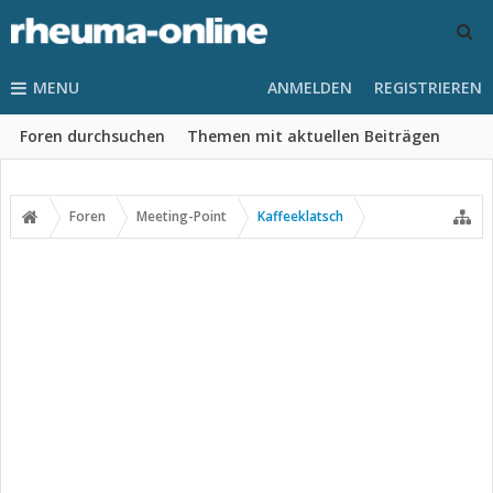
MENU
ANMELDEN
REGISTRIEREN
Foren durchsuchen
Themen mit aktuellen Beiträgen
Foren
Meeting-Point
Kaffeeklatsch