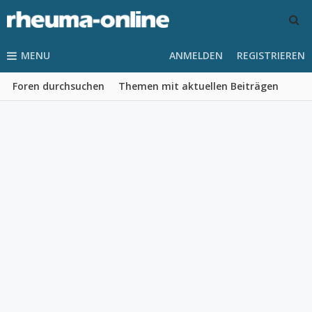
MENU
ANMELDEN
REGISTRIEREN
Foren durchsuchen
Themen mit aktuellen Beiträgen