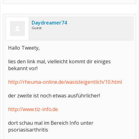
Daydreamer74
Guest
Hallo Tweety,
lies den link mal, vielleicht kommt dir einiges
bekannt vor!
http://rheuma-online.de/wasisteigentlich/10.html
der zweite ist noch etwas ausführlicher!
http://www.tiz-info.de
dort schau mal im Bereich Info unter
psoriasisarthritis