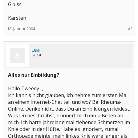
Gruss
Karsten
18. Januar 2004
#2
Lea
Guest
Alles nur Einbildung?
Hallo Tweedy I,
ich kann's nicht glauben, ich nehme zum ersten Mal
an einem Internet-Chat teil und wo? Bei Rheuma-
Online. Denke nicht, dass Du an Einbildungen leidest.
Was Du beschreibst, erinnert mich ein bißchen an
mich. Ich hatte jahrelang mal ziehende Schmerzen im
Knie oder in der Hüfte. Habe es ignoriert, zumal
Orthopäde meinte, mein linkes Knie wäre länger als