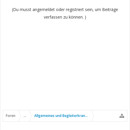
(Du musst angemeldet oder registriert sein, um Beiträge
verfassen zu können. )
Foren
...
Allgemeines und Begleiterkrankungen