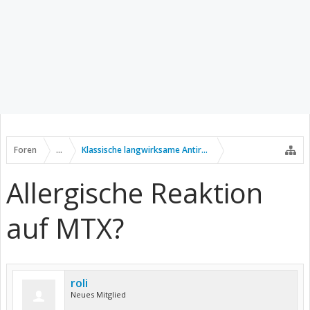
Foren
...
Klassische langwirksame Antirheumatika
Allergische Reaktion
auf MTX?
roli
Neues Mitglied