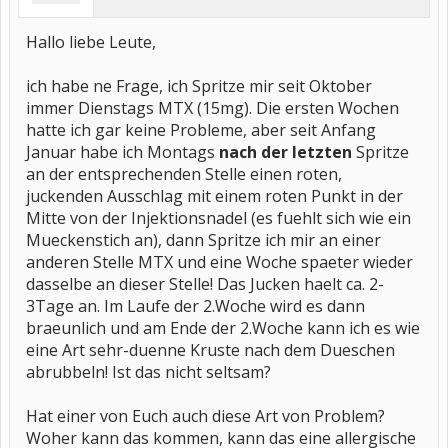
Hallo liebe Leute,
ich habe ne Frage, ich Spritze mir seit Oktober
immer Dienstags MTX (15mg). Die ersten Wochen
hatte ich gar keine Probleme, aber seit Anfang
Januar habe ich Montags
nach der letzten
Spritze
an der entsprechenden Stelle einen roten,
juckenden Ausschlag mit einem roten Punkt in der
Mitte von der Injektionsnadel (es fuehlt sich wie ein
Mueckenstich an), dann Spritze ich mir an einer
anderen Stelle MTX und eine Woche spaeter wieder
dasselbe an dieser Stelle! Das Jucken haelt ca. 2-
3Tage an. Im Laufe der 2.Woche wird es dann
braeunlich und am Ende der 2.Woche kann ich es wie
eine Art sehr-duenne Kruste nach dem Dueschen
abrubbeln! Ist das nicht seltsam?
Hat einer von Euch auch diese Art von Problem?
Woher kann das kommen, kann das eine allergische