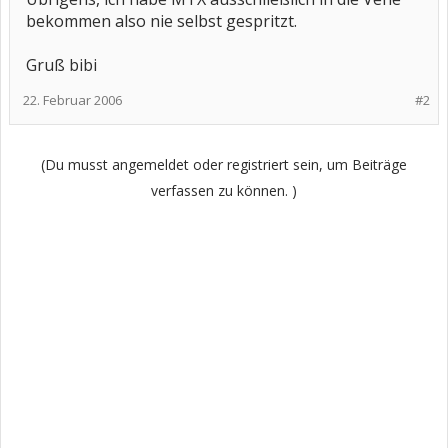
bekommen also nie selbst gespritzt.
Gruß bibi
22. Februar 2006
#2
(Du musst angemeldet oder registriert sein, um Beiträge
verfassen zu können. )