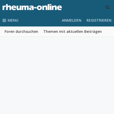
MENU
ANMELDEN
REGISTRIEREN
Foren durchsuchen
Themen mit aktuellen Beiträgen