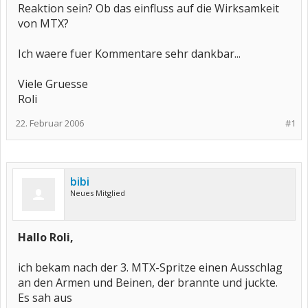
Reaktion sein? Ob das einfluss auf die Wirksamkeit
von MTX?
Ich waere fuer Kommentare sehr dankbar...
Viele Gruesse
Roli
22. Februar 2006
#1
bibi
Neues Mitglied
Hallo Roli,
ich bekam nach der 3. MTX-Spritze einen Ausschlag
an den Armen und Beinen, der brannte und juckte.
Es sah aus