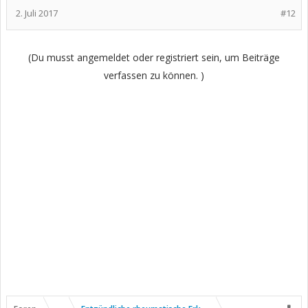
2. Juli 2017
#12
(Du musst angemeldet oder registriert sein, um Beiträge
verfassen zu können. )