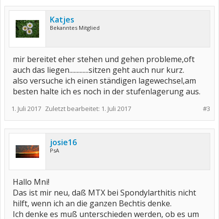
Katjes
Bekanntes Mitglied
mir bereitet eher stehen und gehen probleme,oft
auch das liegen.............sitzen geht auch nur kurz.
also versuche ich einen ständigen lagewechsel,am
besten halte ich es noch in der stufenlagerung aus.
1. Juli 2017
Zuletzt bearbeitet:
1. Juli 2017
#3
josie16
PsA
Hallo Mni!
Das ist mir neu, daß MTX bei Spondylarthitis nicht
hilft, wenn ich an die ganzen Bechtis denke.
Ich denke es muß unterschieden werden, ob es um