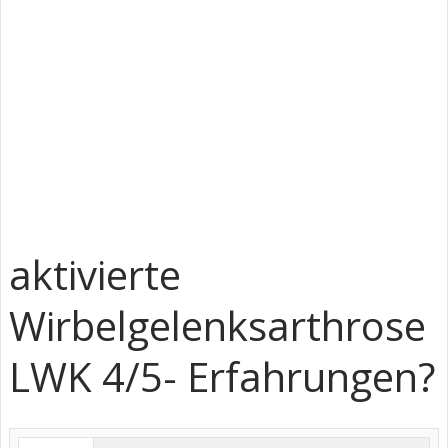
aktivierte
Wirbelgelenksarthrose
LWK 4/5- Erfahrungen?