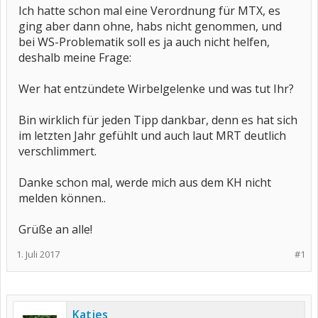
Ich hatte schon mal eine Verordnung für MTX, es
ging aber dann ohne, habs nicht genommen, und
bei WS-Problematik soll es ja auch nicht helfen,
deshalb meine Frage:
Wer hat entzündete Wirbelgelenke und was tut Ihr?
Bin wirklich für jeden Tipp dankbar, denn es hat sich
im letzten Jahr gefühlt und auch laut MRT deutlich
verschlimmert.
Danke schon mal, werde mich aus dem KH nicht
melden können..
Grüße an alle!
1. Juli 2017
#1
Katjes