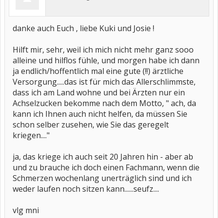
danke auch Euch , liebe Kuki und Josie !
Hilft mir, sehr, weil ich mich nicht mehr ganz sooo
alleine und hilflos fühle, und morgen habe ich dann
ja endlich/hoffentlich mal eine gute (!!) ärztliche
Versorgung.....das ist für mich das Allerschlimmste,
dass ich am Land wohne und bei Ärzten nur ein
Achselzucken bekomme nach dem Motto, " ach, da
kann ich Ihnen auch nicht helfen, da müssen Sie
schon selber zusehen, wie Sie das geregelt
kriegen...."
ja, das kriege ich auch seit 20 Jahren hin - aber ab
und zu brauche ich doch einen Fachmann, wenn die
Schmerzen wochenlang unerträglich sind und ich
weder laufen noch sitzen kann......seufz....
vlg mni