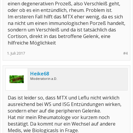
einen degenerativen Prozeß, also Verschleiß geht,
oder ob es ein entzündlich, rheum. Problem ist.
Im ersteren Fall hilft das MTX eher wenig, da es sich
na nicht um einen immunologischen Porzeß handelt,
sondern um Verschleiß und da ist tatsächlich das
Cortison, direkt in das betroffene Gelenk, eine
hilfreiche Möglichkeit
1. Juli 2017
#4
Heike68
Moderatorin a.D.
Das ist leider so, dass MTX und Leflu nicht wirklich
ausreichend bei WS und ISG Entzündungen wirken,
sondern eher auf die peripheren Gelenke.
Hat mir mein Rheumatologe vor kurzem noch
bestätigt. Da kommt nur ein Wechsel auf andere
Medis, wie Biologicasls in Frage.