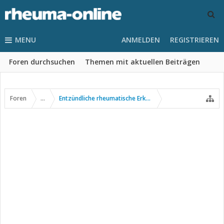
MENU
ANMELDEN
REGISTRIEREN
Foren durchsuchen
Themen mit aktuellen Beiträgen
Foren
...
Entzündliche rheumatische Erkrankungen