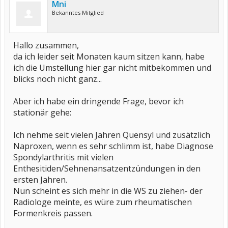
Mni
Bekanntes Mitglied
Hallo zusammen,
da ich leider seit Monaten kaum sitzen kann, habe
ich die Umstellung hier gar nicht mitbekommen und
blicks noch nicht ganz...
Aber ich habe ein dringende Frage, bevor ich
stationär gehe:
Ich nehme seit vielen Jahren Quensyl und zusätzlich
Naproxen, wenn es sehr schlimm ist, habe Diagnose
Spondylarthritis mit vielen
Enthesitiden/Sehnenansatzentzündungen in den
ersten Jahren.
Nun scheint es sich mehr in die WS zu ziehen- der
Radiologe meinte, es würe zum rheumatischen
Formenkreis passen.