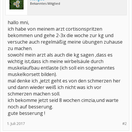
Bekanntes Mitglied
hallo mni,
ich habe von meinem arzt cortisonspritzen
bekommen und gehe 2-3x die woche zur kg und
versuche auch regelmäßig meine übungen zuhause
zu machen.
sowohl mein arzt als auch die kg sagen ,dass es
wichtig ist,dass ich meine wirbelsäule durch
muskelaufbau entlaste (ich soll ein sogenanntes
muskelkorsett bilden).
mal denke ich ,jetzt geht es von den schmerzen her
und dann wieder weiß ich nicht was ich vor
schmerzen machen soll.
ich bekomme jetzt seid 8 wochen cimzia,und warte
noch auf besserung.
gute besserung !
1. Juli 2017
#2