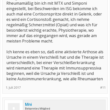
Rheumamäßig bin ich mit MTX und Simponi
eingestellt, bei Beschwerden im ISG bekomme ich
auch mal eine Cortisonspritze direkt in Gelenk, oder
es wird ein Cortisonstoß gemacht, ich nehme
regelmäßig Schmerzmittel (Opiat) und was ich für
besonderst wichtig erachte, Physiotherapie, wo
immer auf das eingegangen wird, was gerade am
meisten Probleme macht.
Ich kenne es eben so, daß eine aktivierte Arthose als
Ursache in einem Verschleiß hat und die Therapie ist
unterschiedlich, bei einer Verschleißerkrankung
wird niemand eine Therapie mit Immunsuppressiva
beginnen, weil die Ursache ja Verschleiß ist und
keine Autoimmunerkrankung, wie alle Rheumaarten
1. Juli 2017
#11
Mni
Bekanntes Mitglied