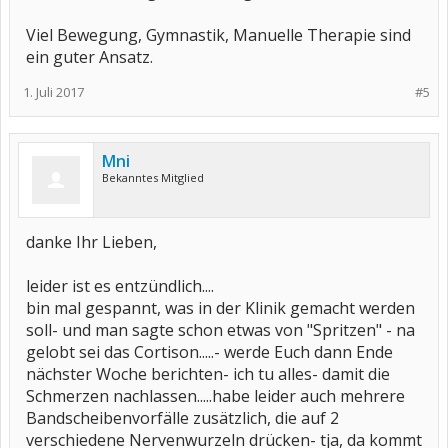
Viel Bewegung, Gymnastik, Manuelle Therapie sind
ein guter Ansatz.
1. Juli 2017
#5
Mni
Bekanntes Mitglied
danke Ihr Lieben,
leider ist es entzündlich....
bin mal gespannt, was in der Klinik gemacht werden
soll- und man sagte schon etwas von "Spritzen" - na
gelobt sei das Cortison.....- werde Euch dann Ende
nächster Woche berichten- ich tu alles- damit die
Schmerzen nachlassen.....habe leider auch mehrere
Bandscheibenvorfälle zusätzlich, die auf 2
verschiedene Nervenwurzeln drücken- tja, da kommt