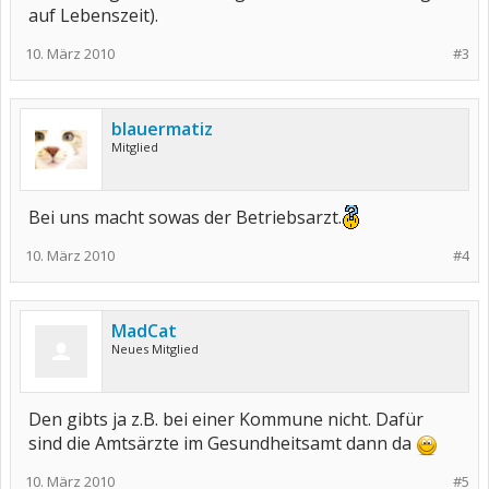
auf Lebenszeit).
10. März 2010
#3
blauermatiz
Mitglied
Bei uns macht sowas der Betriebsarzt.
10. März 2010
#4
MadCat
Neues Mitglied
Den gibts ja z.B. bei einer Kommune nicht. Dafür
sind die Amtsärzte im Gesundheitsamt dann da
10. März 2010
#5