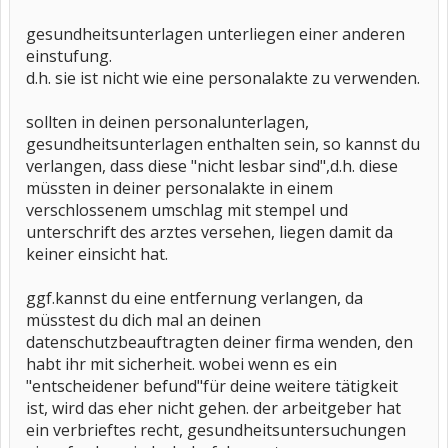
gesundheitsunterlagen unterliegen einer anderen
einstufung.
d.h. sie ist nicht wie eine personalakte zu verwenden.
sollten in deinen personalunterlagen,
gesundheitsunterlagen enthalten sein, so kannst du
verlangen, dass diese "nicht lesbar sind",d.h. diese
müssten in deiner personalakte in einem
verschlossenem umschlag mit stempel und
unterschrift des arztes versehen, liegen damit da
keiner einsicht hat.
ggf.kannst du eine entfernung verlangen, da
müsstest du dich mal an deinen
datenschutzbeauftragten deiner firma wenden, den
habt ihr mit sicherheit. wobei wenn es ein
"entscheidener befund"für deine weitere tätigkeit
ist, wird das eher nicht gehen. der arbeitgeber hat
ein verbrieftes recht, gesundheitsuntersuchungen