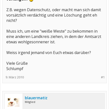
Z.B. wegen Datenschutz, oder macht man sich damit
vorsätzlich verdächtig und eine Löschung geht eh
nicht?
Muss ich, um eine "weiße Weste" zu bekommen in
eine anderen Landkreis ziehen, in dem der Amtsarzt
etwas wohlgesonnener ist.
Weiss irgend jemand von Euch etwas darüber?
Viele Grüße
Schlumpf
9. März 2010
#1
blauermatiz
Mitglied