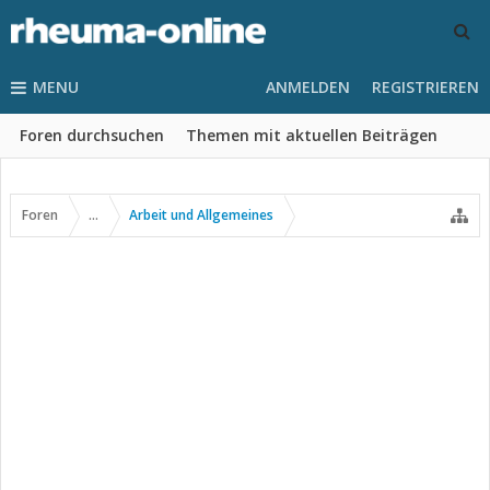
MENU
ANMELDEN
REGISTRIEREN
Foren durchsuchen
Themen mit aktuellen Beiträgen
Foren
...
Arbeit und Allgemeines