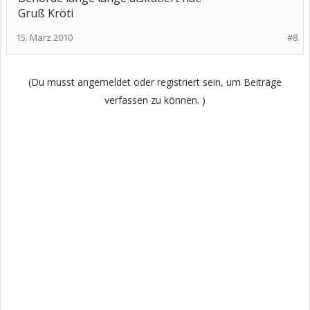
Gruß Kröti
15. März 2010
#8
(Du musst angemeldet oder registriert sein, um Beiträge
verfassen zu können. )