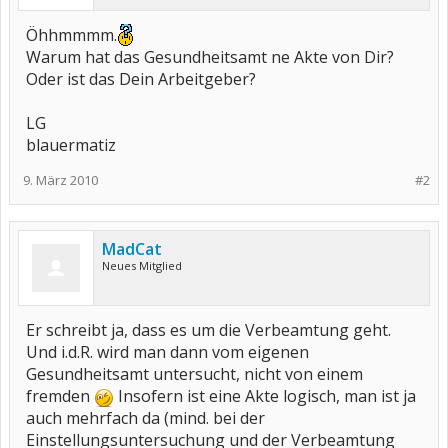
Öhhmmmm.
Warum hat das Gesundheitsamt ne Akte von Dir?
Oder ist das Dein Arbeitgeber?
LG
blauermatiz
9. März 2010
#2
MadCat
Neues Mitglied
Er schreibt ja, dass es um die Verbeamtung geht.
Und i.d.R. wird man dann vom eigenen
Gesundheitsamt untersucht, nicht von einem
fremden
Insofern ist eine Akte logisch, man ist ja
auch mehrfach da (mind. bei der
Einstellungsuntersuchung und der Verbeamtung