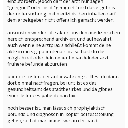
einzufordern, jedoch darf der arzt nur sagen
"geeignet" oder nicht "geeignet" und das ergebnis
der untersuchung, mit medizinischen inhalten darf
dem arbeitgeber nicht öffentlich gemacht werden.
ansonsten werden alle akten aus dem medizinischen
bereich entsprechend archiviert und aufbewahrt.
auch wenn eine arztpraxis schließt kommt deine
akte in ein s.g. patientenarchiv. so hast du die
möglichkeit oder dein neuer behandelnder arzt
frühere befunde abzurufen.
über die fristen, der aufbewahrung solltest du dann
dort einmal nachfragen. bei uns ist es das
gesundheitsamt des stadtbezirkes und da gibt es
einen leiter des patientenarchiv.
noch besser ist, man lässt sich prophylaktisch
befunde und diagnosen in"kopie" bei feststellung
geben, so hat man immer was in der hand.