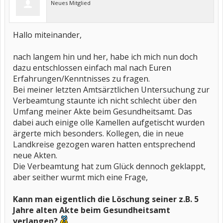
Neues Mitglied
Hallo miteinander,
nach langem hin und her, habe ich mich nun doch
dazu entschlossen einfach mal nach Euren
Erfahrungen/Kenntnisses zu fragen.
Bei meiner letzten Amtsärztlichen Untersuchung zur
Verbeamtung staunte ich nicht schlecht über den
Umfang meiner Akte beim Gesundheitsamt. Das
dabei auch einige olle Kamellen aufgetischt wurden
ärgerte mich besonders. Kollegen, die in neue
Landkreise gezogen waren hatten entsprechend
neue Akten.
Die Verbeamtung hat zum Glück dennoch geklappt,
aber seither wurmt mich eine Frage,
Kann man eigentlich die Löschung seiner z.B. 5
Jahre alten Akte beim Gesundheitsamt
verlangen?