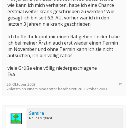
wie kann ich mich verhalten, habe ich eine Chance
erstmal weiter krank geschrieben zu werden? Wie
gesagt ich bin seit 6.3. AU, vorher war ich in den
letzten 3 Jahren nie krank geschrieben.
Ich hoffe Ihr könnt mir einen Rat geben. Leider habe
ich bei meiner Ärztin auch erst wieder einen Termin
im November und ohne Termin kann ich sie nicht
aufsuchen, ich bin völlig ratlos.
viele Grüße eine völlig niedergeschlagene
Eva
26. Oktober 2003
#1
Zuletzt von einem Moderator bearbeitet:
26. Oktober 2003
Samira
Neues Mitglied