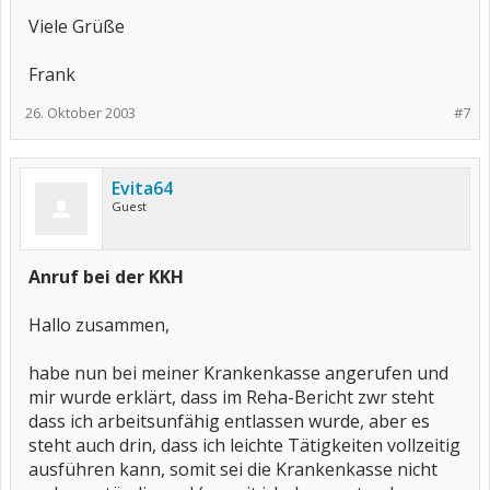
Viele Grüße
Frank
26. Oktober 2003
#7
Evita64
Guest
Anruf bei der KKH
Hallo zusammen,
habe nun bei meiner Krankenkasse angerufen und
mir wurde erklärt, dass im Reha-Bericht zwr steht
dass ich arbeitsunfähig entlassen wurde, aber es
steht auch drin, dass ich leichte Tätigkeiten vollzeitig
ausführen kann, somit sei die Krankenkasse nicht