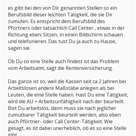
es gibt bei den von Dir genannten Stellen so ein
Berufsbild dieser leichten Tätigkeit, die sie Dir
zumuten. Es entspricht dem Berufsbild des
Pförtners oder tatsächlich Call Center , etwas in der
Richtung eben: Sitzen, in einen Bildschirm schauen
und telefonieren. Das tust Du ja auch zu Hause,
sagen sie.
Ob Du so eine Stelle auch findest ist das Problem
vom Arbeitsamt, sagt die Rentenversicherung.
Das ganze ist so, weil die Kassen seit ca 2 Jahren bei
Arbeitslosen andere Maßstäbe anlegen als bei
Leuten, die eine Stelle haben. Hast Du eine Tätigkeit,
wird die AU = Arbeitsunfähigkeit nach der beurteilt.
Bist Du arbeitslos, dann muss sie nach jeglicher
zumutbarer Tätigkeit beurteilt werden, also eben
auch Pförtner- oder Call Center-Tätigkeit. Wie
gesagt, es ist dabei unerheblich, ob es so eine Stelle
gibt.