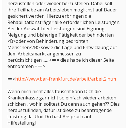
herzustellen oder wieder herzustellen. Dabei soll
ihre Teilhabe am Arbeitsleben möglichst auf Dauer
gesichert werden. Hierzu erbringen die
Rehabilitationsträger alle erforderlichen Leistungen.
Bei der Auswahl der Leistungen sind Eignung,
Neigung und bisherige Tätigkeit der behinderten
<B>oder von Behinderung bedrohten
Menschen</B> sowie die Lage und Entwicklung auf
dem Arbeitsmarkt angemessen zu
berücksichtigen....... <=== dies habe ich dieser Seite
entnommen ===>
==>
http://www.bar-frankfurt.de/arbeit/arbeit2.htm
Wenn mich nicht alles täuscht kann Dich die
Krankenkasse gar nicht so einfach wieder arbeiten
schicken ...wohin solltest Du denn auch gehen?? Dies
herauszufinden, dafür ist diese zu beantragende
Leistung da. Und Du hast Anspruch auf
Hilfestellung!!