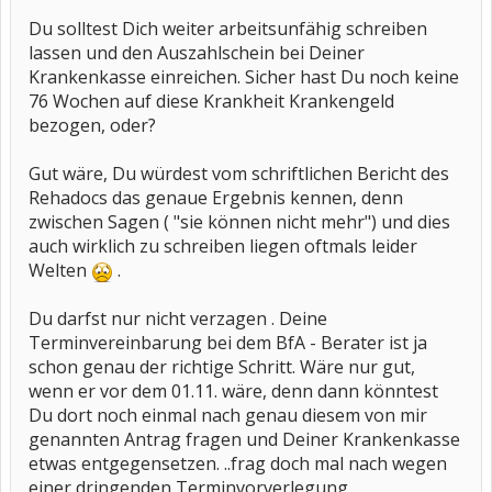
Du solltest Dich weiter arbeitsunfähig schreiben
lassen und den Auszahlschein bei Deiner
Krankenkasse einreichen. Sicher hast Du noch keine
76 Wochen auf diese Krankheit Krankengeld
bezogen, oder?
Gut wäre, Du würdest vom schriftlichen Bericht des
Rehadocs das genaue Ergebnis kennen, denn
zwischen Sagen ( "sie können nicht mehr") und dies
auch wirklich zu schreiben liegen oftmals leider
Welten
.
Du darfst nur nicht verzagen . Deine
Terminvereinbarung bei dem BfA - Berater ist ja
schon genau der richtige Schritt. Wäre nur gut,
wenn er vor dem 01.11. wäre, denn dann könntest
Du dort noch einmal nach genau diesem von mir
genannten Antrag fragen und Deiner Krankenkasse
etwas entgegensetzen. ..frag doch mal nach wegen
einer dringenden Terminvorverlegung .