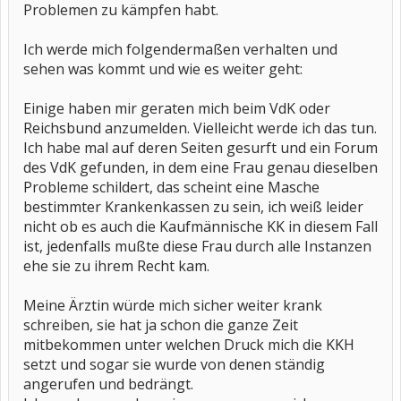
Problemen zu kämpfen habt.
Ich werde mich folgendermaßen verhalten und
sehen was kommt und wie es weiter geht:
Einige haben mir geraten mich beim VdK oder
Reichsbund anzumelden. Vielleicht werde ich das tun.
Ich habe mal auf deren Seiten gesurft und ein Forum
des VdK gefunden, in dem eine Frau genau dieselben
Probleme schildert, das scheint eine Masche
bestimmter Krankenkassen zu sein, ich weiß leider
nicht ob es auch die Kaufmännische KK in diesem Fall
ist, jedenfalls mußte diese Frau durch alle Instanzen
ehe sie zu ihrem Recht kam.
Meine Ärztin würde mich sicher weiter krank
schreiben, sie hat ja schon die ganze Zeit
mitbekommen unter welchen Druck mich die KKH
setzt und sogar sie wurde von denen ständig
angerufen und bedrängt.