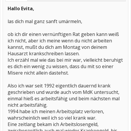
Hallo Evita,
las dich mal ganz sanft umärmeln,
ob ich dir einen vernünftigen Rat geben kann weiß
ich nicht, aber ich meine wenn du nicht arbeiten
kannst, mußt du dich am Montag von deinem
Hausarzt krankschreiben lassen.
Ich erzähl mal wie das bei mir war, vielleicht beruhigt
es dich ein wenig zu wissen, dass du mit so einer
Misere nicht allein dastehst.
Also ich war seit 1992 eigentlich dauernd krank
geschrieben und wurde auch vom MdK untersucht,
einmal hieß es arbeitsfähig und beim nächsten mal
nicht arbeitsfähig.
1994 habe ich meinen Arbeitsplatz verloren,
wahrscheinlich weil ich so viel krank war.
Eine zeitlang bekam ich Arbeitslosengeld,
zwischenzeitlich auch mal wieder Krankengeld, bis