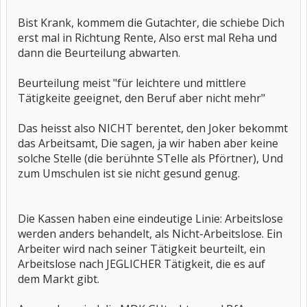
Bist Krank, kommem die Gutachter, die schiebe Dich
erst mal in Richtung Rente, Also erst mal Reha und
dann die Beurteilung abwarten.
Beurteilung meist "für leichtere und mittlere
Tätigkeite geeignet, den Beruf aber nicht mehr"
Das heisst also NICHT berentet, den Joker bekommt
das Arbeitsamt, Die sagen, ja wir haben aber keine
solche Stelle (die berühnte STelle als Pförtner), Und
zum Umschulen ist sie nicht gesund genug.
Die Kassen haben eine eindeutige Linie: Arbeitslose
werden anders behandelt, als Nicht-Arbeitslose. Ein
Arbeiter wird nach seiner Tätigkeit beurteilt, ein
Arbeitslose nach JEGLICHER Tätigkeit, die es auf
dem Markt gibt.