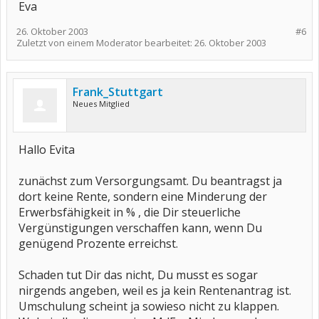
Eva
26. Oktober 2003
#6
Zuletzt von einem Moderator bearbeitet:
26. Oktober 2003
Frank_Stuttgart
Neues Mitglied
Hallo Evita
zunächst zum Versorgungsamt. Du beantragst ja
dort keine Rente, sondern eine Minderung der
Erwerbsfähigkeit in % , die Dir steuerliche
Vergünstigungen verschaffen kann, wenn Du
genügend Prozente erreichst.
Schaden tut Dir das nicht, Du musst es sogar
nirgends angeben, weil es ja kein Rentenantrag ist.
Umschulung scheint ja sowieso nicht zu klappen.