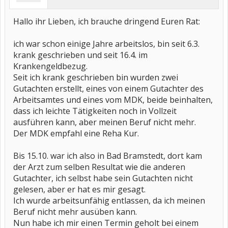
Hallo ihr Lieben, ich brauche dringend Euren Rat:
ich war schon einige Jahre arbeitslos, bin seit 6.3.
krank geschrieben und seit 16.4. im
Krankengeldbezug.
Seit ich krank geschrieben bin wurden zwei
Gutachten erstellt, eines von einem Gutachter des
Arbeitsamtes und eines vom MDK, beide beinhalten,
dass ich leichte Tätigkeiten noch in Vollzeit
ausführen kann, aber meinen Beruf nicht mehr.
Der MDK empfahl eine Reha Kur.
Bis 15.10. war ich also in Bad Bramstedt, dort kam
der Arzt zum selben Resultat wie die anderen
Gutachter, ich selbst habe sein Gutachten nicht
gelesen, aber er hat es mir gesagt.
Ich wurde arbeitsunfähig entlassen, da ich meinen
Beruf nicht mehr ausüben kann.
Nun habe ich mir einen Termin geholt bei einem