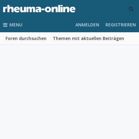
MENU
ANMELDEN
REGISTRIEREN
Foren durchsuchen
Themen mit aktuellen Beiträgen