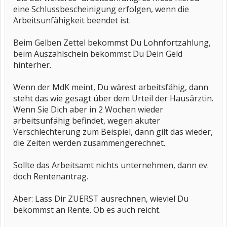
eine Schlussbescheinigung erfolgen, wenn die
Arbeitsunfähigkeit beendet ist.
Beim Gelben Zettel bekommst Du Lohnfortzahlung,
beim Auszahlschein bekommst Du Dein Geld
hinterher.
Wenn der MdK meint, Du wärest arbeitsfähig, dann
steht das wie gesagt über dem Urteil der Hausärztin.
Wenn Sie Dich aber in 2 Wochen wieder
arbeitsunfähig befindet, wegen akuter
Verschlechterung zum Beispiel, dann gilt das wieder,
die Zeiten werden zusammengerechnet.
Sollte das Arbeitsamt nichts unternehmen, dann ev.
doch Rentenantrag.
Aber: Lass Dir ZUERST ausrechnen, wieviel Du
bekommst an Rente. Ob es auch reicht.