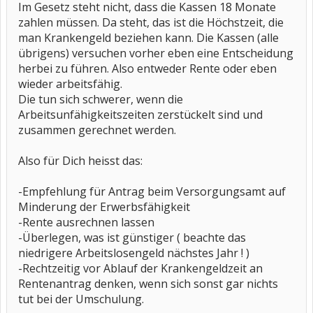
Im Gesetz steht nicht, dass die Kassen 18 Monate
zahlen müssen. Da steht, das ist die Höchstzeit, die
man Krankengeld beziehen kann. Die Kassen (alle
übrigens) versuchen vorher eben eine Entscheidung
herbei zu führen. Also entweder Rente oder eben
wieder arbeitsfähig.
Die tun sich schwerer, wenn die
Arbeitsunfähigkeitszeiten zerstückelt sind und
zusammen gerechnet werden.
Also für Dich heisst das:
-Empfehlung für Antrag beim Versorgungsamt auf
Minderung der Erwerbsfähigkeit
-Rente ausrechnen lassen
-Überlegen, was ist günstiger ( beachte das
niedrigere Arbeitslosengeld nächstes Jahr ! )
-Rechtzeitig vor Ablauf der Krankengeldzeit an
Rentenantrag denken, wenn sich sonst gar nichts
tut bei der Umschulung.