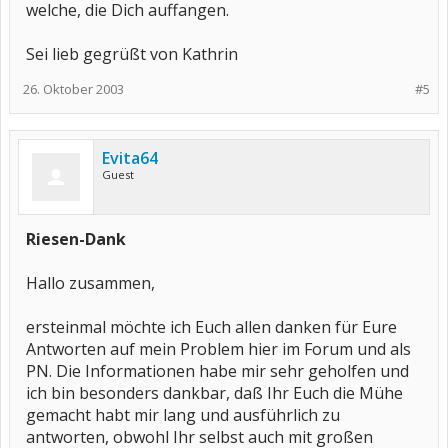
welche, die Dich auffangen.
Sei lieb gegrüßt von Kathrin
26. Oktober 2003
#5
Evita64
Guest
Riesen-Dank
Hallo zusammen,
ersteinmal möchte ich Euch allen danken für Eure
Antworten auf mein Problem hier im Forum und als
PN. Die Informationen habe mir sehr geholfen und
ich bin besonders dankbar, daß Ihr Euch die Mühe
gemacht habt mir lang und ausführlich zu
antworten, obwohl Ihr selbst auch mit großen