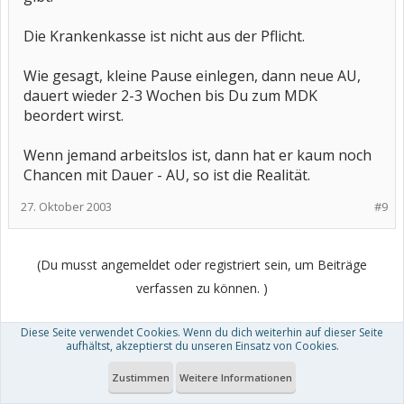
Die Krankenkasse ist nicht aus der Pflicht.
Wie gesagt, kleine Pause einlegen, dann neue AU,
dauert wieder 2-3 Wochen bis Du zum MDK
beordert wirst.
Wenn jemand arbeitslos ist, dann hat er kaum noch
Chancen mit Dauer - AU, so ist die Realität.
27. Oktober 2003
#9
(Du musst angemeldet oder registriert sein, um Beiträge
verfassen zu können. )
Diese Seite verwendet Cookies. Wenn du dich weiterhin auf dieser Seite
aufhältst, akzeptierst du unseren Einsatz von Cookies.
Zustimmen
Weitere Informationen