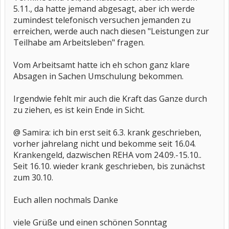
5.11., da hatte jemand abgesagt, aber ich werde
zumindest telefonisch versuchen jemanden zu
erreichen, werde auch nach diesen "Leistungen zur
Teilhabe am Arbeitsleben" fragen.
Vom Arbeitsamt hatte ich eh schon ganz klare
Absagen in Sachen Umschulung bekommen.
Irgendwie fehlt mir auch die Kraft das Ganze durch
zu ziehen, es ist kein Ende in Sicht.
@ Samira: ich bin erst seit 6.3. krank geschrieben,
vorher jahrelang nicht und bekomme seit 16.04.
Krankengeld, dazwischen REHA vom 24.09.-15.10..
Seit 16.10. wieder krank geschrieben, bis zunächst
zum 30.10.
Euch allen nochmals Danke
viele Grüße und einen schönen Sonntag