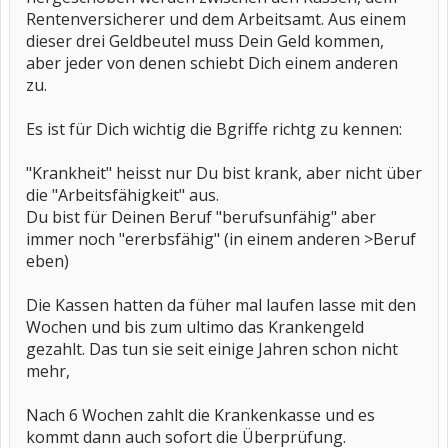
Rentenversicherer und dem Arbeitsamt. Aus einem
dieser drei Geldbeutel muss Dein Geld kommen,
aber jeder von denen schiebt Dich einem anderen
zu.
Es ist für Dich wichtig die Bgriffe richtg zu kennen:
"Krankheit" heisst nur Du bist krank, aber nicht über
die "Arbeitsfähigkeit" aus.
Du bist für Deinen Beruf "berufsunfähig" aber
immer noch "ererbsfähig" (in einem anderen >Beruf
eben)
Die Kassen hatten da füher mal laufen lasse mit den
Wochen und bis zum ultimo das Krankengeld
gezahlt. Das tun sie seit einige Jahren schon nicht
mehr,
Nach 6 Wochen zahlt die Krankenkasse und es
kommt dann auch sofort die Überprüfung.