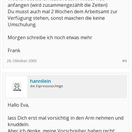
anfangen (wird zusammengezählt die Zeiten)
Du musst auch mal 2 Wochen dem Arbeitsamt zur
Verfügung stehen, sonst maxchen die keine
Umschulung.
Morgen schreibe ich noch etwas mehr
Frank
26. Oktober 2003
#4
hannilein
die Espressosüchtige
Hallo Eva,
lass Dich erst mal vorsichtig in den Arm nehmen und
knuddeln.
Aber ich denke, meine Vorschreiber haben recht: