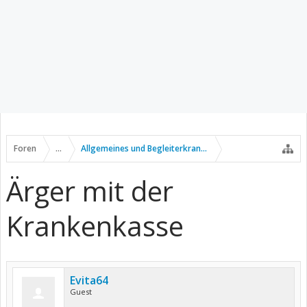
Foren
...
Allgemeines und Begleiterkrankungen
Ärger mit der
Krankenkasse
Evita64
Guest