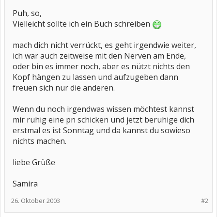
Puh, so,
Vielleicht sollte ich ein Buch schreiben
mach dich nicht verrückt, es geht irgendwie weiter,
ich war auch zeitweise mit den Nerven am Ende,
oder bin es immer noch, aber es nützt nichts den
Kopf hängen zu lassen und aufzugeben dann
freuen sich nur die anderen.
Wenn du noch irgendwas wissen möchtest kannst
mir ruhig eine pn schicken und jetzt beruhige dich
erstmal es ist Sonntag und da kannst du sowieso
nichts machen.
liebe Grüße
Samira
26. Oktober 2003
#2