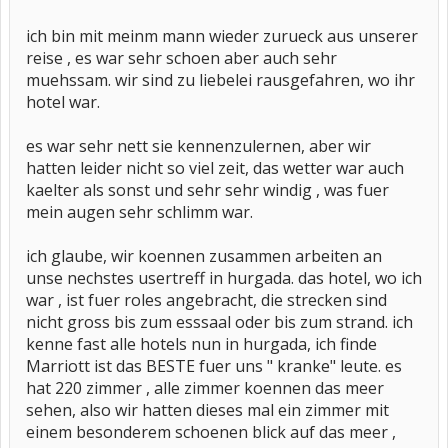
ich bin mit meinm mann wieder zurueck aus unserer
reise , es war sehr schoen aber auch sehr
muehssam. wir sind zu liebelei rausgefahren, wo ihr
hotel war.
es war sehr nett sie kennenzulernen, aber wir
hatten leider nicht so viel zeit, das wetter war auch
kaelter als sonst und sehr sehr windig , was fuer
mein augen sehr schlimm war.
ich glaube, wir koennen zusammen arbeiten an
unse nechstes usertreff in hurgada. das hotel, wo ich
war , ist fuer roles angebracht, die strecken sind
nicht gross bis zum esssaal oder bis zum strand. ich
kenne fast alle hotels nun in hurgada, ich finde
Marriott ist das BESTE fuer uns " kranke" leute. es
hat 220 zimmer , alle zimmer koennen das meer
sehen, also wir hatten dieses mal ein zimmer mit
einem besonderem schoenen blick auf das meer ,