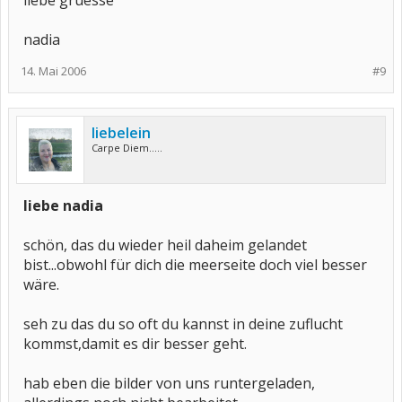
liebe gruesse
nadia
14. Mai 2006
#9
liebelein
Carpe Diem.....
liebe nadia
schön, das du wieder heil daheim gelandet
bist...obwohl für dich die meerseite doch viel besser
wäre.
seh zu das du so oft du kannst in deine zuflucht
kommst,damit es dir besser geht.
hab eben die bilder von uns runtergeladen,