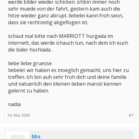
werde bilder wieder schicken. ichbin immer noch
sehr muede von der fahrt, gestern kam auch die
hitze wieder ganz abrupt. liebelei kann froh seon,
dass sie rechtzeitig abgeflogen ist.
schaut mal bitte nach MARRIOTT hurgada im
internett, das werde ichauch tun, nach dem ich euch
die bider hochlada .
liebe liebe gruesse
liebelei: wir haben es moeglich gemacht, uns hier zu
treffen. ich bin auh sehr froh dich und deine familie
und natuerlcih den kleinen lieben marcel kennen
gelernt zu haben.
nadia
14. Mai 2006
#7
Mni