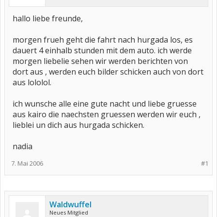
hallo liebe freunde,
morgen frueh geht die fahrt nach hurgada los, es
dauert 4 einhalb stunden mit dem auto. ich werde
morgen liebelie sehen wir werden berichten von
dort aus , werden euch bilder schicken auch von dort
aus lololol.
ich wunsche alle eine gute nacht und liebe gruesse
aus kairo die naechsten gruessen werden wir euch ,
lieblei un dich aus hurgada schicken.
nadia
7. Mai 2006
#1
Waldwuffel
Neues Mitglied