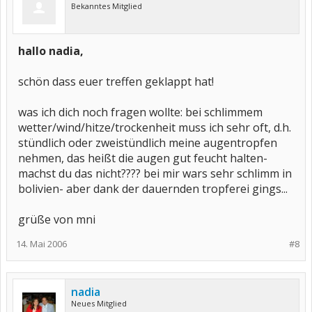
Bekanntes Mitglied
hallo nadia,
schön dass euer treffen geklappt hat!
was ich dich noch fragen wollte: bei schlimmem
wetter/wind/hitze/trockenheit muss ich sehr oft, d.h.
stündlich oder zweistündlich meine augentropfen
nehmen, das heißt die augen gut feucht halten-
machst du das nicht???? bei mir wars sehr schlimm in
bolivien- aber dank der dauernden tropferei gings...
grüße von mni
14. Mai 2006
#8
nadia
Neues Mitglied