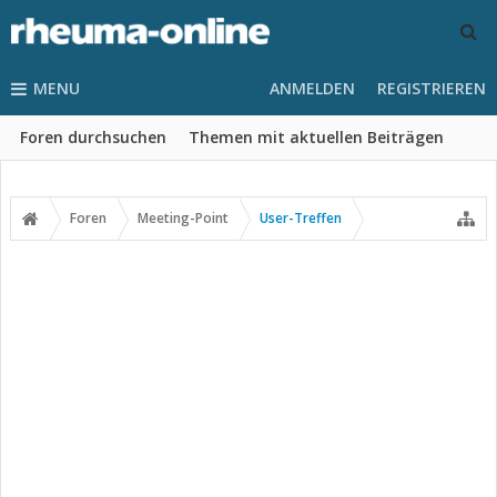
MENU
ANMELDEN
REGISTRIEREN
Foren durchsuchen
Themen mit aktuellen Beiträgen
Foren
Meeting-Point
User-Treffen