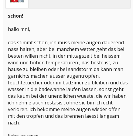
schon!
hallo mni,
das stimmt schon, ich muss meine augen dauerend
nass halten, aber bei manchem wetter geht das bei
besten willen nicht. in der mittagszeit bei heissem
wind und hohen temperaturen , das beste ist, zu
hause zu bleiben oder bei sandstorm da kann man
garnichts machen ausser augentropfen,
feuchtetuecher oder im badzimer zu bleiben und das
wasser in die badewanne laufen lassen, sonst geht
das kaum bei der unendlichen wueste, die wir haben.
ich nehme auch restasis , ohne sie bin ich echt
verloren. ich bekomme meine augen wieder offen
mit den tropfen und das brennen laesst langsam
nach.