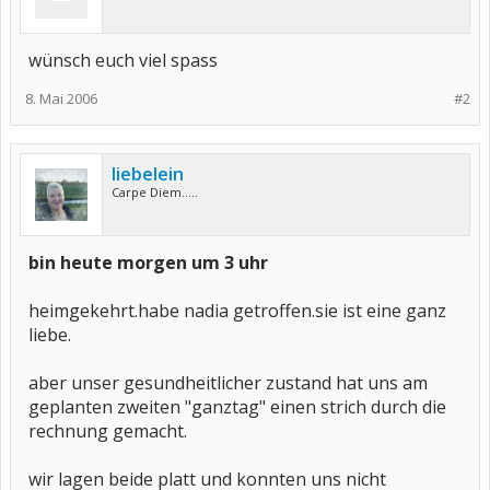
wünsch euch viel spass
8. Mai 2006
#2
liebelein
Carpe Diem.....
bin heute morgen um 3 uhr
heimgekehrt.habe nadia getroffen.sie ist eine ganz
liebe.
aber unser gesundheitlicher zustand hat uns am
geplanten zweiten "ganztag" einen strich durch die
rechnung gemacht.
wir lagen beide platt und konnten uns nicht