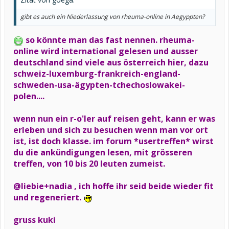
gibt es auch ein Niederlassung von rheuma-online in Aegyppten?
so könnte man das fast nennen. rheuma-
online wird international gelesen und ausser
deutschland sind viele aus österreich hier, dazu
schweiz-luxemburg-frankreich-england-
schweden-usa-ägypten-tchechoslowakei-
polen....
wenn nun ein r-o'ler auf reisen geht, kann er was
erleben und sich zu besuchen wenn man vor ort
ist, ist doch klasse. im forum *usertreffen* wirst
du die ankündigungen lesen, mit grösseren
treffen, von 10 bis 20 leuten zumeist.
@liebie+nadia , ich hoffe ihr seid beide wieder fit
und regeneriert.
gruss kuki