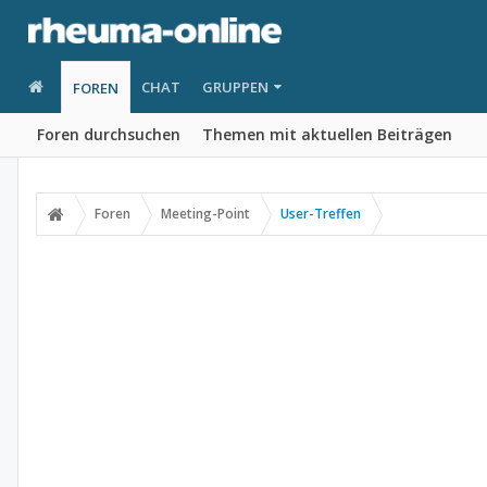
CHAT
GRUPPEN
FOREN
Foren durchsuchen
Themen mit aktuellen Beiträgen
Foren
Meeting-Point
User-Treffen