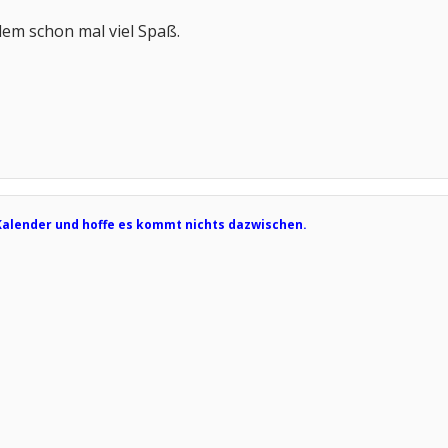
em schon mal viel Spaß.
 Kalender und hoffe es kommt nichts dazwischen.