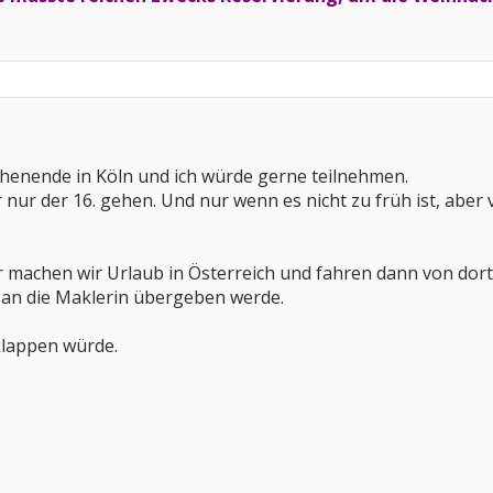
chenende in Köln und ich würde gerne teilnehmen.
 nur der 16. gehen. Und nur wenn es nicht zu früh ist, aber 
 machen wir Urlaub in Österreich und fahren dann von dort 
an die Maklerin übergeben werde.
klappen würde.