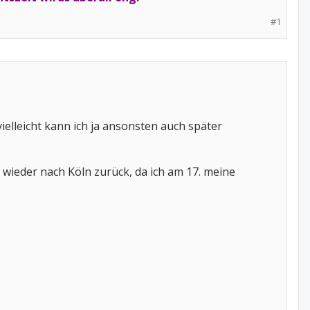
#1
vielleicht kann ich ja ansonsten auch später
wieder nach Köln zurück, da ich am 17. meine