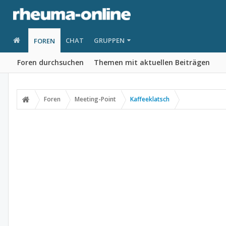
CHAT
GRUPPEN
FOREN
Foren durchsuchen
Themen mit aktuellen Beiträgen
Foren
Meeting-Point
Kaffeeklatsch