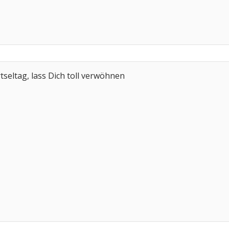
seltag, lass Dich toll verwöhnen