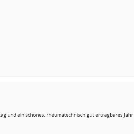
tag und ein schönes, rheumatechnisch gut ertragbares Jahr