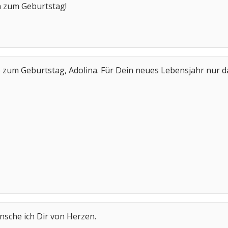
h zum Geburtstag!
 zum Geburtstag, Adolina. Für Dein neues Lebensjahr nur d
nsche ich Dir von Herzen.