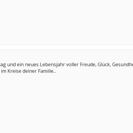
ag und ein neues Lebensjahr voller Freude, Glück, Gesundhe
m Kreise deiner Familie...