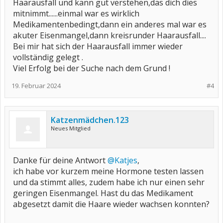
Haarausfall und kann gut verstehen,das dich dies
mitnimmt......einmal war es wirklich
Medikamentenbedingt,dann ein anderes mal war es
akuter Eisenmangel,dann kreisrunder Haarausfall....
Bei mir hat sich der Haarausfall immer wieder
vollständig gelegt .
Viel Erfolg bei der Suche nach dem Grund !
19. Februar 2024
#4
Katzenmädchen.123
Neues Mitglied
Danke für deine Antwort
@Katjes
,
ich habe vor kurzem meine Hormone testen lassen
und da stimmt alles, zudem habe ich nur einen sehr
geringen Eisenmangel. Hast du das Medikament
abgesetzt damit die Haare wieder wachsen konnten?