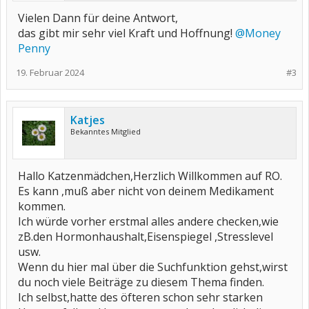
Vielen Dann für deine Antwort,
das gibt mir sehr viel Kraft und Hoffnung!
@Money
Penny
19. Februar 2024
#3
Katjes
Bekanntes Mitglied
Hallo Katzenmädchen,Herzlich Willkommen auf RO.
Es kann ,muß aber nicht von deinem Medikament
kommen.
Ich würde vorher erstmal alles andere checken,wie
zB.den Hormonhaushalt,Eisenspiegel ,Stresslevel
usw.
Wenn du hier mal über die Suchfunktion gehst,wirst
du noch viele Beiträge zu diesem Thema finden.
Ich selbst,hatte des öfteren schon sehr starken