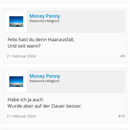
Money Penny
Bekanntes Mitglied
Felix hast du denn Haarausfall,
Und seit wann?
21. Februar 2024
#9
Money Penny
Bekanntes Mitglied
Habe ich ja auch.
Wurde aber auf der Dauer besser.
21. Februar 2024
#10