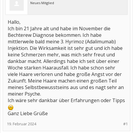
Neues Mitglied
Hallo,
Ich bin 21 Jahre alt und habe im November die
Bechterew Diagnose bekommen. Ich habe
mittlerweile bald meine 3. Hyrimoz (Adalimumab)
Injektion. Die Wirksamkeit ist sehr gut und ich habe
keine Schmerzen mehr, was mich sehr freut und
dankbar macht. Allerdings habe ich seit über einer
Woche starken Haarausfall. Ich habe schon sehr
viele Haare verloren und habe große Angst vor der
Zukunft. Meine Haare machen einen großen Teil
meines Selbstbewusstseins aus und es nagt sehr an
meiner Psyche.
Ich wäre sehr dankbar über Erfahrungen oder Tipps
Ganz Liebe Grüße
19. Februar 2024
#1