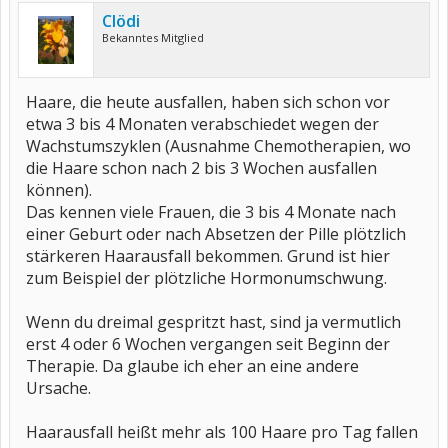
Clödi
Bekanntes Mitglied
Haare, die heute ausfallen, haben sich schon vor
etwa 3 bis 4 Monaten verabschiedet wegen der
Wachstumszyklen (Ausnahme Chemotherapien, wo
die Haare schon nach 2 bis 3 Wochen ausfallen
können).
Das kennen viele Frauen, die 3 bis 4 Monate nach
einer Geburt oder nach Absetzen der Pille plötzlich
stärkeren Haarausfall bekommen. Grund ist hier
zum Beispiel der plötzliche Hormonumschwung.
Wenn du dreimal gespritzt hast, sind ja vermutlich
erst 4 oder 6 Wochen vergangen seit Beginn der
Therapie. Da glaube ich eher an eine andere
Ursache.
Haarausfall heißt mehr als 100 Haare pro Tag fallen