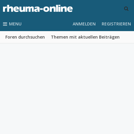
MENU
ANMELDEN
REGISTRIEREN
Foren durchsuchen
Themen mit aktuellen Beiträgen