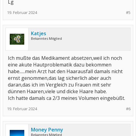
Lg
19. Februar 2024
#5
Katjes
Bekanntes Mitglied
Ich mußte das Medikament absetzen,weil ich noch
eine akute Hautproblematik dazu bekommen
habe......mein Arzt hat den Haarausfall damals nicht
ernst genommen,das lag sicherlich aber auch
daran,das ich im Vergleich zu Frauen mit sehr
dünnen Haaren,viele und dicke Haare habe.
Ich hatte damals ca 2/3 meines Volumen eingebüßt.
19. Februar 2024
#6
Money Penny
Bekanntes Mitglied