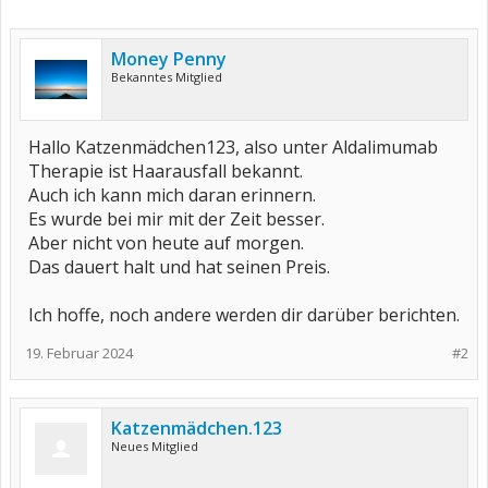
Money Penny
Bekanntes Mitglied
Hallo Katzenmädchen123, also unter Aldalimumab
Therapie ist Haarausfall bekannt.
Auch ich kann mich daran erinnern.
Es wurde bei mir mit der Zeit besser.
Aber nicht von heute auf morgen.
Das dauert halt und hat seinen Preis.
Ich hoffe, noch andere werden dir darüber berichten.
19. Februar 2024
#2
Katzenmädchen.123
Neues Mitglied