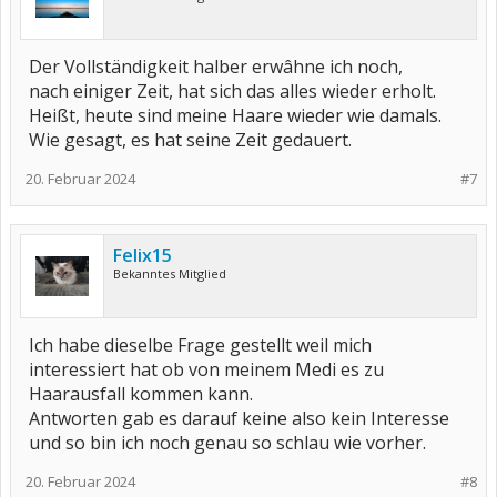
Der Vollständigkeit halber erwâhne ich noch,
nach einiger Zeit, hat sich das alles wieder erholt.
Heißt, heute sind meine Haare wieder wie damals.
Wie gesagt, es hat seine Zeit gedauert.
20. Februar 2024
#7
Felix15
Bekanntes Mitglied
Ich habe dieselbe Frage gestellt weil mich
interessiert hat ob von meinem Medi es zu
Haarausfall kommen kann.
Antworten gab es darauf keine also kein Interesse
und so bin ich noch genau so schlau wie vorher.
20. Februar 2024
#8